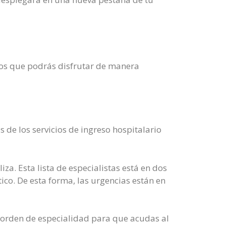
los que podrás disfrutar de manera
 de los servicios de ingreso hospitalario
za. Esta lista de especialistas está en dos
ico. De esta forma, las urgencias están en
n orden de especialidad para que acudas al