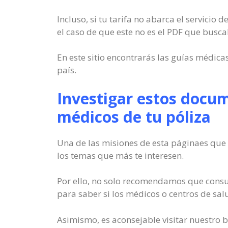
Incluso, si tu tarifa no abarca el servicio
el caso de que este no es el PDF que bus
En este sitio encontrarás las guías médica
país.
Investigar estos docum
médicos de tu póliza
Una de las misiones de esta páginaes que 
los temas que más te interesen.
Por ello, no solo recomendamos que consul
para saber si los médicos o centros de sal
Asimismo, es aconsejable visitar nuestro b