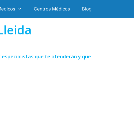
Medicos
Centros Médicos
Blog
Lleida
 especialistas que te atenderán y que