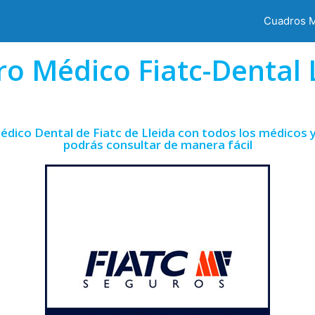
Cuadros 
o Médico Fiatc-Dental 
édico Dental de Fiatc de Lleida con todos los médicos y
podrás consultar de manera fácil