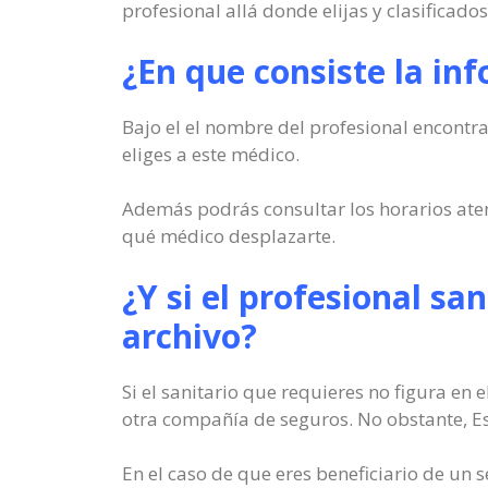
profesional allá donde elijas y clasificad
¿En que consiste la in
Bajo el el nombre del profesional encontra
eliges a este médico.
Además podrás consultar los horarios atend
qué médico desplazarte.
¿Y si el profesional san
archivo?
Si el sanitario que requieres no figura en 
otra compañía de seguros. No obstante, Esto
En el caso de que eres beneficiario de un 