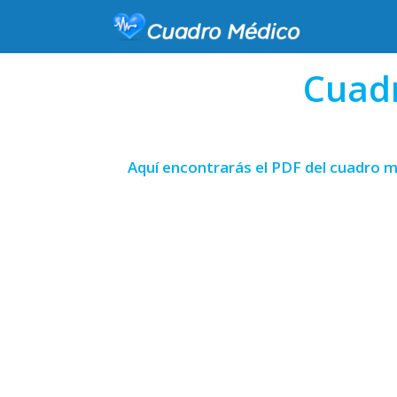
Cuadr
Aquí encontrarás el PDF del cuadro m