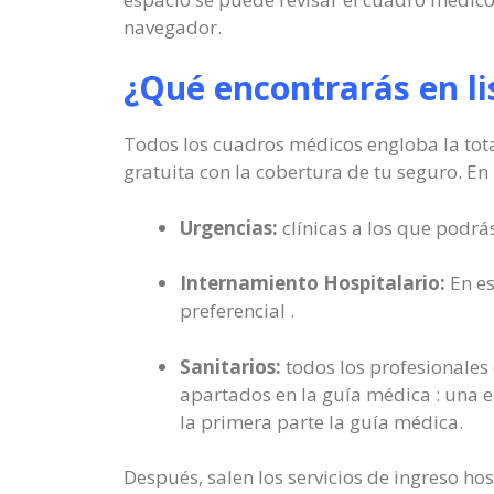
navegador.
¿Qué encontrarás en li
Todos los cuadros médicos engloba la tota
gratuita con la cobertura de tu seguro. En
Urgencias:
clínicas a los que podrás
Internamiento Hospitalario:
En es
preferencial .
Sanitarios:
todos los profesionales q
apartados en la guía médica : una e
la primera parte la guía médica.
Después, salen los servicios de ingreso ho