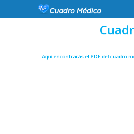
Cuadr
Aquí encontrarás el PDF del cuadro mé