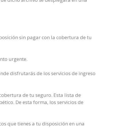
posición sin pagar con la cobertura de tu
nto urgente.
nde disfrutarás de los servicios de ingreso
obertura de tu seguro. Esta lista de
ético. De esta forma, los servicios de
cos que tienes a tu disposición en una