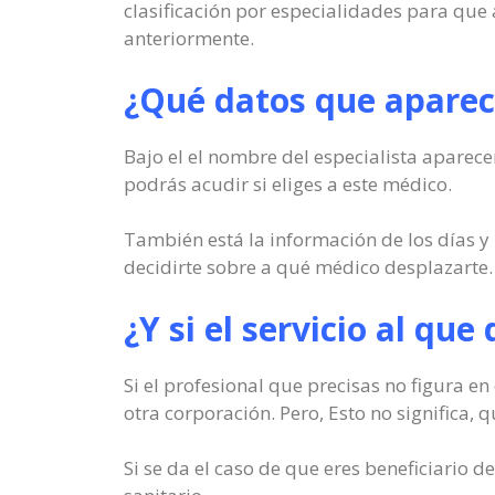
clasificación por especialidades para que 
anteriormente.
¿Qué datos que aparece
Bajo el el nombre del especialista aparece
podrás acudir si eliges a este médico.
También está la información de los días y 
decidirte sobre a qué médico desplazarte.
¿Y si el servicio al que
Si el profesional que precisas no figura 
otra corporación. Pero, Esto no significa, q
Si se da el caso de que eres beneficiario