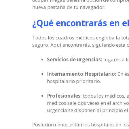
nueva pestaña de tu navegador.
¿Qué encontrarás en e
Todos los cuadros médicos engloba la total
seguro. Aquí encontrarás, siguiendo esta cl
Servicios de urgencias:
lugares a l
Internamiento Hospitalario:
En es
hospitalario prioritario.
Profesionales:
todos los médicos, e
médicos sale dos veces en el archivo
urgencia se disponen al principio el
Posteriormente, están los hospitales en lo