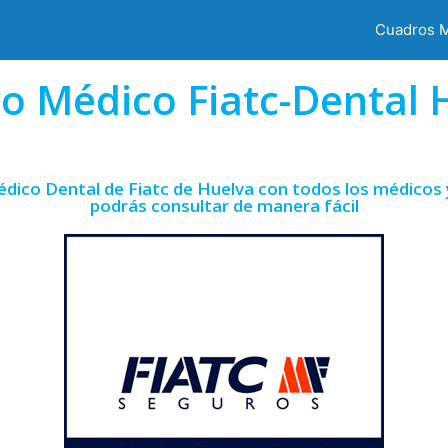
Cuadros 
o Médico Fiatc-Dental 
dico Dental de Fiatc de Huelva con todos los médicos 
podrás consultar de manera fácil