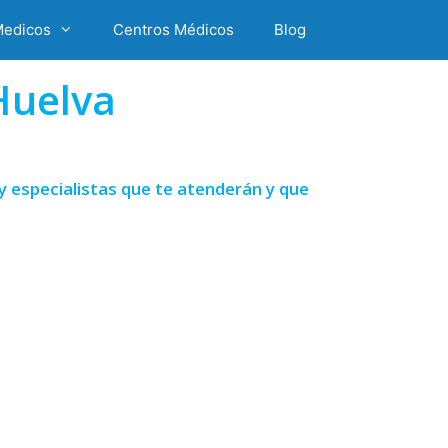
Medicos
Centros Médicos
Blog
Huelva
y especialistas que te atenderán y que