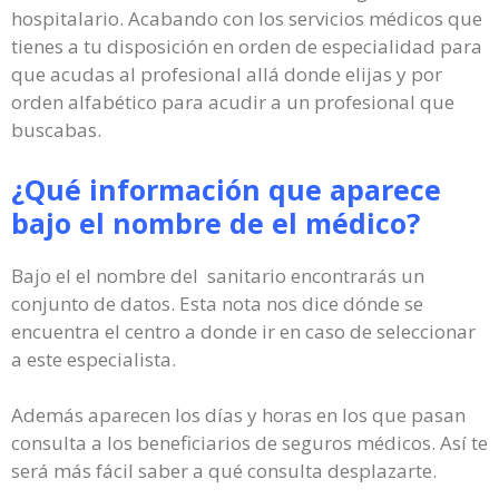
hospitalario. Acabando con los servicios médicos que
tienes a tu disposición en orden de especialidad para
que acudas al profesional allá donde elijas y por
orden alfabético para acudir a un profesional que
buscabas.
¿Qué información que aparece
bajo el nombre de el médico?
Bajo el el nombre del sanitario encontrarás un
conjunto de datos. Esta nota nos dice dónde se
encuentra el centro a donde ir en caso de seleccionar
a este especialista.
Además aparecen los días y horas en los que pasan
consulta a los beneficiarios de seguros médicos. Así te
será más fácil saber a qué consulta desplazarte.