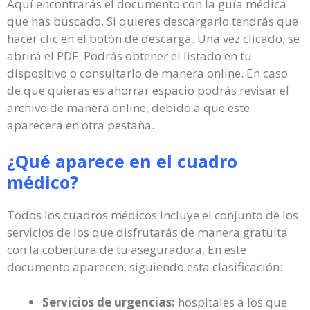
Aquí encontrarás el documento con la guía médica
que has buscado. Si quieres descargarlo tendrás que
hacer clic en el botón de descarga. Una vez clicado, se
abrirá el PDF. Podrás obtener el listado en tu
dispositivo o consultarlo de manera online. En caso
de que quieras es ahorrar espacio podrás revisar el
archivo de manera online, debido a que este
aparecerá en otra pestaña.
¿Qué aparece en el cuadro
médico?
Todos los cuadros médicos Incluye el conjunto de los
servicios de los que disfrutarás de manera gratuita
con la cobertura de tu aseguradora. En este
documento aparecen, siguiendo esta clasificación:
Servicios de urgencias:
hospitales a los que