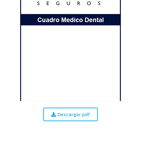
Descargar pdf