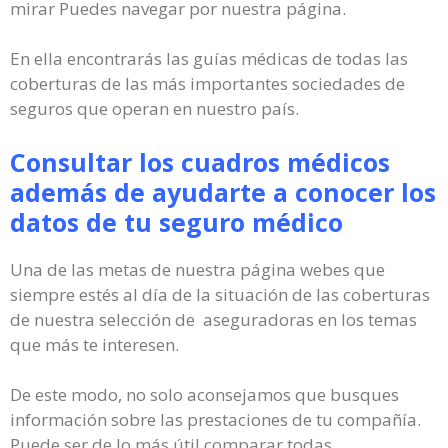
mirar Puedes navegar por nuestra página.
En ella encontrarás las guías médicas de todas las
coberturas de las más importantes sociedades de
seguros que operan en nuestro país.
Consultar los cuadros médicos
además de ayudarte a conocer los
datos de tu seguro médico
Una de las metas de nuestra página webes que
siempre estés al día de la situación de las coberturas
de nuestra selección de aseguradoras en los temas
que más te interesen.
De este modo, no solo aconsejamos que busques
información sobre las prestaciones de tu compañía.
Puede ser de lo más útil comparar todas