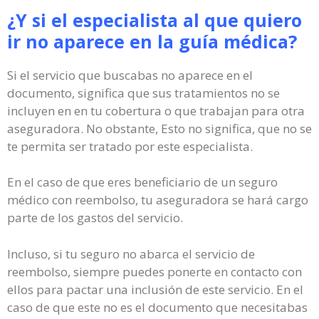
¿Y si el especialista al que quiero
ir no aparece en la guía médica?
Si el servicio que buscabas no aparece en el
documento, significa que sus tratamientos no se
incluyen en en tu cobertura o que trabajan para otra
aseguradora. No obstante, Esto no significa, que no se
te permita ser tratado por este especialista.
En el caso de que eres beneficiario de un seguro
médico con reembolso, tu aseguradora se hará cargo
parte de los gastos del servicio.
Incluso, si tu seguro no abarca el servicio de
reembolso, siempre puedes ponerte en contacto con
ellos para pactar una inclusión de este servicio. En el
caso de que este no es el documento que necesitabas