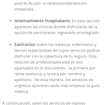
podrás Acudir. si necesitasintervención
inmediata.
Internamiento Hospitalario:
En esta sección
aparecen las clínicas donde disfrutarás de la
opción de permanecer ingresado privilegiado.
Sanitarios:
todos los médicos, enfermeros y
demás especialistas de cuyos servicios podrás
disfrutar con la cobertura de tu seguro. Esta
relación de profesionales está en dos
apartados en el documento : la primera por
rama sanitaria, y la otra por nombre y
apellidos . De esta manera, los servicios de
urgencia aparecen nada más empezar la guía
médica.
A continuación, salen los servicios de ingreso