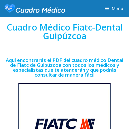
Menú
Cuadro Médico Fiatc-Dental
Guipúzcoa
Aquí encontrarás el PDF del cuadro médico Dental
de Fiatc de Guipúzcoa con todos los médicos y
especialistas que te atenderán y que podrás
consultar de manera fácil