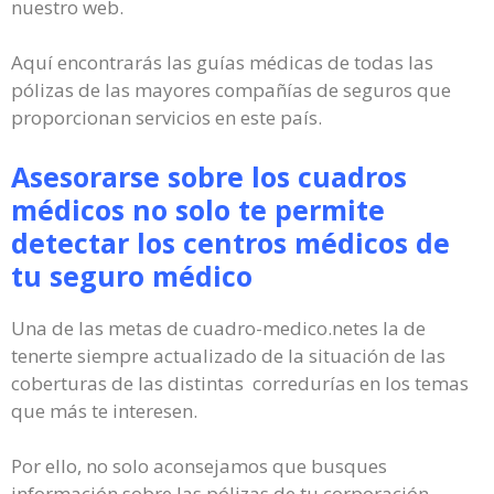
nuestro web.
Aquí encontrarás las guías médicas de todas las
pólizas de las mayores compañías de seguros que
proporcionan servicios en este país.
Asesorarse sobre los cuadros
médicos no solo te permite
detectar los centros médicos de
tu seguro médico
Una de las metas de cuadro-medico.netes la de
tenerte siempre actualizado de la situación de las
coberturas de las distintas corredurías en los temas
que más te interesen.
Por ello, no solo aconsejamos que busques
información sobre las pólizas de tu corporación.