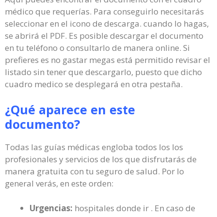
médico que requerías. Para conseguirlo necesitarás
seleccionar en el icono de descarga. cuando lo hagas,
se abrirá el PDF. Es posible descargar el documento
en tu teléfono o consultarlo de manera online. Si
prefieres es no gastar megas está permitido revisar el
listado sin tener que descargarlo, puesto que dicho
cuadro medico se desplegará en otra pestaña.
¿Qué aparece en este
documento?
Todas las guías médicas engloba todos los los
profesionales y servicios de los que disfrutarás de
manera gratuita con tu seguro de salud. Por lo
general verás, en este orden:
Urgencias:
hospitales donde ir . En caso de