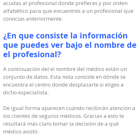
acudas al profesional donde prefieras y por orden
alfabético para que encuentres a un profesional que
conocías anteriormente.
¿En que consiste la información
que puedes ver bajo el nombre de
el profesional?
A continuación del el nombre del médico están un
conjunto de datos. Esta nota consiste en dónde se
encuentra el centro donde desplazarte si eliges a
dicho especialista.
De igual forma aparecen cuándo recibirán atención a
los clientes de seguros médicos. Gracias a esto te
resultará más claro tomar la decisión de a qué
médico asistir.