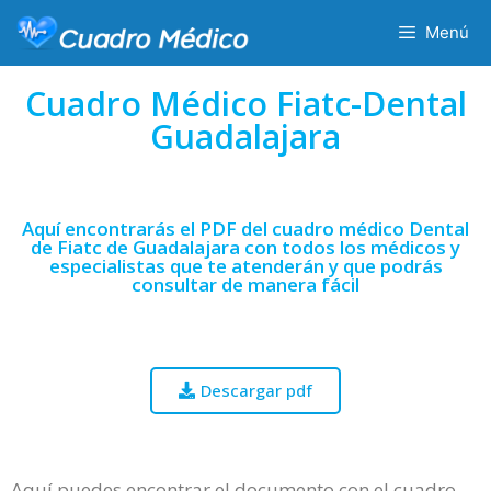
Menú
Cuadro Médico Fiatc-Dental
Guadalajara
Aquí encontrarás el PDF del cuadro médico Dental
de Fiatc de Guadalajara con todos los médicos y
especialistas que te atenderán y que podrás
consultar de manera fácil
Descargar pdf
Aquí puedes encontrar el documento con el cuadro