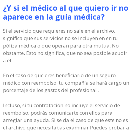
¿Y si el médico al que quiero ir no
aparece en la guía médica?
Si el servicio que requieres no sale en el archivo,
significa que sus servicios no se incluyen en en tu
póliza médica o que operan para otra mutua. No
obstante, Esto no significa, que no sea posible acudir
a él.
En el caso de que eres beneficiario de un seguro
médico con reembolso, tu compañía se hará cargo un
porcentaje de los gastos del profesional .
Incluso, si tu contratación no incluye el servicio de
reembolso, podrás comunicarte con ellos para
arreglar una ayuda. Si se da el caso de que este no es
el archivo que necesitabas examinar Puedes probar a