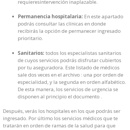
requieresintervención inaplazable.
Permanencia hospitalaria:
En este apartado
podrás consultar las clínicas en donde
recibirás la opción de permanecer ingresado
prioritario.
Sanitarios:
todos los especialistas sanitarios
de cuyos servicios podrás disfrutar cubiertos
por tu aseguradora. Este listado de médicos
sale dos veces en el archivo : una por orden de
especialidad, y la segunda en orden alfabético.
De esta manera, los servicios de urgencia se
disponen al principio el documento .
Después, verás los hospitales en los que podrás ser
ingresado. Por último los servicios médicos que te
tratarán en orden de ramas de la salud para que