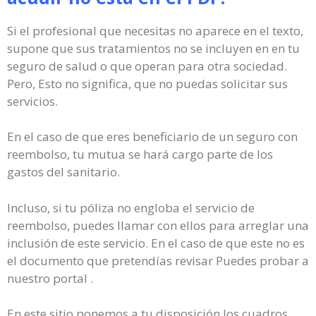
Si el profesional que necesitas no aparece en el texto,
supone que sus tratamientos no se incluyen en en tu
seguro de salud o que operan para otra sociedad.
Pero, Esto no significa, que no puedas solicitar sus
servicios.
En el caso de que eres beneficiario de un seguro con
reembolso, tu mutua se hará cargo parte de los
gastos del sanitario.
Incluso, si tu póliza no engloba el servicio de
reembolso, puedes llamar con ellos para arreglar una
inclusión de este servicio. En el caso de que este no es
el documento que pretendías revisar Puedes probar a
nuestro portal .
En este sitio ponemos a tu disposición los cuadros