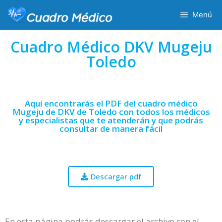
Menú
Cuadro Médico DKV Mugeju
Toledo
Aquí encontrarás el PDF del cuadro médico
Mugeju de DKV de Toledo con todos los médicos
y especialistas que te atenderán y que podrás
consultar de manera fácil
Descargar pdf
En esta página podrás descargar el archivo con el