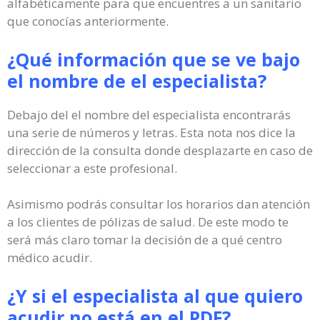
alfabéticamente para que encuentres a un sanitario
que conocías anteriormente.
¿Qué información que se ve bajo
el nombre de el especialista?
Debajo del el nombre del especialista encontrarás
una serie de números y letras. Esta nota nos dice la
dirección de la consulta donde desplazarte en caso de
seleccionar a este profesional.
Asimismo podrás consultar los horarios dan atención
a los clientes de pólizas de salud. De este modo te
será más claro tomar la decisión de a qué centro
médico acudir.
¿Y si el especialista al que quiero
acudir no está en el PDF?