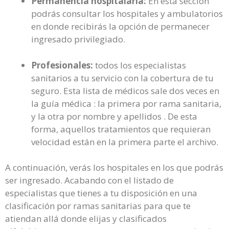
Permanencia hospitalaria:
En esta sección
podrás consultar los hospitales y ambulatorios
en donde recibirás la opción de permanecer
ingresado privilegiado.
Profesionales:
todos los especialistas
sanitarios a tu servicio con la cobertura de tu
seguro. Esta lista de médicos sale dos veces en
la guía médica : la primera por rama sanitaria,
y la otra por nombre y apellidos . De esta
forma, aquellos tratamientos que requieran
velocidad están en la primera parte el archivo.
A continuación, verás los hospitales en los que podrás
ser ingresado. Acabando con el listado de
especialistas que tienes a tu disposición en una
clasificación por ramas sanitarias para que te
atiendan allá donde elijas y clasificados