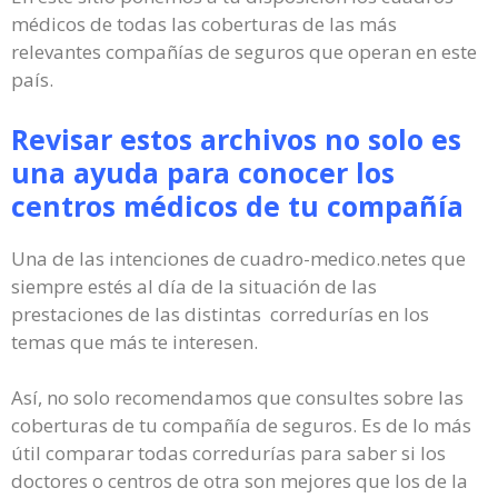
médicos de todas las coberturas de las más
relevantes compañías de seguros que operan en este
país.
Revisar estos archivos no solo es
una ayuda para conocer los
centros médicos de tu compañía
Una de las intenciones de cuadro-medico.netes que
siempre estés al día de la situación de las
prestaciones de las distintas corredurías en los
temas que más te interesen.
Así, no solo recomendamos que consultes sobre las
coberturas de tu compañía de seguros. Es de lo más
útil comparar todas corredurías para saber si los
doctores o centros de otra son mejores que los de la