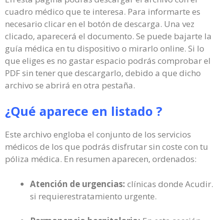
cuadro médico que te interesa. Para informarte es
necesario clicar en el botón de descarga. Una vez
clicado, aparecerá el documento. Se puede bajarte la
guía médica en tu dispositivo o mirarlo online. Si lo
que eliges es no gastar espacio podrás comprobar el
PDF sin tener que descargarlo, debido a que dicho
archivo se abrirá en otra pestaña.
¿Qué aparece en listado ?
Este archivo engloba el conjunto de los servicios
médicos de los que podrás disfrutar sin coste con tu
póliza médica. En resumen aparecen, ordenados:
Atención de urgencias:
clínicas donde Acudir.
si requierestratamiento urgente.