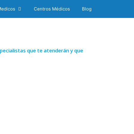
Medicos
Centros Médicos
Blog
pecialistas que te atenderán y que