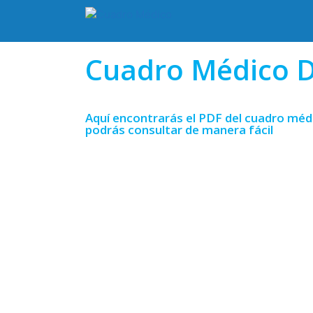
Cuadro Médico D
Aquí encontrarás el PDF del cuadro méd
podrás consultar de manera fácil