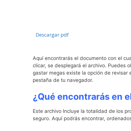
Descargar pdf
Aquí encontrarás el documento con el cua
clicar, se desplegará el archivo. Puedes 
gastar megas existe la opción de revisar
pestaña de tu navegador.
¿Qué encontrarás en e
Este archivo Incluye la totalidad de los p
seguro. Aquí podrás encontrar, ordenado