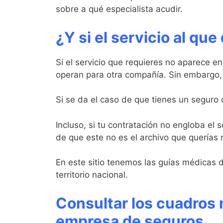
sobre a qué especialista acudir.
¿Y si el servicio al que
Si el servicio que requieres no aparece en
operan para otra compañía. Sin embargo, E
Si se da el caso de que tienes un seguro 
Incluso, si tu contratación no engloba el
de que este no es el archivo que querías r
En este sitio tenemos las guías médicas d
territorio nacional.
Consultar los cuadros m
empresa de seguros