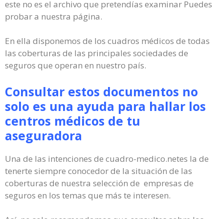
este no es el archivo que pretendías examinar Puedes
probar a nuestra página.
En ella disponemos de los cuadros médicos de todas
las coberturas de las principales sociedades de
seguros que operan en nuestro país.
Consultar estos documentos no
solo es una ayuda para hallar los
centros médicos de tu
aseguradora
Una de las intenciones de cuadro-medico.netes la de
tenerte siempre conocedor de la situación de las
coberturas de nuestra selección de empresas de
seguros en los temas que más te interesen.