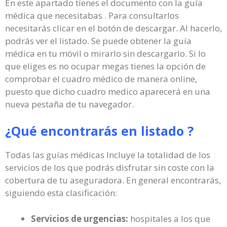
En este apartado tienes el documento con la guía
médica que necesitabas . Para consultarlos
necesitarás clicar en el botón de descargar. Al hacerlo,
podrás ver el listado. Se puede obtener la guía
médica en tu móvil o mirarlo sin descargarlo. Si lo
que eliges es no ocupar megas tienes la opción de
comprobar el cuadro médico de manera online,
puesto que dicho cuadro medico aparecerá en una
nueva pestaña de tu navegador.
¿Qué encontrarás en listado ?
Todas las guías médicas Incluye la totalidad de los
servicios de los que podrás disfrutar sin coste con la
cobertura de tu aseguradora. En general encontrarás,
siguiendo esta clasificación:
Servicios de urgencias:
hospitales a los que