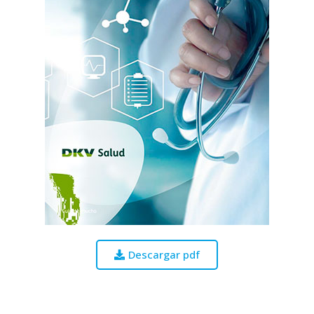
Descargar pdf