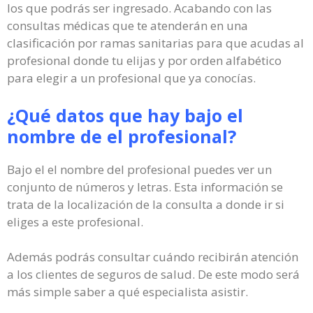
los que podrás ser ingresado. Acabando con las
consultas médicas que te atenderán en una
clasificación por ramas sanitarias para que acudas al
profesional donde tu elijas y por orden alfabético
para elegir a un profesional que ya conocías.
¿Qué datos que hay bajo el
nombre de el profesional?
Bajo el el nombre del profesional puedes ver un
conjunto de números y letras. Esta información se
trata de la localización de la consulta a donde ir si
eliges a este profesional.
Además podrás consultar cuándo recibirán atención
a los clientes de seguros de salud. De este modo será
más simple saber a qué especialista asistir.