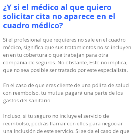
¿Y si el médico al que quiero
solicitar cita no aparece en el
cuadro médico?
Si el profesional que requieres no sale en el cuadro
médico, significa que sus tratamientos no se incluyen
en en tu cobertura o que trabajan para otra
compañía de seguros. No obstante, Esto no implica,
que no sea posible ser tratado por este especialista.
En el caso de que eres cliente de una póliza de salud
con reembolso, tu mutua pagará una parte de los
gastos del sanitario.
Incluso, si tu seguro no incluye el servicio de
reembolso, podrás llamar con ellos para negociar
una inclusión de este servicio. Si se da el caso de que