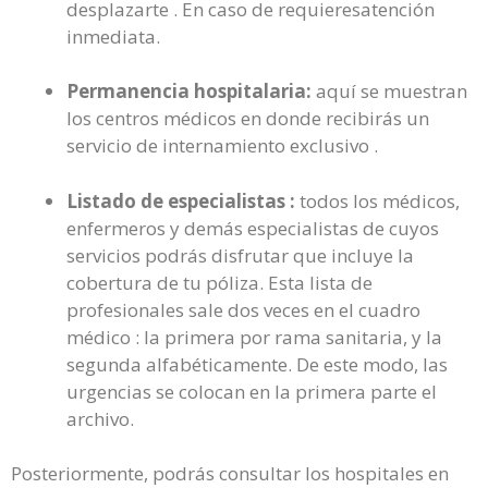
desplazarte . En caso de requieresatención
inmediata.
Permanencia hospitalaria:
aquí se muestran
los centros médicos en donde recibirás un
servicio de internamiento exclusivo .
Listado de especialistas :
todos los médicos,
enfermeros y demás especialistas de cuyos
servicios podrás disfrutar que incluye la
cobertura de tu póliza. Esta lista de
profesionales sale dos veces en el cuadro
médico : la primera por rama sanitaria, y la
segunda alfabéticamente. De este modo, las
urgencias se colocan en la primera parte el
archivo.
Posteriormente, podrás consultar los hospitales en