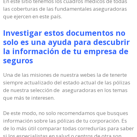
En este sitio tenemos los cuadros médicos de todas
las coberturas de las fundamentales aseguradoras
que ejercen en este país.
Investigar estos documentos no
solo es una ayuda para descubrir
la información de tu empresa de
seguros
Una de las misiones de nuestra webes la de tenerte
siempre actualizado del estado actual de las pólizas
de nuestra selección de aseguradoras en los temas
que más te interesen.
De este modo, no solo recomendamos que busques
información sobre las pólizas de tu corporación. Es
de lo más útil comparar todas corredurías para saber
si los especialistas en salud o centros de otra son