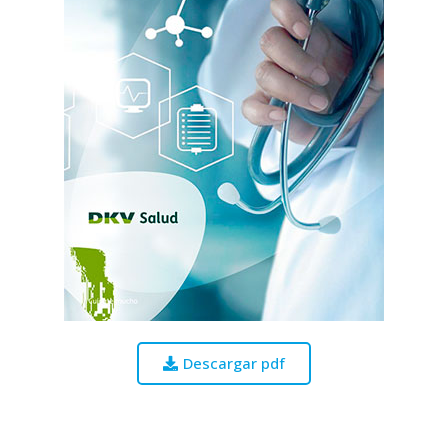
Descargar pdf