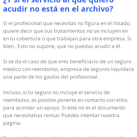
acudir no está en el archivo?
Si el profesional que necesitas no figura en el listado,
quiere decir que sus tratamientos no se incluyen en
en tu cobertura o que trabajan para otra empresa. Si
bien , Esto no supone, que no puedas acudir a él.
Si se da el caso de que eres beneficiario de un seguro
médico con reembolso, empresa de seguros liquidará
una parte de los gastos del profesional .
Incluso, si tu seguro no incluye el servicio de
reembolso, es posible ponerte en contacto con ellos
para acordar un apoyo. Si este no es el documento
que necesitabas revisar Puedes intentar nuestra
página.