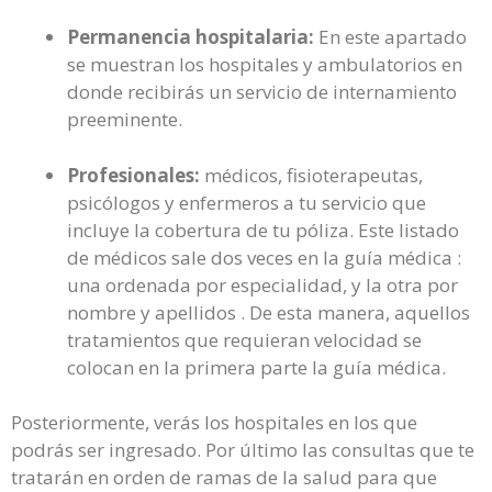
Permanencia hospitalaria:
En este apartado
se muestran los hospitales y ambulatorios en
donde recibirás un servicio de internamiento
preeminente.
Profesionales:
médicos, fisioterapeutas,
psicólogos y enfermeros a tu servicio que
incluye la cobertura de tu póliza. Este listado
de médicos sale dos veces en la guía médica :
una ordenada por especialidad, y la otra por
nombre y apellidos . De esta manera, aquellos
tratamientos que requieran velocidad se
colocan en la primera parte la guía médica.
Posteriormente, verás los hospitales en los que
podrás ser ingresado. Por último las consultas que te
tratarán en orden de ramas de la salud para que