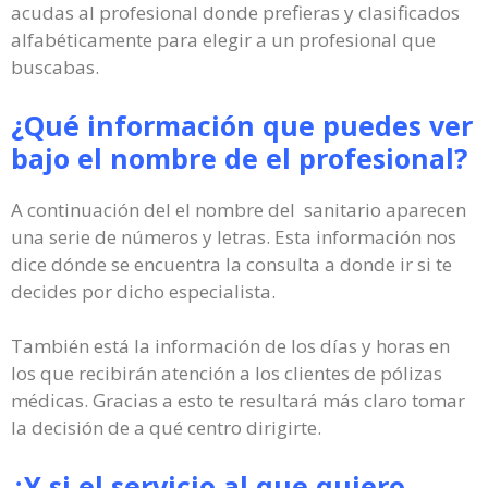
acudas al profesional donde prefieras y clasificados
alfabéticamente para elegir a un profesional que
buscabas.
¿Qué información que puedes ver
bajo el nombre de el profesional?
A continuación del el nombre del sanitario aparecen
una serie de números y letras. Esta información nos
dice dónde se encuentra la consulta a donde ir si te
decides por dicho especialista.
También está la información de los días y horas en
los que recibirán atención a los clientes de pólizas
médicas. Gracias a esto te resultará más claro tomar
la decisión de a qué centro dirigirte.
¿Y si el servicio al que quiero