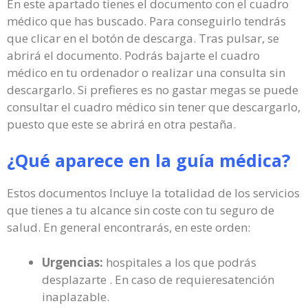
En este apartado tienes el documento con el cuadro
médico que has buscado. Para conseguirlo tendrás
que clicar en el botón de descarga. Tras pulsar, se
abrirá el documento. Podrás bajarte el cuadro
médico en tu ordenador o realizar una consulta sin
descargarlo. Si prefieres es no gastar megas se puede
consultar el cuadro médico sin tener que descargarlo,
puesto que este se abrirá en otra pestaña.
¿Qué aparece en la guía médica?
Estos documentos Incluye la totalidad de los servicios
que tienes a tu alcance sin coste con tu seguro de
salud. En general encontrarás, en este orden:
Urgencias:
hospitales a los que podrás
desplazarte . En caso de requieresatención
inaplazable.