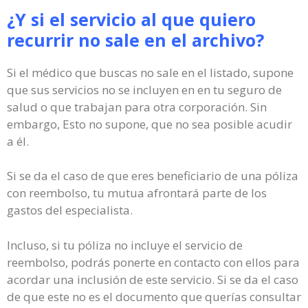
¿Y si el servicio al que quiero
recurrir no sale en el archivo?
Si el médico que buscas no sale en el listado, supone
que sus servicios no se incluyen en en tu seguro de
salud o que trabajan para otra corporación. Sin
embargo, Esto no supone, que no sea posible acudir
a él.
Si se da el caso de que eres beneficiario de una póliza
con reembolso, tu mutua afrontará parte de los
gastos del especialista.
Incluso, si tu póliza no incluye el servicio de
reembolso, podrás ponerte en contacto con ellos para
acordar una inclusión de este servicio. Si se da el caso
de que este no es el documento que querías consultar