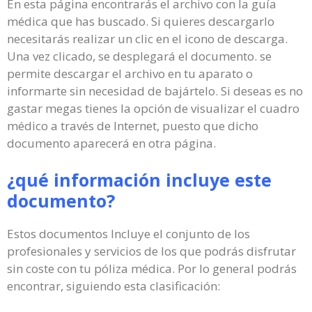
En esta página encontrarás el archivo con la guía
médica que has buscado. Si quieres descargarlo
necesitarás realizar un clic en el icono de descarga.
Una vez clicado, se desplegará el documento. se
permite descargar el archivo en tu aparato o
informarte sin necesidad de bajártelo. Si deseas es no
gastar megas tienes la opción de visualizar el cuadro
médico a través de Internet, puesto que dicho
documento aparecerá en otra página.
¿qué información incluye este
documento?
Estos documentos Incluye el conjunto de los
profesionales y servicios de los que podrás disfrutar
sin coste con tu póliza médica. Por lo general podrás
encontrar, siguiendo esta clasificación: