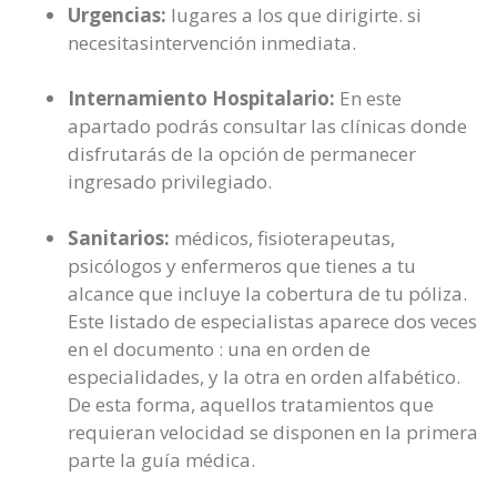
Urgencias:
lugares a los que dirigirte. si
necesitasintervención inmediata.
Internamiento Hospitalario:
En este
apartado podrás consultar las clínicas donde
disfrutarás de la opción de permanecer
ingresado privilegiado.
Sanitarios:
médicos, fisioterapeutas,
psicólogos y enfermeros que tienes a tu
alcance que incluye la cobertura de tu póliza.
Este listado de especialistas aparece dos veces
en el documento : una en orden de
especialidades, y la otra en orden alfabético.
De esta forma, aquellos tratamientos que
requieran velocidad se disponen en la primera
parte la guía médica.