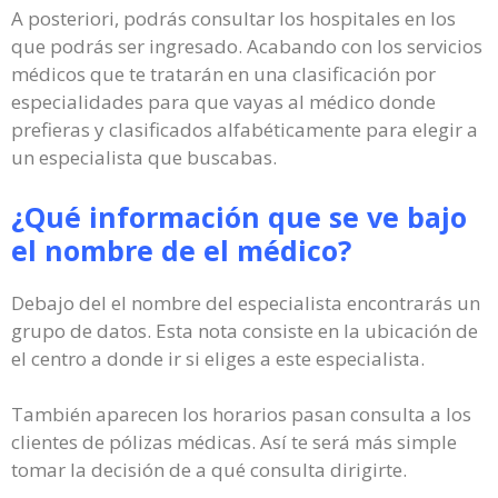
A posteriori, podrás consultar los hospitales en los
que podrás ser ingresado. Acabando con los servicios
médicos que te tratarán en una clasificación por
especialidades para que vayas al médico donde
prefieras y clasificados alfabéticamente para elegir a
un especialista que buscabas.
¿Qué información que se ve bajo
el nombre de el médico?
Debajo del el nombre del especialista encontrarás un
grupo de datos. Esta nota consiste en la ubicación de
el centro a donde ir si eliges a este especialista.
También aparecen los horarios pasan consulta a los
clientes de pólizas médicas. Así te será más simple
tomar la decisión de a qué consulta dirigirte.