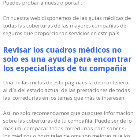
Puedes probar a nuestro portal .
En nuestra web disponemos de las guías médicas de
todas las coberturas de las mayores compañías de
seguros que proporcionan servicios en este país.
Revisar los cuadros médicos no
solo es una ayuda para encontrar
los especialistas de tu compañía
Una de las metas de esta páginaes la de mantenerte
al día del estado actual de las prestaciones de todas
las corredurías en los temas que más te interesen.
Así, no solo recomendamos que busques información
sobre las coberturas de tu compañía. Puede ser de lo
más útil comparar todas corredurías para saber si
los médicos o hospitales de otra son mejores que los