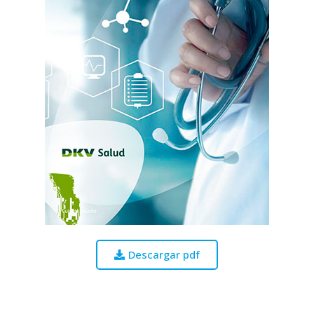
Descargar pdf