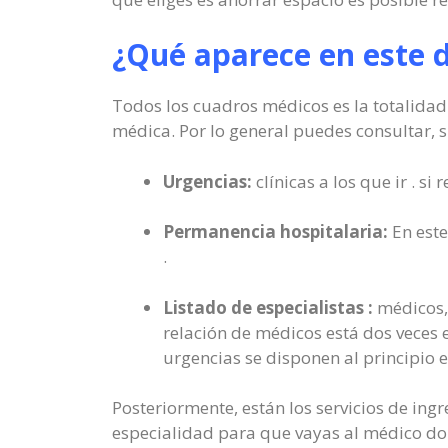
¿Qué aparece en este
Todos los cuadros médicos es la totalidad 
médica. Por lo general puedes consultar, s
Urgencias:
clínicas a los que ir . s
Permanencia hospitalaria:
En este
.
Listado de especialistas :
médicos, 
relación de médicos está dos veces e
urgencias se disponen al principio e
Posteriormente, están los servicios de ing
especialidad para que vayas al médico don