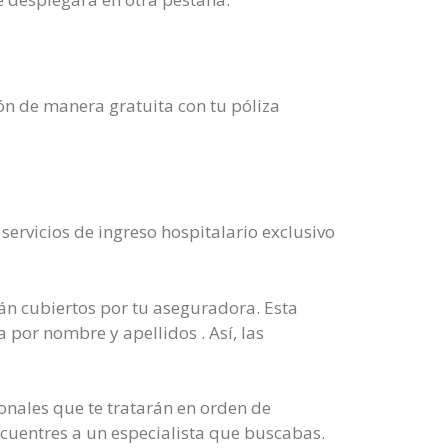
ión de manera gratuita con tu póliza
servicios de ingreso hospitalario exclusivo
án cubiertos por tu aseguradora. Esta
 por nombre y apellidos . Así, las
ionales que te tratarán en orden de
cuentres a un especialista que buscabas.