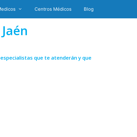
Medicos
Centros Médicos
Blog
 Jaén
especialistas que te atenderán y que