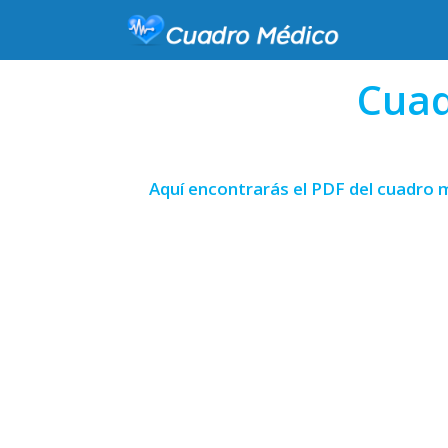
Cuad
Aquí encontrarás el PDF del cuadro 