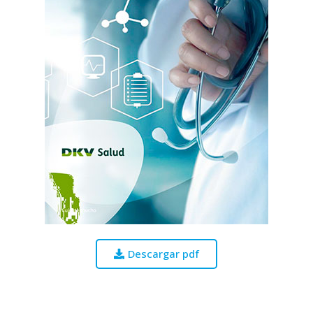
Descargar pdf