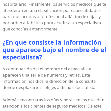
hospitalario. Finalmente los servicios médicos que te
atenderán en una clasificación por especialidades
para que acudas al profesional allá donde elijas y
por orden alfabético para acudir a un especialista
que conocías anteriormente.
¿En que consiste la información
que aparece bajo el nombre de el
especialista?
A continuación del el nombre del especialista
aparecen una serie de números y letras. Esta
información nos dice la dirección de la consulta
donde desplazarte si eliges a dicho especialista.
Además encontrarás los días y horas en los que dan
atención a los clientes de seguros médicos. De este