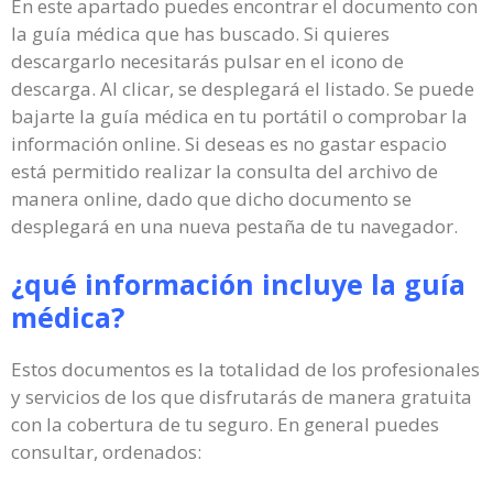
En este apartado puedes encontrar el documento con
la guía médica que has buscado. Si quieres
descargarlo necesitarás pulsar en el icono de
descarga. Al clicar, se desplegará el listado. Se puede
bajarte la guía médica en tu portátil o comprobar la
información online. Si deseas es no gastar espacio
está permitido realizar la consulta del archivo de
manera online, dado que dicho documento se
desplegará en una nueva pestaña de tu navegador.
¿qué información incluye la guía
médica?
Estos documentos es la totalidad de los profesionales
y servicios de los que disfrutarás de manera gratuita
con la cobertura de tu seguro. En general puedes
consultar, ordenados: