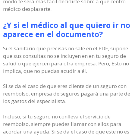
modo te será más fácil decidirte sobre a qué centro
médico desplazarte.
¿Y si el médico al que quiero ir no
aparece en el documento?
Si el sanitario que precisas no sale en el PDF, supone
que sus consultas no se incluyen en en tu seguro de
salud o que ejercen para otra empresa. Pero, Esto no
implica, que no puedas acudir a él.
Si se da el caso de que eres cliente de un seguro con
reembolso, empresa de seguros pagará una parte de
los gastos del especialista.
Incluso, si tu seguro no conlleva el servicio de
reembolso, siempre puedes llamar con ellos para
acordar una ayuda. Si se da el caso de que este no es