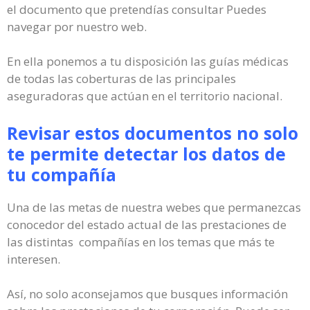
el documento que pretendías consultar Puedes
navegar por nuestro web.
En ella ponemos a tu disposición las guías médicas
de todas las coberturas de las principales
aseguradoras que actúan en el territorio nacional.
Revisar estos documentos no solo
te permite detectar los datos de
tu compañía
Una de las metas de nuestra webes que permanezcas
conocedor del estado actual de las prestaciones de
las distintas compañías en los temas que más te
interesen.
Así, no solo aconsejamos que busques información