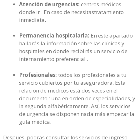
Atención de urgencias:
centros médicos
donde ir . En caso de necesitastratamiento
inmediata.
Permanencia hospitalaria:
En este apartado
hallarás la información sobre las clínicas y
hospitales en donde recibirás un servicio de
internamiento preferencial .
Profesionales:
todos los profesionales a tu
servicio cubiertos por tu aseguradora. Esta
relación de médicos está dos veces en el
documento : una en orden de especialidades, y
la segunda alfabéticamente. Así, los servicios
de urgencia se disponen nada más empezar la
guía médica.
Después, podrás consultar los servicios de ingreso