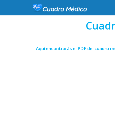
Cuadr
Aquí encontrarás el PDF del cuadro m