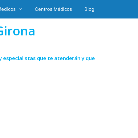
Medicos
Centros Médicos
Blog
Girona
 especialistas que te atenderán y que