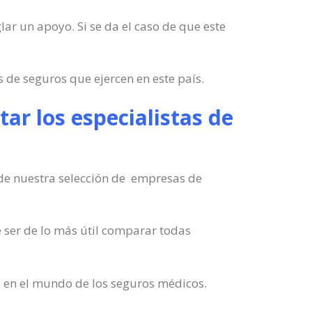
glar un apoyo. Si se da el caso de que este
 de seguros que ejercen en este país.
ar los especialistas de
 de nuestra selección de empresas de
 ser de lo más útil comparar todas
s en el mundo de los seguros médicos.