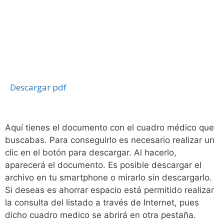
Descargar pdf
Aquí tienes el documento con el cuadro médico que
buscabas. Para conseguirlo es necesario realizar un
clic en el botón para descargar. Al hacerlo,
aparecerá el documento. Es posible descargar el
archivo en tu smartphone o mirarlo sin descargarlo.
Si deseas es ahorrar espacio está permitido realizar
la consulta del listado a través de Internet, pues
dicho cuadro medico se abrirá en otra pestaña.