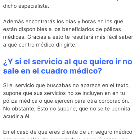
dicho especialista.
Además encontrarás los días y horas en los que
están disponibles a los beneficiarios de pólizas
médicas. Gracias a esto te resultará más fácil saber
a qué centro médico dirigirte.
¿Y si el servicio al que quiero ir no
sale en el cuadro médico?
Si el servicio que buscabas no aparece en el texto,
supone que sus servicios no se incluyen en en tu
póliza médica o que ejercen para otra corporación.
No obstante, Esto no supone, que no se te permita
acudir a él.
En el caso de que eres cliente de un seguro médico