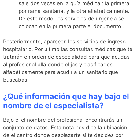
sale dos veces en la guía médica : la primera
por rama sanitaria, y la otra alfabéticamente.
De este modo, los servicios de urgencia se
colocan en la primera parte el documento .
Posteriormente, aparecen los servicios de ingreso
hospitalario. Por último las consultas médicas que te
tratarán en orden de especialidad para que acudas
al profesional allá donde elijas y clasificados
alfabéticamente para acudir a un sanitario que
buscabas.
¿Qué información que hay bajo el
nombre de el especialista?
Bajo el el nombre del profesional encontrarás un
conjunto de datos. Esta nota nos dice la ubicación
de el centro donde desplazarte si te decides por