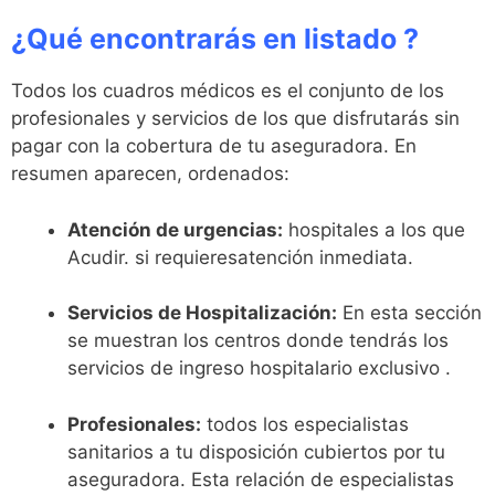
¿Qué encontrarás en listado ?
Todos los cuadros médicos es el conjunto de los
profesionales y servicios de los que disfrutarás sin
pagar con la cobertura de tu aseguradora. En
resumen aparecen, ordenados:
Atención de urgencias:
hospitales a los que
Acudir. si requieresatención inmediata.
Servicios de Hospitalización:
En esta sección
se muestran los centros donde tendrás los
servicios de ingreso hospitalario exclusivo .
Profesionales:
todos los especialistas
sanitarios a tu disposición cubiertos por tu
aseguradora. Esta relación de especialistas