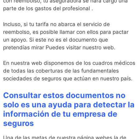
con reembolso, tu aseguradora se hará cargo una
parte de los gastos del profesional .
Incluso, si tu tarifa no abarca el servicio de
reembolso, es posible llamar con ellos para pactar
un apoyo. Si este no es el documento que
pretendías mirar Puedes visitar nuestro web.
En nuestra web disponemos de los cuadros médicos
de todas las coberturas de las fundamentales
sociedades de seguros que actúan en nuestro país.
Consultar estos documentos no
solo es una ayuda para detectar la
información de tu empresa de
seguros
Una de las metas de nuestra página webes la de