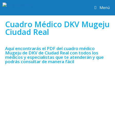
Menú
Cuadro Médico DKV Mugeju
Ciudad Real
Aquí encontrarás el PDF del cuadro médico
Mugeju de DKV de Ciudad Real con todos los
médicos y especialistas que te atenderán y que
podrás consultar de manera fácil