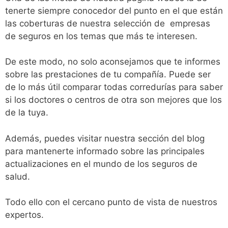
tenerte siempre conocedor del punto en el que están
las coberturas de nuestra selección de empresas
de seguros en los temas que más te interesen.
De este modo, no solo aconsejamos que te informes
sobre las prestaciones de tu compañía. Puede ser
de lo más útil comparar todas corredurías para saber
si los doctores o centros de otra son mejores que los
de la tuya.
Además, puedes visitar nuestra sección del blog
para mantenerte informado sobre las principales
actualizaciones en el mundo de los seguros de
salud.
Todo ello con el cercano punto de vista de nuestros
expertos.