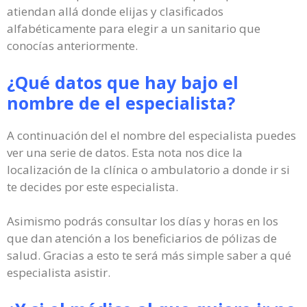
atiendan allá donde elijas y clasificados
alfabéticamente para elegir a un sanitario que
conocías anteriormente.
¿Qué datos que hay bajo el
nombre de el especialista?
A continuación del el nombre del especialista puedes
ver una serie de datos. Esta nota nos dice la
localización de la clínica o ambulatorio a donde ir si
te decides por este especialista.
Asimismo podrás consultar los días y horas en los
que dan atención a los beneficiarios de pólizas de
salud. Gracias a esto te será más simple saber a qué
especialista asistir.