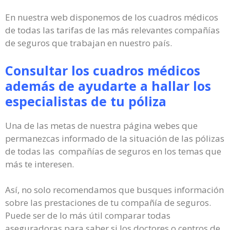
En nuestra web disponemos de los cuadros médicos
de todas las tarifas de las más relevantes compañías
de seguros que trabajan en nuestro país.
Consultar los cuadros médicos
además de ayudarte a hallar los
especialistas de tu póliza
Una de las metas de nuestra página webes que
permanezcas informado de la situación de las pólizas
de todas las compañías de seguros en los temas que
más te interesen.
Así, no solo recomendamos que busques información
sobre las prestaciones de tu compañía de seguros.
Puede ser de lo más útil comparar todas
aseguradoras para saber si los doctores o centros de