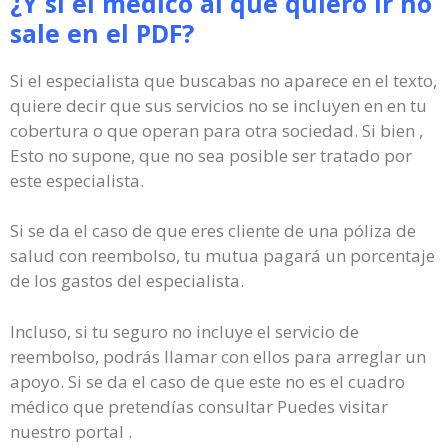
¿Y si el médico al que quiero ir no
sale en el PDF?
Si el especialista que buscabas no aparece en el texto,
quiere decir que sus servicios no se incluyen en en tu
cobertura o que operan para otra sociedad. Si bien ,
Esto no supone, que no sea posible ser tratado por
este especialista.
Si se da el caso de que eres cliente de una póliza de
salud con reembolso, tu mutua pagará un porcentaje
de los gastos del especialista.
Incluso, si tu seguro no incluye el servicio de
reembolso, podrás llamar con ellos para arreglar un
apoyo. Si se da el caso de que este no es el cuadro
médico que pretendías consultar Puedes visitar
nuestro portal .