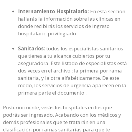
Internamiento Hospitalario:
En esta sección
hallarás la información sobre las clínicas en
donde recibirás los servicios de ingreso
hospitalario privilegiado.
Sanitarios:
todos los especialistas sanitarios
que tienes a tu alcance cubiertos por tu
aseguradora. Este listado de especialistas está
dos veces en el archivo : la primera por rama
sanitaria, y la otra alfabéticamente. De este
modo, los servicios de urgencia aparecen en la
primera parte el documento .
Posteriormente, verás los hospitales en los que
podrás ser ingresado. Acabando con los médicos y
demás profesionales que te tratarán en una
clasificación por ramas sanitarias para que te