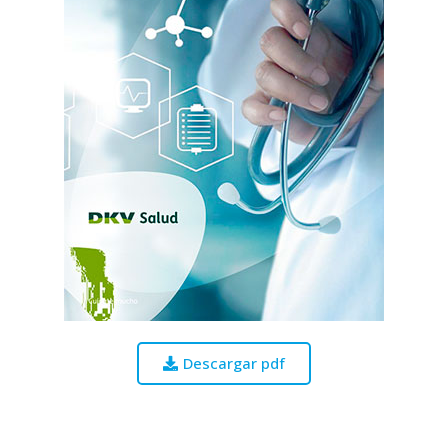
Descargar pdf