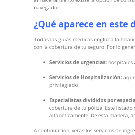
navegador.
¿Qué aparece en este
Todas las guías médicas engloba la totali
con la cobertura de tu seguro. Por lo gene
Servicios de urgencias:
hospitales 
Servicios de Hospitalización:
aquí 
privilegiado.
Especialistas divididos por especi
cobertura de tu póliza. Este listado
alfabéticamente. De esta manera, aq
A continuación, verás los servicios de ing