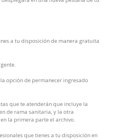
enes a tu disposición de manera gratuita
rgente.
s la opción de permanecer ingresado
tas que te atenderán que incluye la
en de rama sanitaria, y la otra
n la primera parte el archivo.
esionales que tienes a tu disposición en