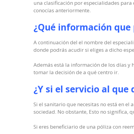
una clasificación por especialidades para 
conocías anteriormente.
¿Qué información que 
A continuación del el nombre del especiali
donde podrás acudir si eliges a dicho espe
Además está la información de los días y ho
tomar la decisión de a qué centro ir.
¿Y si el servicio al que
Si el sanitario que necesitas no está en el
sociedad. No obstante, Esto no significa, 
Si eres beneficiario de una póliza con ree