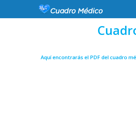
Cuadr
Aquí encontrarás el PDF del cuadro mé