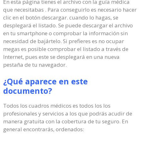
En esta página tienes el archivo con la guía médica
que necesitabas . Para conseguirlo es necesario hacer
clic en el botón descargar. cuando lo hagas, se
desplegará el listado. Se puede descargar el archivo
en tu smartphone o comprobar la información sin
necesidad de bajártelo. Si prefieres es no ocupar
megas es posible comprobar el listado a través de
Internet, pues este se desplegará en una nueva
pestaña de tu navegador.
¿Qué aparece en este
documento?
Todos los cuadros médicos es todos los los
profesionales y servicios a los que podrás acudir de
manera gratuita con la cobertura de tu seguro. En
general encontrarás, ordenados: