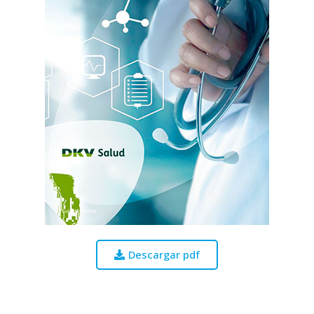
Descargar pdf