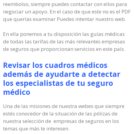
reembolso, siempre puedes contactar con ellos para
negociar un apoyo. En el caso de que este no es el PDF
que querías examinar Puedes intentar nuestro web.
En ella ponemos a tu disposición las guías médicas
de todas las tarifas de las más relevantes empresas
de seguros que proporcionan servicios en este país.
Revisar los cuadros médicos
además de ayudarte a detectar
los especialistas de tu seguro
médico
Una de las misiones de nuestra webes que siempre
estés conocedor de la situación de las pólizas de
nuestra selección de empresas de seguros en los
temas que más te interesen.