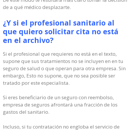
de a qué médico desplazarte.
¿Y si el profesional sanitario al
que quiero solicitar cita no está
en el archivo?
Si el profesional que requieres no está en el texto,
supone que sus tratamientos no se incluyen en en tu
seguro de salud o que operan para otra empresa. Sin
embargo, Esto no supone, que no sea posible ser
tratado por este especialista.
Si eres beneficiario de un seguro con reembolso,
empresa de seguros afrontará una fracción de los
gastos del sanitario.
Incluso, si tu contratación no engloba el servicio de