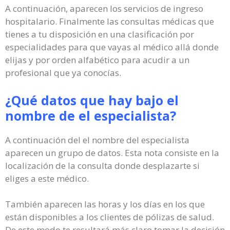
A continuación, aparecen los servicios de ingreso
hospitalario. Finalmente las consultas médicas que
tienes a tu disposición en una clasificación por
especialidades para que vayas al médico allá donde
elijas y por orden alfabético para acudir a un
profesional que ya conocías.
¿Qué datos que hay bajo el
nombre de el especialista?
A continuación del el nombre del especialista
aparecen un grupo de datos. Esta nota consiste en la
localización de la consulta donde desplazarte si
eliges a este médico.
También aparecen las horas y los días en los que
están disponibles a los clientes de pólizas de salud.
De este modo te resultará más claro tomar la decisión