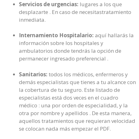
Servicios de urgencias:
lugares a los que
desplazarte . En caso de necesitastratamiento
inmediata.
Internamiento Hospitalario:
aquí hallarás la
información sobre los hospitales y
ambulatorios donde tendrás la opción de
permanecer ingresado preferencial .
Sanitarios:
todos los médicos, enfermeros y
demás especialistas que tienes a tu alcance con
la cobertura de tu seguro. Este listado de
especialistas está dos veces en el cuadro
médico : una por orden de especialidad, y la
otra por nombre y apellidos . De esta manera,
aquellos tratamientos que requieran velocidad
se colocan nada más empezar el PDF.