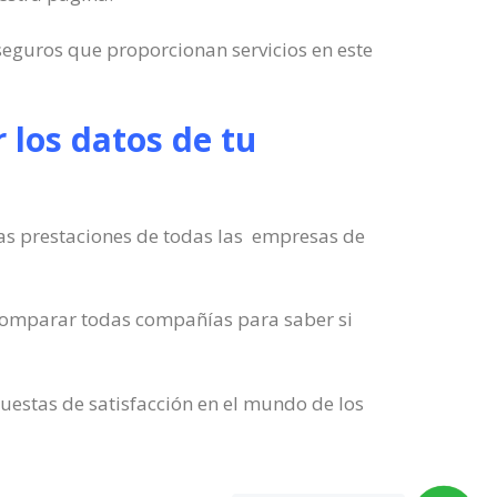
eguros que proporcionan servicios en este
 los datos de tu
las prestaciones de todas las empresas de
 comparar todas compañías para saber si
uestas de satisfacción en el mundo de los