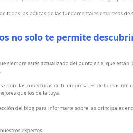
e todas las pólizas de las fundamentales empresas de s
os no solo te permite descubrir
ue siempre estés actualizado del punto en el que están 
.
s sobre las coberturas de tu empresa. Es de lo más útil
mejores que los de la tuya.
cción del blog para informarte sobre las principales enc
 nuestros expertos.