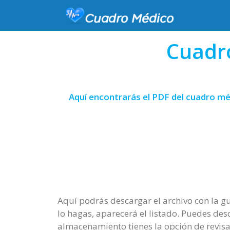
Cuadr
Aquí encontrarás el PDF del cuadro m
Aquí podrás descargar el archivo con la g
lo hagas, aparecerá el listado. Puedes desc
almacenamiento tienes la opción de revisa