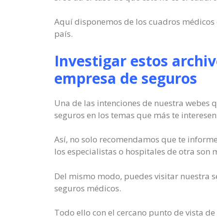
Aquí disponemos de los cuadros médicos d
país.
Investigar estos archiv
empresa de seguros
Una de las intenciones de nuestra webes q
seguros en los temas que más te interesen
Así, no solo recomendamos que te informe
los especialistas o hospitales de otra son 
Del mismo modo, puedes visitar nuestra se
seguros médicos.
Todo ello con el cercano punto de vista de