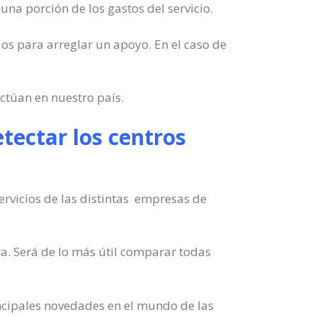
una porción de los gastos del servicio.
los para arreglar un apoyo. En el caso de
ctúan en nuestro país.
tectar los centros
ervicios de las distintas empresas de
a. Será de lo más útil comparar todas
ncipales novedades en el mundo de las