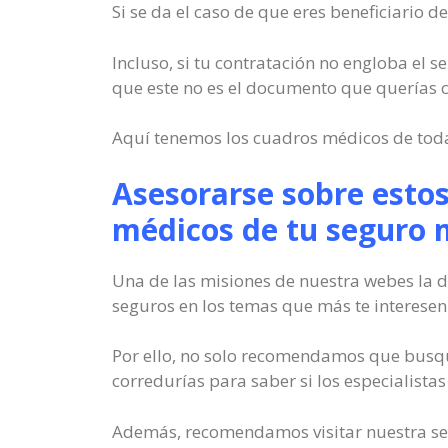
Si se da el caso de que eres beneficiario 
Incluso, si tu contratación no engloba el 
que este no es el documento que querías c
Aquí tenemos los cuadros médicos de toda
Asesorarse sobre estos
médicos de tu seguro 
Una de las misiones de nuestra webes la d
seguros en los temas que más te interesen
Por ello, no solo recomendamos que busqu
corredurías para saber si los especialistas
Además, recomendamos visitar nuestra sec