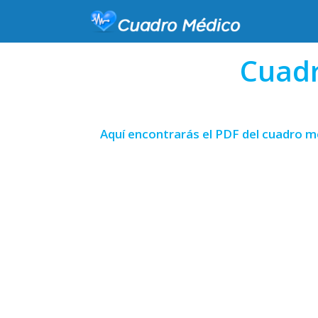
Cuadr
Aquí encontrarás el PDF del cuadro m