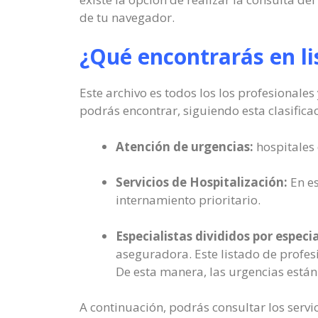
de tu navegador.
¿Qué encontrarás en li
Este archivo es todos los los profesionale
podrás encontrar, siguiendo esta clasificac
Atención de urgencias:
hospitales 
Servicios de Hospitalización:
En es
internamiento prioritario.
Especialistas divididos por especi
aseguradora. Este listado de profes
De esta manera, las urgencias están 
A continuación, podrás consultar los servi