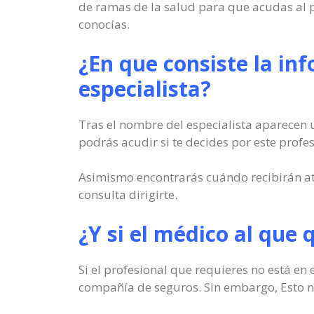
de ramas de la salud para que acudas al p
conocías.
¿En que consiste la in
especialista?
Tras el nombre del especialista aparecen u
podrás acudir si te decides por este profes
Asimismo encontrarás cuándo recibirán ate
consulta dirigirte.
¿Y si el médico al que 
Si el profesional que requieres no está en 
compañía de seguros. Sin embargo, Esto no