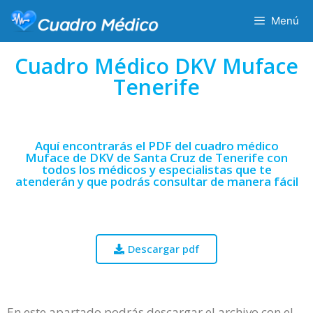
Menú
Cuadro Médico DKV Muface
Tenerife
Aquí encontrarás el PDF del cuadro médico
Muface de DKV de Santa Cruz de Tenerife con
todos los médicos y especialistas que te
atenderán y que podrás consultar de manera fácil
Descargar pdf
En este apartado podrás descargar el archivo con el