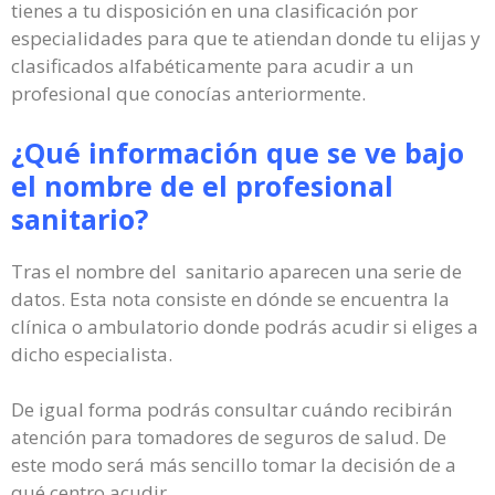
tienes a tu disposición en una clasificación por
especialidades para que te atiendan donde tu elijas y
clasificados alfabéticamente para acudir a un
profesional que conocías anteriormente.
¿Qué información que se ve bajo
el nombre de el profesional
sanitario?
Tras el nombre del sanitario aparecen una serie de
datos. Esta nota consiste en dónde se encuentra la
clínica o ambulatorio donde podrás acudir si eliges a
dicho especialista.
De igual forma podrás consultar cuándo recibirán
atención para tomadores de seguros de salud. De
este modo será más sencillo tomar la decisión de a
qué centro acudir.