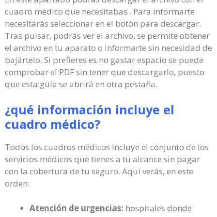
cuadro médico que necesitabas . Para informarte
necesitarás seleccionar en el botón para descargar.
Tras pulsar, podrás ver el archivo. se permite obtener
el archivo en tu aparato o informarte sin necesidad de
bajártelo. Si prefieres es no gastar espacio se puede
comprobar el PDF sin tener que descargarlo, puesto
que esta guía se abrirá en otra pestaña.
¿qué información incluye el
cuadro médico?
Todos los cuadros médicos Incluye el conjunto de los
servicios médicos que tienes a tu alcance sin pagar
con la cobertura de tu seguro. Aquí verás, en este
orden:
Atención de urgencias:
hospitales donde