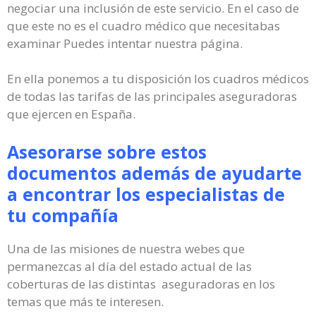
negociar una inclusión de este servicio. En el caso de
que este no es el cuadro médico que necesitabas
examinar Puedes intentar nuestra página.
En ella ponemos a tu disposición los cuadros médicos
de todas las tarifas de las principales aseguradoras
que ejercen en España.
Asesorarse sobre estos
documentos además de ayudarte
a encontrar los especialistas de
tu compañía
Una de las misiones de nuestra webes que
permanezcas al día del estado actual de las
coberturas de las distintas aseguradoras en los
temas que más te interesen.