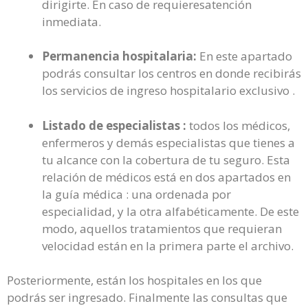
dirigirte. En caso de requieresatención
inmediata.
Permanencia hospitalaria:
En este apartado
podrás consultar los centros en donde recibirás
los servicios de ingreso hospitalario exclusivo .
Listado de especialistas :
todos los médicos,
enfermeros y demás especialistas que tienes a
tu alcance con la cobertura de tu seguro. Esta
relación de médicos está en dos apartados en
la guía médica : una ordenada por
especialidad, y la otra alfabéticamente. De este
modo, aquellos tratamientos que requieran
velocidad están en la primera parte el archivo.
Posteriormente, están los hospitales en los que
podrás ser ingresado. Finalmente las consultas que