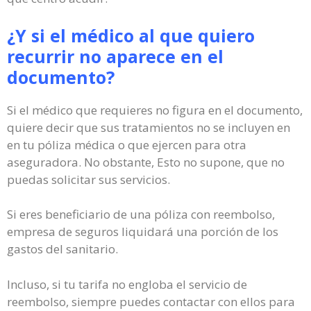
¿Y si el médico al que quiero
recurrir no aparece en el
documento?
Si el médico que requieres no figura en el documento,
quiere decir que sus tratamientos no se incluyen en
en tu póliza médica o que ejercen para otra
aseguradora. No obstante, Esto no supone, que no
puedas solicitar sus servicios.
Si eres beneficiario de una póliza con reembolso,
empresa de seguros liquidará una porción de los
gastos del sanitario.
Incluso, si tu tarifa no engloba el servicio de
reembolso, siempre puedes contactar con ellos para