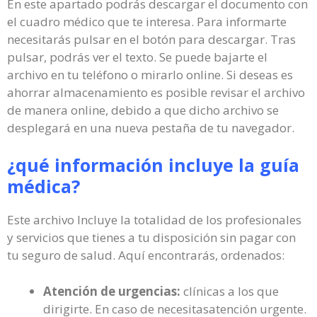
En este apartado podrás descargar el documento con
el cuadro médico que te interesa. Para informarte
necesitarás pulsar en el botón para descargar. Tras
pulsar, podrás ver el texto. Se puede bajarte el
archivo en tu teléfono o mirarlo online. Si deseas es
ahorrar almacenamiento es posible revisar el archivo
de manera online, debido a que dicho archivo se
desplegará en una nueva pestaña de tu navegador.
¿qué información incluye la guía
médica?
Este archivo Incluye la totalidad de los profesionales
y servicios que tienes a tu disposición sin pagar con
tu seguro de salud. Aquí encontrarás, ordenados:
Atención de urgencias:
clínicas a los que
dirigirte. En caso de necesitasatención urgente.