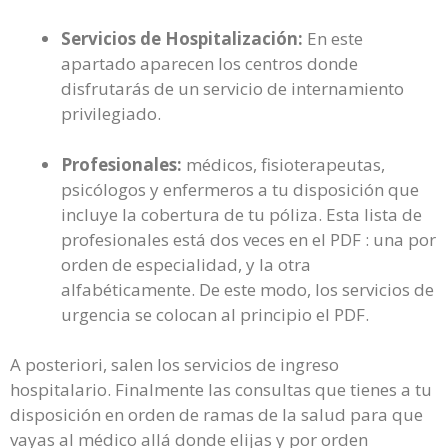
Servicios de Hospitalización:
En este
apartado aparecen los centros donde
disfrutarás de un servicio de internamiento
privilegiado.
Profesionales:
médicos, fisioterapeutas,
psicólogos y enfermeros a tu disposición que
incluye la cobertura de tu póliza. Esta lista de
profesionales está dos veces en el PDF : una por
orden de especialidad, y la otra
alfabéticamente. De este modo, los servicios de
urgencia se colocan al principio el PDF.
A posteriori, salen los servicios de ingreso
hospitalario. Finalmente las consultas que tienes a tu
disposición en orden de ramas de la salud para que
vayas al médico allá donde elijas y por orden