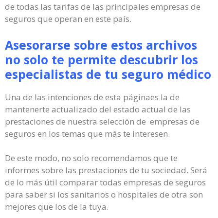
de todas las tarifas de las principales empresas de
seguros que operan en este país.
Asesorarse sobre estos archivos
no solo te permite descubrir los
especialistas de tu seguro médico
Una de las intenciones de esta páginaes la de
mantenerte actualizado del estado actual de las
prestaciones de nuestra selección de empresas de
seguros en los temas que más te interesen.
De este modo, no solo recomendamos que te
informes sobre las prestaciones de tu sociedad. Será
de lo más útil comparar todas empresas de seguros
para saber si los sanitarios o hospitales de otra son
mejores que los de la tuya.