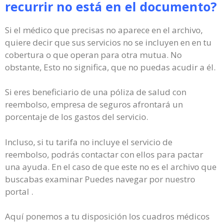
recurrir no está en el documento?
Si el médico que precisas no aparece en el archivo,
quiere decir que sus servicios no se incluyen en en tu
cobertura o que operan para otra mutua. No
obstante, Esto no significa, que no puedas acudir a él.
Si eres beneficiario de una póliza de salud con
reembolso, empresa de seguros afrontará un
porcentaje de los gastos del servicio.
Incluso, si tu tarifa no incluye el servicio de
reembolso, podrás contactar con ellos para pactar
una ayuda. En el caso de que este no es el archivo que
buscabas examinar Puedes navegar por nuestro
portal .
Aquí ponemos a tu disposición los cuadros médicos