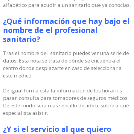
alfabético para acudir a un sanitario que ya conocías.
¿Qué información que hay bajo el
nombre de el profesional
sanitario?
Tras el nombre del sanitario puedes ver una serie de
datos. Esta nota se trata de dónde se encuentra el
centro donde desplazarte en caso de seleccionar a
este médico.
De igual forma está la información de los horarios
pasan consulta para tomadores de seguros médicos.
De este modo será más sencillo decidirte sobre a qué
especialista asistir.
¿Y si el servicio al que quiero