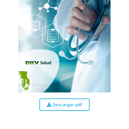
Descargar pdf