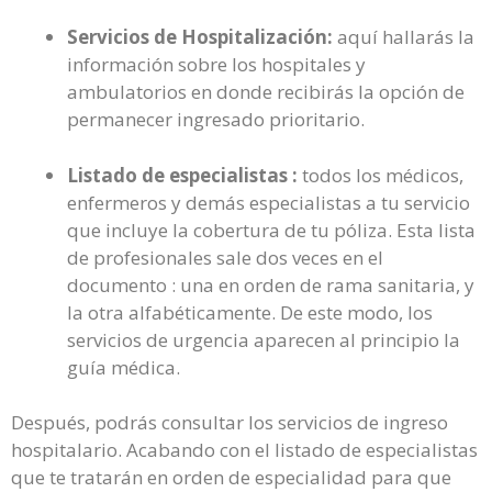
Servicios de Hospitalización:
aquí hallarás la
información sobre los hospitales y
ambulatorios en donde recibirás la opción de
permanecer ingresado prioritario.
Listado de especialistas :
todos los médicos,
enfermeros y demás especialistas a tu servicio
que incluye la cobertura de tu póliza. Esta lista
de profesionales sale dos veces en el
documento : una en orden de rama sanitaria, y
la otra alfabéticamente. De este modo, los
servicios de urgencia aparecen al principio la
guía médica.
Después, podrás consultar los servicios de ingreso
hospitalario. Acabando con el listado de especialistas
que te tratarán en orden de especialidad para que