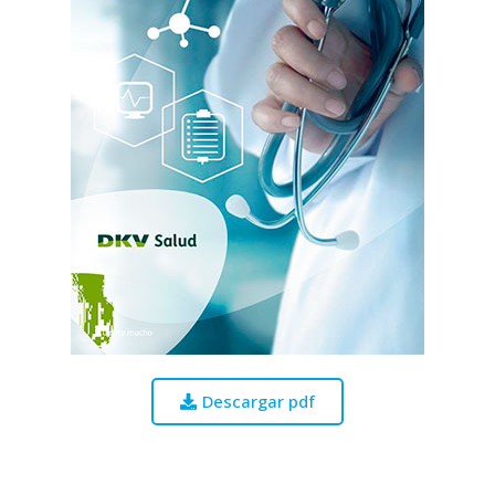
Descargar pdf