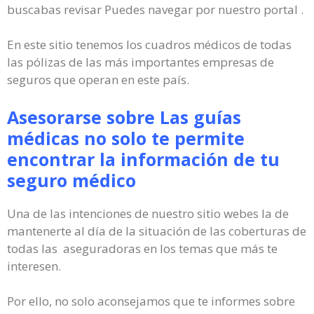
buscabas revisar Puedes navegar por nuestro portal .
En este sitio tenemos los cuadros médicos de todas
las pólizas de las más importantes empresas de
seguros que operan en este país.
Asesorarse sobre Las guías
médicas no solo te permite
encontrar la información de tu
seguro médico
Una de las intenciones de nuestro sitio webes la de
mantenerte al día de la situación de las coberturas de
todas las aseguradoras en los temas que más te
interesen.
Por ello, no solo aconsejamos que te informes sobre