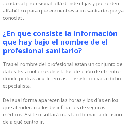
acudas al profesional allá donde elijas y por orden
alfabético para que encuentres a un sanitario que ya
conocías.
¿En que consiste la información
que hay bajo el nombre de el
profesional sanitario?
Tras el nombre del profesional están un conjunto de
datos. Esta nota nos dice la localización de el centro
donde podrás acudir en caso de seleccionar a dicho
especialista.
De igual forma aparecen las horas y los días en los
que atenderán a los beneficiarios de seguros
médicos. Así te resultará más fácil tomar la decisión
de a qué centro ir.