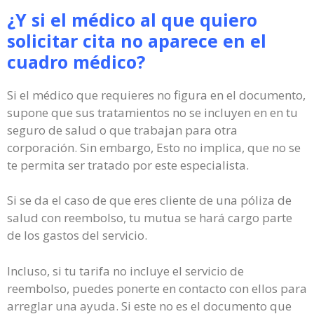
¿Y si el médico al que quiero
solicitar cita no aparece en el
cuadro médico?
Si el médico que requieres no figura en el documento,
supone que sus tratamientos no se incluyen en en tu
seguro de salud o que trabajan para otra
corporación. Sin embargo, Esto no implica, que no se
te permita ser tratado por este especialista.
Si se da el caso de que eres cliente de una póliza de
salud con reembolso, tu mutua se hará cargo parte
de los gastos del servicio.
Incluso, si tu tarifa no incluye el servicio de
reembolso, puedes ponerte en contacto con ellos para
arreglar una ayuda. Si este no es el documento que