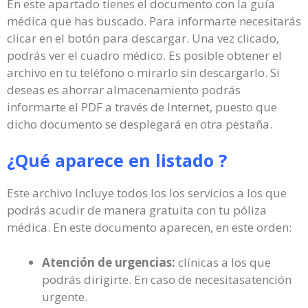
En este apartado tienes el documento con la guía
médica que has buscado. Para informarte necesitarás
clicar en el botón para descargar. Una vez clicado,
podrás ver el cuadro médico. Es posible obtener el
archivo en tu teléfono o mirarlo sin descargarlo. Si
deseas es ahorrar almacenamiento podrás
informarte el PDF a través de Internet, puesto que
dicho documento se desplegará en otra pestaña.
¿Qué aparece en listado ?
Este archivo Incluye todos los los servicios a los que
podrás acudir de manera gratuita con tu póliza
médica. En este documento aparecen, en este orden:
Atención de urgencias:
clínicas a los que
podrás dirigirte. En caso de necesitasatención
urgente.