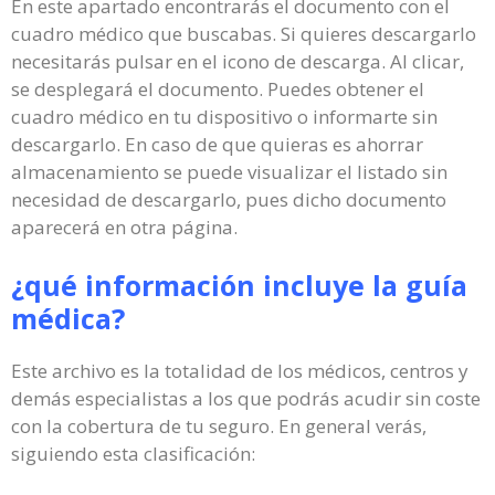
En este apartado encontrarás el documento con el
cuadro médico que buscabas. Si quieres descargarlo
necesitarás pulsar en el icono de descarga. Al clicar,
se desplegará el documento. Puedes obtener el
cuadro médico en tu dispositivo o informarte sin
descargarlo. En caso de que quieras es ahorrar
almacenamiento se puede visualizar el listado sin
necesidad de descargarlo, pues dicho documento
aparecerá en otra página.
¿qué información incluye la guía
médica?
Este archivo es la totalidad de los médicos, centros y
demás especialistas a los que podrás acudir sin coste
con la cobertura de tu seguro. En general verás,
siguiendo esta clasificación: