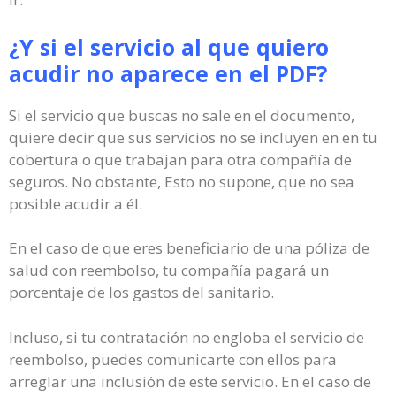
¿Y si el servicio al que quiero
acudir no aparece en el PDF?
Si el servicio que buscas no sale en el documento,
quiere decir que sus servicios no se incluyen en en tu
cobertura o que trabajan para otra compañía de
seguros. No obstante, Esto no supone, que no sea
posible acudir a él.
En el caso de que eres beneficiario de una póliza de
salud con reembolso, tu compañía pagará un
porcentaje de los gastos del sanitario.
Incluso, si tu contratación no engloba el servicio de
reembolso, puedes comunicarte con ellos para
arreglar una inclusión de este servicio. En el caso de