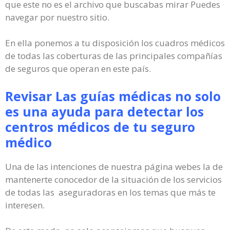
que este no es el archivo que buscabas mirar Puedes
navegar por nuestro sitio.
En ella ponemos a tu disposición los cuadros médicos
de todas las coberturas de las principales compañías
de seguros que operan en este país.
Revisar Las guías médicas no solo
es una ayuda para detectar los
centros médicos de tu seguro
médico
Una de las intenciones de nuestra página webes la de
mantenerte conocedor de la situación de los servicios
de todas las aseguradoras en los temas que más te
interesen.