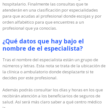
hospitalario. Finalmente las consultas que te
atenderán en una clasificación por especialidades
para que acudas al profesional donde escojas y por
orden alfabético para que encuentres a un
profesional que ya conocías.
¿Qué datos que hay bajo el
nombre de el especialista?
Tras el nombre del especialista están un grupo de
números y letras. Esta nota se trata de la ubicación de
la clínica o ambulatorio donde desplazarte si te
decides por este profesional.
Además podrás consultar los días y horas en los que
recibirán atención a los beneficiarios de seguros de
salud. Así será más claro saber a qué centro médico
ir.