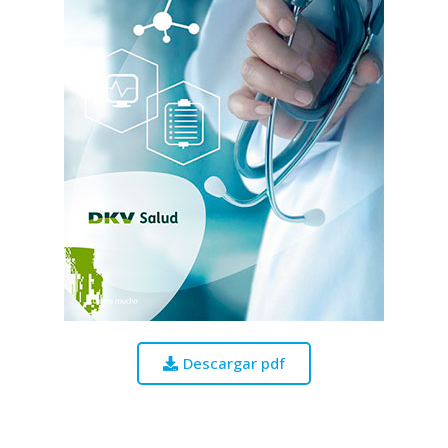
Descargar pdf