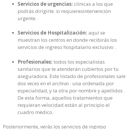
Servicios de urgencias:
clínicas a los que
podrás dirigirte. si requieresintervención
urgente.
Servicios de Hospitalización:
aquí se
muestran los centros en donde recibirás los
servicios de ingreso hospitalario exclusivo .
Profesionales:
todos los especialistas
sanitarios que te atenderán cubiertos por tu
aseguradora. Este listado de profesionales sale
dos veces en el archivo : una ordenada por
especialidad, y la otra por nombre y apellidos .
De esta forma, aquellos tratamientos que
requieran velocidad están al principio el
cuadro médico.
Posteriormente, verás los servicios de ingreso