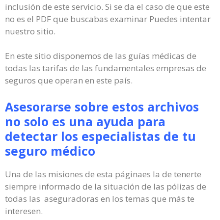
inclusión de este servicio. Si se da el caso de que este
no es el PDF que buscabas examinar Puedes intentar
nuestro sitio.
En este sitio disponemos de las guías médicas de
todas las tarifas de las fundamentales empresas de
seguros que operan en este país.
Asesorarse sobre estos archivos
no solo es una ayuda para
detectar los especialistas de tu
seguro médico
Una de las misiones de esta páginaes la de tenerte
siempre informado de la situación de las pólizas de
todas las aseguradoras en los temas que más te
interesen.