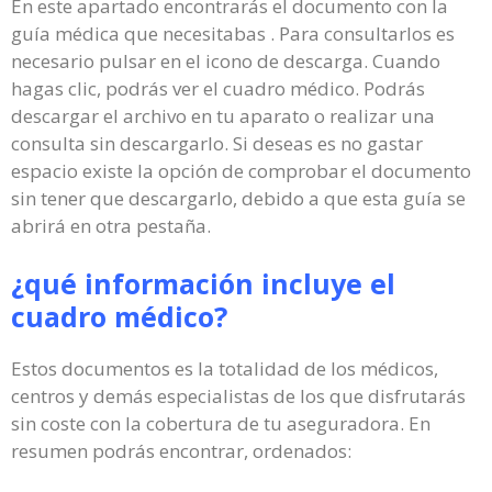
En este apartado encontrarás el documento con la
guía médica que necesitabas . Para consultarlos es
necesario pulsar en el icono de descarga. Cuando
hagas clic, podrás ver el cuadro médico. Podrás
descargar el archivo en tu aparato o realizar una
consulta sin descargarlo. Si deseas es no gastar
espacio existe la opción de comprobar el documento
sin tener que descargarlo, debido a que esta guía se
abrirá en otra pestaña.
¿qué información incluye el
cuadro médico?
Estos documentos es la totalidad de los médicos,
centros y demás especialistas de los que disfrutarás
sin coste con la cobertura de tu aseguradora. En
resumen podrás encontrar, ordenados: