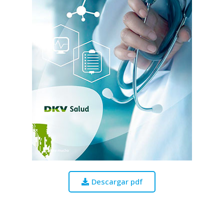
Descargar pdf