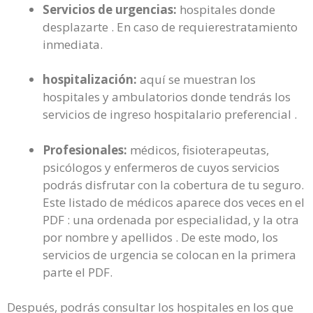
Servicios de urgencias:
hospitales donde
desplazarte . En caso de requierestratamiento
inmediata.
hospitalización:
aquí se muestran los
hospitales y ambulatorios donde tendrás los
servicios de ingreso hospitalario preferencial .
Profesionales:
médicos, fisioterapeutas,
psicólogos y enfermeros de cuyos servicios
podrás disfrutar con la cobertura de tu seguro.
Este listado de médicos aparece dos veces en el
PDF : una ordenada por especialidad, y la otra
por nombre y apellidos . De este modo, los
servicios de urgencia se colocan en la primera
parte el PDF.
Después, podrás consultar los hospitales en los que