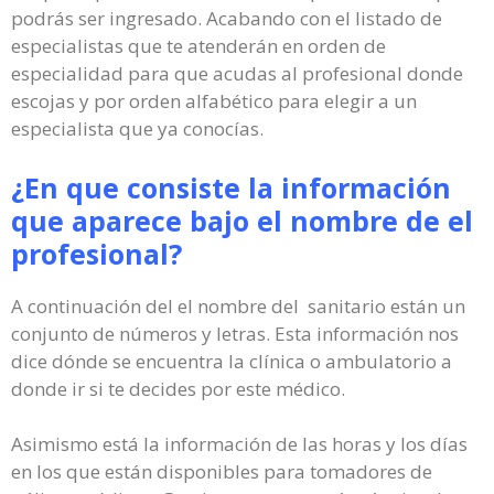
podrás ser ingresado. Acabando con el listado de
especialistas que te atenderán en orden de
especialidad para que acudas al profesional donde
escojas y por orden alfabético para elegir a un
especialista que ya conocías.
¿En que consiste la información
que aparece bajo el nombre de el
profesional?
A continuación del el nombre del sanitario están un
conjunto de números y letras. Esta información nos
dice dónde se encuentra la clínica o ambulatorio a
donde ir si te decides por este médico.
Asimismo está la información de las horas y los días
en los que están disponibles para tomadores de