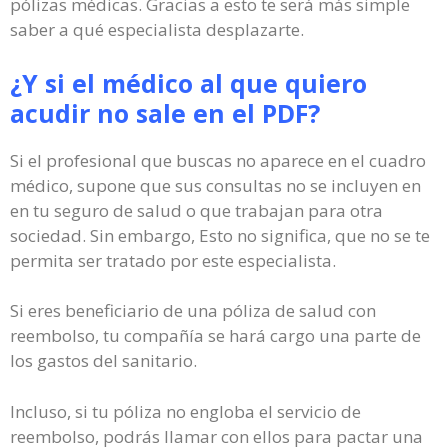
pólizas médicas. Gracias a esto te será más simple
saber a qué especialista desplazarte.
¿Y si el médico al que quiero
acudir no sale en el PDF?
Si el profesional que buscas no aparece en el cuadro
médico, supone que sus consultas no se incluyen en
en tu seguro de salud o que trabajan para otra
sociedad. Sin embargo, Esto no significa, que no se te
permita ser tratado por este especialista.
Si eres beneficiario de una póliza de salud con
reembolso, tu compañía se hará cargo una parte de
los gastos del sanitario.
Incluso, si tu póliza no engloba el servicio de
reembolso, podrás llamar con ellos para pactar una