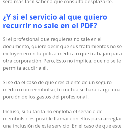
será más fácil saber a qué consulta desplazarte.
¿Y si el servicio al que quiero
recurrir no sale en el PDF?
Si el profesional que requieres no sale en el
documento, quiere decir que sus tratamientos no se
incluyen en en tu póliza médica o que trabajan para
otra corporación. Pero, Esto no implica, que no se te
permita acudir a él.
Si se da el caso de que eres cliente de un seguro
médico con reembolso, tu mutua se hará cargo una
porción de los gastos del profesional .
Incluso, si tu tarifa no engloba el servicio de
reembolso, es posible llamar con ellos para arreglar
una inclusión de este servicio. En el caso de que este