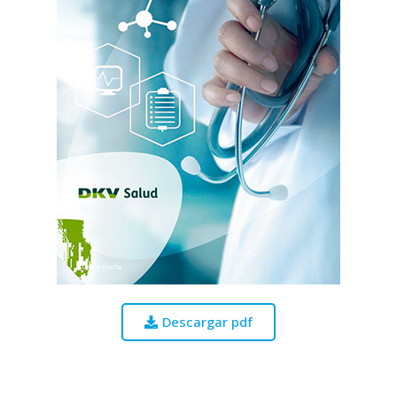
Descargar pdf