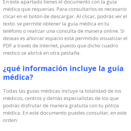
En este apartado tienes el documento con la guía
médica que requerías. Para consultarlos es necesario
clicar en el botón de descargar. Al clicar, podrás ver el
texto. se permite obtener la guía médica en tu
teléfono o realizar una consulta de manera online. Si
deseas es ahorrar espacio está permitido visualizar el
PDF a través de Internet, puesto que dicho cuadro
medico se abrirá en otra pestaña.
¿qué información incluye la guía
médica?
Todas las guías médicas Incluye la totalidad de los
médicos, centros y demás especialistas de los que
podrás disfrutar de manera gratuita con tu póliza
médica. En este documento puedes consultar, en este
orden: