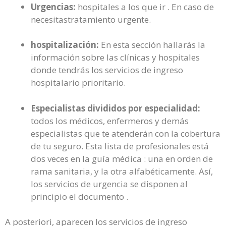
Urgencias:
hospitales a los que ir . En caso de
necesitastratamiento urgente.
hospitalización:
En esta sección hallarás la
información sobre las clínicas y hospitales
donde tendrás los servicios de ingreso
hospitalario prioritario.
Especialistas divididos por especialidad:
todos los médicos, enfermeros y demás
especialistas que te atenderán con la cobertura
de tu seguro. Esta lista de profesionales está
dos veces en la guía médica : una en orden de
rama sanitaria, y la otra alfabéticamente. Así,
los servicios de urgencia se disponen al
principio el documento .
A posteriori, aparecen los servicios de ingreso