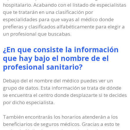
hospitalario. Acabando con el listado de especialistas
que te tratarán en una clasificación por
especialidades para que vayas al médico donde
prefieras y clasificados alfabéticamente para elegir a
un profesional que buscabas.
¿En que consiste la información
que hay bajo el nombre de el
profesional sanitario?
Debajo del el nombre del médico puedes ver un
grupo de datos. Esta información se trata de dónde
se encuentra el centro donde desplazarte si te decides
por dicho especialista.
También encontrarás los horarios atenderán a los
beneficiarios de seguros médicos. Gracias a esto te