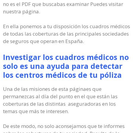
no es el PDF que buscabas examinar Puedes visitar
nuestra página.
En ella ponemos a tu disposición los cuadros médicos
de todas las coberturas de las principales sociedades
de seguros que operan en España.
Investigar los cuadros médicos no
solo es una ayuda para detectar
los centros médicos de tu póliza
Una de las misiones de esta páginaes que
permanezcas al día del punto en el que están las
coberturas de las distintas aseguradoras en los
temas que más te interesen.
De este modo, no solo aconsejamos que te informes