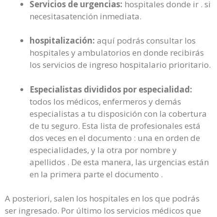
Servicios de urgencias:
hospitales donde ir . si
necesitasatención inmediata.
hospitalización:
aquí podrás consultar los
hospitales y ambulatorios en donde recibirás
los servicios de ingreso hospitalario prioritario.
Especialistas divididos por especialidad:
todos los médicos, enfermeros y demás
especialistas a tu disposición con la cobertura
de tu seguro. Esta lista de profesionales está
dos veces en el documento : una en orden de
especialidades, y la otra por nombre y
apellidos . De esta manera, las urgencias están
en la primera parte el documento .
A posteriori, salen los hospitales en los que podrás
ser ingresado. Por último los servicios médicos que