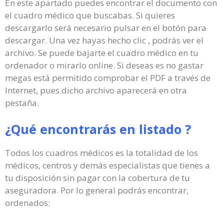
En este apartado puedes encontrar el documento con
el cuadro médico que buscabas. Si quieres
descargarlo será necesario pulsar en el botón para
descargar. Una vez hayas hecho clic , podrás ver el
archivo. Se puede bajarte el cuadro médico en tu
ordenador o mirarlo online. Si deseas es no gastar
megas está permitido comprobar el PDF a través de
Internet, pues dicho archivo aparecerá en otra
pestaña.
¿Qué encontrarás en listado ?
Todos los cuadros médicos es la totalidad de los
médicos, centros y demás especialistas que tienes a
tu disposición sin pagar con la cobertura de tu
aseguradora. Por lo general podrás encontrar,
ordenados: