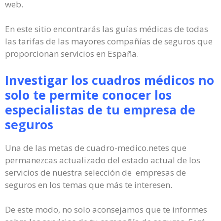
web.
En este sitio encontrarás las guías médicas de todas
las tarifas de las mayores compañías de seguros que
proporcionan servicios en España.
Investigar los cuadros médicos no
solo te permite conocer los
especialistas de tu empresa de
seguros
Una de las metas de cuadro-medico.netes que
permanezcas actualizado del estado actual de los
servicios de nuestra selección de empresas de
seguros en los temas que más te interesen.
De este modo, no solo aconsejamos que te informes