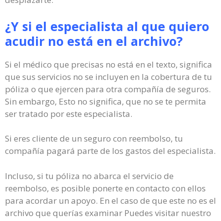
¿Y si el especialista al que quiero
acudir no está en el archivo?
Si el médico que precisas no está en el texto, significa
que sus servicios no se incluyen en la cobertura de tu
póliza o que ejercen para otra compañía de seguros.
Sin embargo, Esto no significa, que no se te permita
ser tratado por este especialista.
Si eres cliente de un seguro con reembolso, tu
compañía pagará parte de los gastos del especialista.
Incluso, si tu póliza no abarca el servicio de
reembolso, es posible ponerte en contacto con ellos
para acordar un apoyo. En el caso de que este no es el
archivo que querías examinar Puedes visitar nuestro