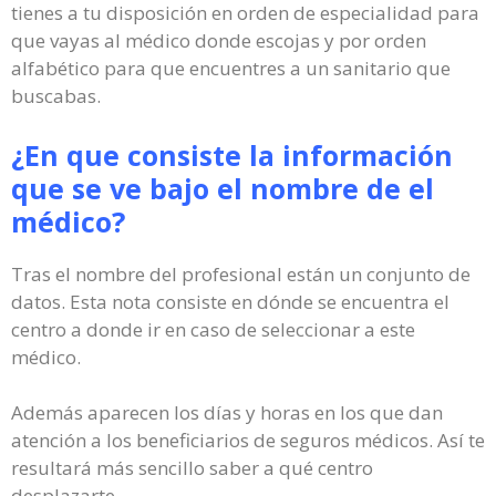
tienes a tu disposición en orden de especialidad para
que vayas al médico donde escojas y por orden
alfabético para que encuentres a un sanitario que
buscabas.
¿En que consiste la información
que se ve bajo el nombre de el
médico?
Tras el nombre del profesional están un conjunto de
datos. Esta nota consiste en dónde se encuentra el
centro a donde ir en caso de seleccionar a este
médico.
Además aparecen los días y horas en los que dan
atención a los beneficiarios de seguros médicos. Así te
resultará más sencillo saber a qué centro
desplazarte.