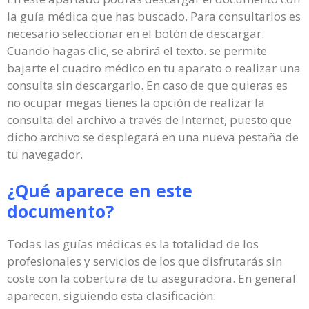
la guía médica que has buscado. Para consultarlos es
necesario seleccionar en el botón de descargar.
Cuando hagas clic, se abrirá el texto. se permite
bajarte el cuadro médico en tu aparato o realizar una
consulta sin descargarlo. En caso de que quieras es
no ocupar megas tienes la opción de realizar la
consulta del archivo a través de Internet, puesto que
dicho archivo se desplegará en una nueva pestaña de
tu navegador.
¿Qué aparece en este
documento?
Todas las guías médicas es la totalidad de los
profesionales y servicios de los que disfrutarás sin
coste con la cobertura de tu aseguradora. En general
aparecen, siguiendo esta clasificación: