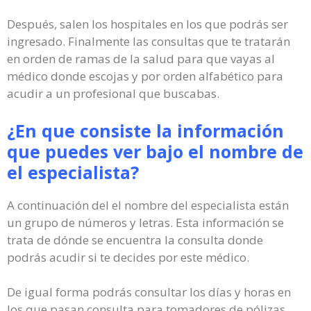
Después, salen los hospitales en los que podrás ser
ingresado. Finalmente las consultas que te tratarán
en orden de ramas de la salud para que vayas al
médico donde escojas y por orden alfabético para
acudir a un profesional que buscabas.
¿En que consiste la información
que puedes ver bajo el nombre de
el especialista?
A continuación del el nombre del especialista están
un grupo de números y letras. Esta información se
trata de dónde se encuentra la consulta donde
podrás acudir si te decides por este médico.
De igual forma podrás consultar los días y horas en
los que pasan consulta para tomadores de pólizas