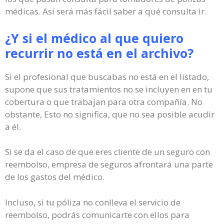
médicas. Así será más fácil saber a qué consulta ir.
¿Y si el médico al que quiero
recurrir no está en el archivo?
Si el profesional que buscabas no está en el listado,
supone que sus tratamientos no se incluyen en en tu
cobertura o que trabajan para otra compañía. No
obstante, Esto no significa, que no sea posible acudir
a él.
Si se da el caso de que eres cliente de un seguro con
reembolso, empresa de seguros afrontará una parte
de los gastos del médico.
Incluso, si tu póliza no conlleva el servicio de
reembolso, podrás comunicarte con ellos para