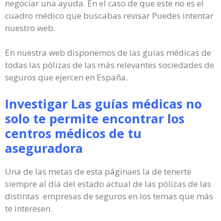
negociar una ayuda. En el caso de que este no es el
cuadro médico que buscabas revisar Puedes intentar
nuestro web.
En nuestra web disponemos de las guías médicas de
todas las pólizas de las más relevantes sociedades de
seguros que ejercen en España.
Investigar Las guías médicas no
solo te permite encontrar los
centros médicos de tu
aseguradora
Una de las metas de esta páginaes la de tenerte
siempre al día del estado actual de las pólizas de las
distintas empresas de seguros en los temas que más
te interesen.