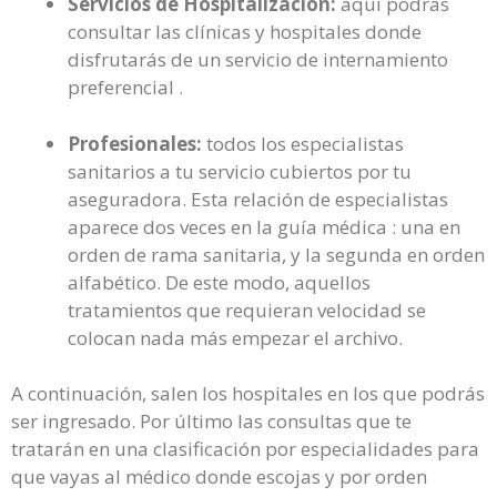
Servicios de Hospitalización:
aquí podrás
consultar las clínicas y hospitales donde
disfrutarás de un servicio de internamiento
preferencial .
Profesionales:
todos los especialistas
sanitarios a tu servicio cubiertos por tu
aseguradora. Esta relación de especialistas
aparece dos veces en la guía médica : una en
orden de rama sanitaria, y la segunda en orden
alfabético. De este modo, aquellos
tratamientos que requieran velocidad se
colocan nada más empezar el archivo.
A continuación, salen los hospitales en los que podrás
ser ingresado. Por último las consultas que te
tratarán en una clasificación por especialidades para
que vayas al médico donde escojas y por orden