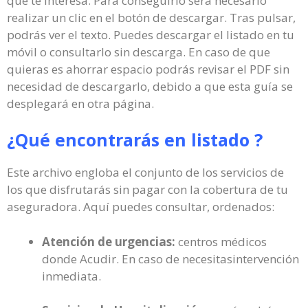
que te interesa. Para conseguirlo será necesario
realizar un clic en el botón de descargar. Tras pulsar,
podrás ver el texto. Puedes descargar el listado en tu
móvil o consultarlo sin descarga. En caso de que
quieras es ahorrar espacio podrás revisar el PDF sin
necesidad de descargarlo, debido a que esta guía se
desplegará en otra página.
¿Qué encontrarás en listado ?
Este archivo engloba el conjunto de los servicios de
los que disfrutarás sin pagar con la cobertura de tu
aseguradora. Aquí puedes consultar, ordenados:
Atención de urgencias:
centros médicos
donde Acudir. En caso de necesitasintervención
inmediata.