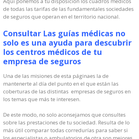
Aquí ponemos a tu disposición los cuadros médicos
de todas las tarifas de las fundamentales sociedades
de seguros que operan en el territorio nacional.
Consultar Las guías médicas no
solo es una ayuda para descubrir
los centros médicos de tu
empresa de seguros
Una de las misiones de esta páginaes la de
mantenerte al día del punto en el que están las
coberturas de las distintas empresas de seguros en
los temas que más te interesen.
De este modo, no solo aconsejamos que consultes
sobre las prestaciones de tu sociedad. Resulta de lo
más útil comparar todas corredurías para saber si
los especialistas o ambulatorios de otra son mejores