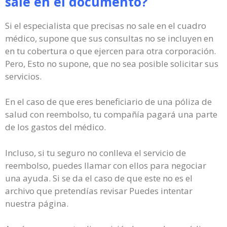
sale en el documento?
Si el especialista que precisas no sale en el cuadro
médico, supone que sus consultas no se incluyen en
en tu cobertura o que ejercen para otra corporación.
Pero, Esto no supone, que no sea posible solicitar sus
servicios.
En el caso de que eres beneficiario de una póliza de
salud con reembolso, tu compañía pagará una parte
de los gastos del médico.
Incluso, si tu seguro no conlleva el servicio de
reembolso, puedes llamar con ellos para negociar
una ayuda. Si se da el caso de que este no es el
archivo que pretendías revisar Puedes intentar
nuestra página.