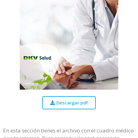
Descargar pdf
En esta sección tienes el archivo con el cuadro médico