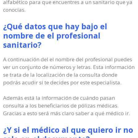
alfabético para que encuentres a un sanitario que ya
conocías.
¿Qué datos que hay bajo el
nombre de el profesional
sanitario?
A continuación del el nombre del profesional puedes
ver un conjunto de números y letras. Esta información
se trata de la localización de la consulta donde
podrás acudir si te decides por este especialista.
Además está la información de cuándo pasan
consulta a los beneficiarios de pólizas médicas.
Gracias a esto será más claro saber a qué médico ir.
¿Y si el médico al que quiero ir no