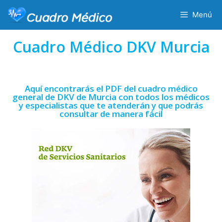
Menú
Cuadro Médico DKV Murcia
Aquí encontrarás el PDF del cuadro médico
general de DKV de Murcia con todos los médicos
y especialistas que te atenderán y que podrás
consultar de manera fácil