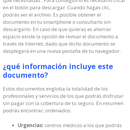
que necesitabas . Para conseguirlo es necesario clicar
en el botón para descargar. Cuando hagas clic,
podrás ver el archivo. Es posible obtener el
documento en tu smartphone o consultarlo sin
descargarlo. En caso de que quieras es ahorrar
espacio existe la opción de revisar el documento a
través de Internet, dado que dicho documento se
desplegará en una nueva pestaña de tu navegador.
¿qué información incluye este
documento?
Estos documentos engloba la totalidad de los
profesionales y servicios de los que podrás disfrutar
sin pagar con la cobertura de tu seguro. En resumen
podrás encontrar, ordenados:
Urgencias:
centros médicos a los que podrás