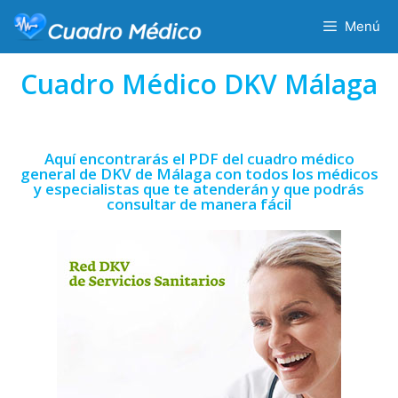
Menú
Cuadro Médico DKV Málaga
Aquí encontrarás el PDF del cuadro médico
general de DKV de Málaga con todos los médicos
y especialistas que te atenderán y que podrás
consultar de manera fácil