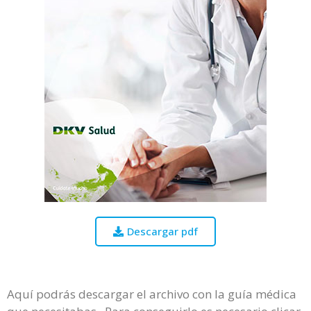
Descargar pdf
Aquí podrás descargar el archivo con la guía médica