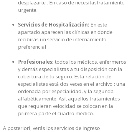
desplazarte . En caso de necesitastratamiento
urgente.
Servicios de Hospitalización:
En este
apartado aparecen las clínicas en donde
recibirás un servicio de internamiento
preferencial .
Profesionales:
todos los médicos, enfermeros
y demás especialistas a tu disposición con la
cobertura de tu seguro. Esta relación de
especialistas está dos veces en el archivo : una
ordenada por especialidad, y la segunda
alfabéticamente. Así, aquellos tratamientos
que requieran velocidad se colocan en la
primera parte el cuadro médico.
A posteriori, verás los servicios de ingreso