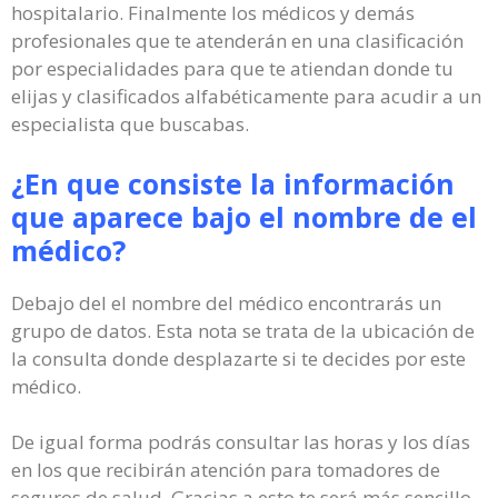
hospitalario. Finalmente los médicos y demás
profesionales que te atenderán en una clasificación
por especialidades para que te atiendan donde tu
elijas y clasificados alfabéticamente para acudir a un
especialista que buscabas.
¿En que consiste la información
que aparece bajo el nombre de el
médico?
Debajo del el nombre del médico encontrarás un
grupo de datos. Esta nota se trata de la ubicación de
la consulta donde desplazarte si te decides por este
médico.
De igual forma podrás consultar las horas y los días
en los que recibirán atención para tomadores de
seguros de salud. Gracias a esto te será más sencillo