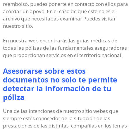
reembolso, puedes ponerte en contacto con ellos para
acordar un apoyo. En el caso de que este no es el
archivo que necesitabas examinar Puedes visitar
nuestro sitio.
En nuestra web encontrarás las guías médicas de
todas las pólizas de las fundamentales aseguradoras
que proporcionan servicios en el territorio nacional.
Asesorarse sobre estos
documentos no solo te permite
detectar la información de tu
póliza
Una de las intenciones de nuestro sitio webes que
siempre estés conocedor de la situación de las
prestaciones de las distintas compañías en los temas