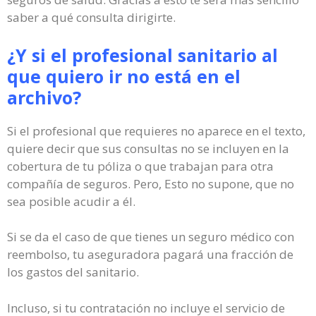
saber a qué consulta dirigirte.
¿Y si el profesional sanitario al
que quiero ir no está en el
archivo?
Si el profesional que requieres no aparece en el texto,
quiere decir que sus consultas no se incluyen en la
cobertura de tu póliza o que trabajan para otra
compañía de seguros. Pero, Esto no supone, que no
sea posible acudir a él.
Si se da el caso de que tienes un seguro médico con
reembolso, tu aseguradora pagará una fracción de
los gastos del sanitario.
Incluso, si tu contratación no incluye el servicio de