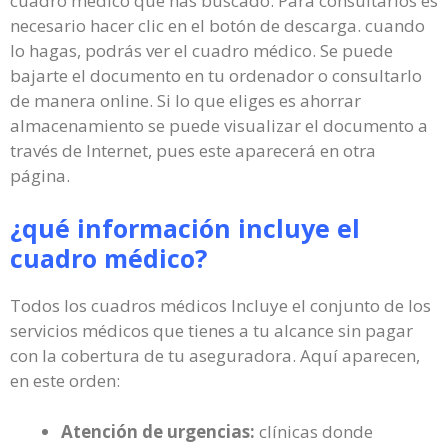
cuadro médico que has buscado. Para consultarlos es
necesario hacer clic en el botón de descarga. cuando
lo hagas, podrás ver el cuadro médico. Se puede
bajarte el documento en tu ordenador o consultarlo
de manera online. Si lo que eliges es ahorrar
almacenamiento se puede visualizar el documento a
través de Internet, pues este aparecerá en otra
página.
¿qué información incluye el
cuadro médico?
Todos los cuadros médicos Incluye el conjunto de los
servicios médicos que tienes a tu alcance sin pagar
con la cobertura de tu aseguradora. Aquí aparecen,
en este orden:
Atención de urgencias:
clínicas donde