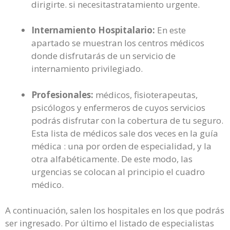
dirigirte. si necesitastratamiento urgente.
Internamiento Hospitalario:
En este
apartado se muestran los centros médicos
donde disfrutarás de un servicio de
internamiento privilegiado.
Profesionales:
médicos, fisioterapeutas,
psicólogos y enfermeros de cuyos servicios
podrás disfrutar con la cobertura de tu seguro.
Esta lista de médicos sale dos veces en la guía
médica : una por orden de especialidad, y la
otra alfabéticamente. De este modo, las
urgencias se colocan al principio el cuadro
médico.
A continuación, salen los hospitales en los que podrás
ser ingresado. Por último el listado de especialistas