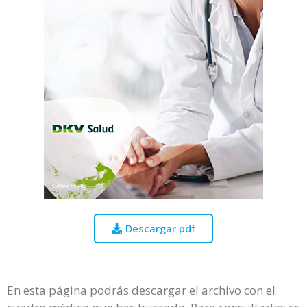
Descargar pdf
En esta página podrás descargar el archivo con el