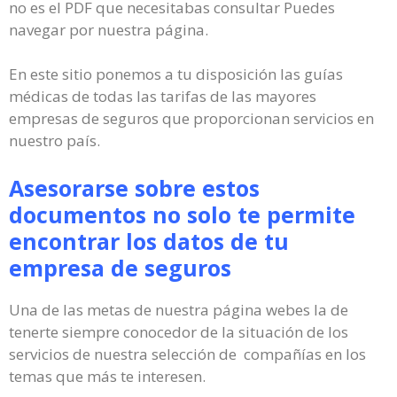
no es el PDF que necesitabas consultar Puedes
navegar por nuestra página.
En este sitio ponemos a tu disposición las guías
médicas de todas las tarifas de las mayores
empresas de seguros que proporcionan servicios en
nuestro país.
Asesorarse sobre estos
documentos no solo te permite
encontrar los datos de tu
empresa de seguros
Una de las metas de nuestra página webes la de
tenerte siempre conocedor de la situación de los
servicios de nuestra selección de compañías en los
temas que más te interesen.