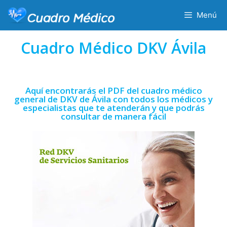
Menú
Cuadro Médico DKV Ávila
Aquí encontrarás el PDF del cuadro médico
general de DKV de Ávila con todos los médicos y
especialistas que te atenderán y que podrás
consultar de manera fácil