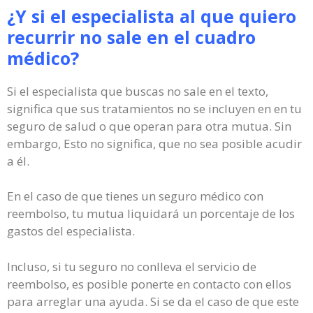
¿Y si el especialista al que quiero
recurrir no sale en el cuadro
médico?
Si el especialista que buscas no sale en el texto,
significa que sus tratamientos no se incluyen en en tu
seguro de salud o que operan para otra mutua. Sin
embargo, Esto no significa, que no sea posible acudir
a él.
En el caso de que tienes un seguro médico con
reembolso, tu mutua liquidará un porcentaje de los
gastos del especialista.
Incluso, si tu seguro no conlleva el servicio de
reembolso, es posible ponerte en contacto con ellos
para arreglar una ayuda. Si se da el caso de que este