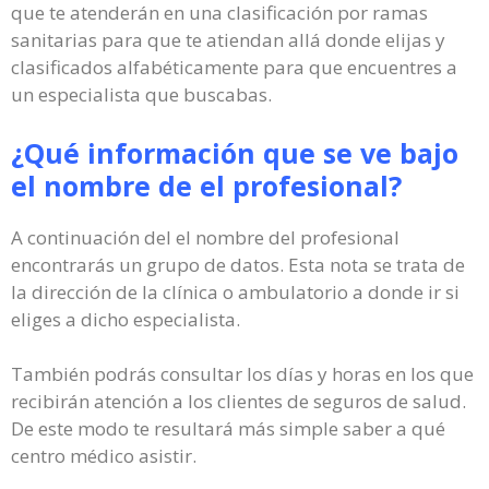
que te atenderán en una clasificación por ramas
sanitarias para que te atiendan allá donde elijas y
clasificados alfabéticamente para que encuentres a
un especialista que buscabas.
¿Qué información que se ve bajo
el nombre de el profesional?
A continuación del el nombre del profesional
encontrarás un grupo de datos. Esta nota se trata de
la dirección de la clínica o ambulatorio a donde ir si
eliges a dicho especialista.
También podrás consultar los días y horas en los que
recibirán atención a los clientes de seguros de salud.
De este modo te resultará más simple saber a qué
centro médico asistir.