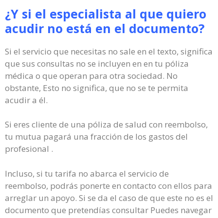
¿Y si el especialista al que quiero
acudir no está en el documento?
Si el servicio que necesitas no sale en el texto, significa
que sus consultas no se incluyen en en tu póliza
médica o que operan para otra sociedad. No
obstante, Esto no significa, que no se te permita
acudir a él.
Si eres cliente de una póliza de salud con reembolso,
tu mutua pagará una fracción de los gastos del
profesional .
Incluso, si tu tarifa no abarca el servicio de
reembolso, podrás ponerte en contacto con ellos para
arreglar un apoyo. Si se da el caso de que este no es el
documento que pretendías consultar Puedes navegar