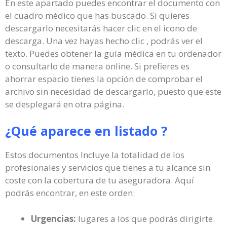
En este apartado puedes encontrar el documento con
el cuadro médico que has buscado. Si quieres
descargarlo necesitarás hacer clic en el icono de
descarga. Una vez hayas hecho clic , podrás ver el
texto. Puedes obtener la guía médica en tu ordenador
o consultarlo de manera online. Si prefieres es
ahorrar espacio tienes la opción de comprobar el
archivo sin necesidad de descargarlo, puesto que este
se desplegará en otra página.
¿Qué aparece en listado ?
Estos documentos Incluye la totalidad de los
profesionales y servicios que tienes a tu alcance sin
coste con la cobertura de tu aseguradora. Aquí
podrás encontrar, en este orden:
Urgencias:
lugares a los que podrás dirigirte.