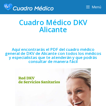
Menú
Cuadro Médico DKV
Alicante
Aquí encontrarás el PDF del cuadro médico
general de DKV de Alicante con todos los médicos
y especialistas que te atenderán y que podrás
consultar de manera fácil