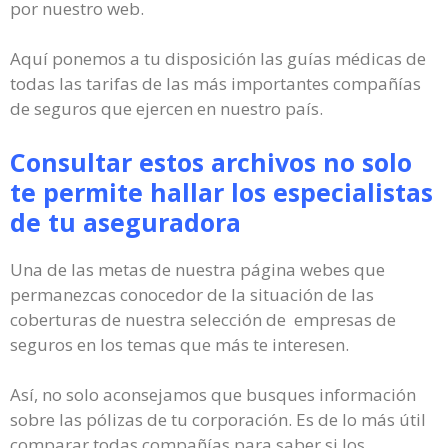
por nuestro web.
Aquí ponemos a tu disposición las guías médicas de
todas las tarifas de las más importantes compañías
de seguros que ejercen en nuestro país.
Consultar estos archivos no solo
te permite hallar los especialistas
de tu aseguradora
Una de las metas de nuestra página webes que
permanezcas conocedor de la situación de las
coberturas de nuestra selección de empresas de
seguros en los temas que más te interesen.
Así, no solo aconsejamos que busques información
sobre las pólizas de tu corporación. Es de lo más útil
comparar todas compañías para saber si los