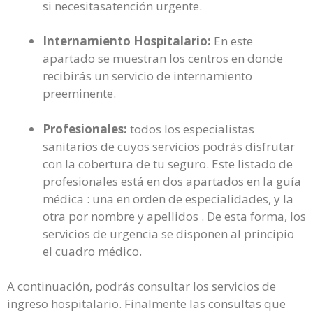
si necesitasatención urgente.
Internamiento Hospitalario:
En este
apartado se muestran los centros en donde
recibirás un servicio de internamiento
preeminente.
Profesionales:
todos los especialistas
sanitarios de cuyos servicios podrás disfrutar
con la cobertura de tu seguro. Este listado de
profesionales está en dos apartados en la guía
médica : una en orden de especialidades, y la
otra por nombre y apellidos . De esta forma, los
servicios de urgencia se disponen al principio
el cuadro médico.
A continuación, podrás consultar los servicios de
ingreso hospitalario. Finalmente las consultas que