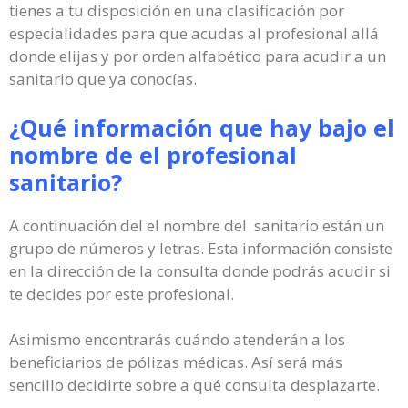
tienes a tu disposición en una clasificación por
especialidades para que acudas al profesional allá
donde elijas y por orden alfabético para acudir a un
sanitario que ya conocías.
¿Qué información que hay bajo el
nombre de el profesional
sanitario?
A continuación del el nombre del sanitario están un
grupo de números y letras. Esta información consiste
en la dirección de la consulta donde podrás acudir si
te decides por este profesional.
Asimismo encontrarás cuándo atenderán a los
beneficiarios de pólizas médicas. Así será más
sencillo decidirte sobre a qué consulta desplazarte.