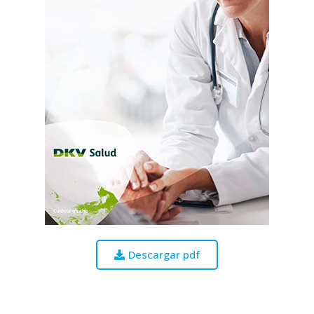
Descargar pdf