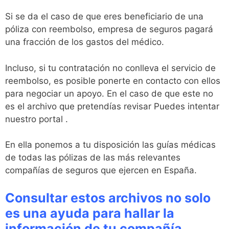
Si se da el caso de que eres beneficiario de una
póliza con reembolso, empresa de seguros pagará
una fracción de los gastos del médico.
Incluso, si tu contratación no conlleva el servicio de
reembolso, es posible ponerte en contacto con ellos
para negociar un apoyo. En el caso de que este no
es el archivo que pretendías revisar Puedes intentar
nuestro portal .
En ella ponemos a tu disposición las guías médicas
de todas las pólizas de las más relevantes
compañías de seguros que ejercen en España.
Consultar estos archivos no solo
es una ayuda para hallar la
información de tu compañía