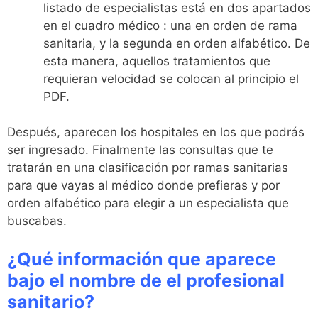
listado de especialistas está en dos apartados
en el cuadro médico : una en orden de rama
sanitaria, y la segunda en orden alfabético. De
esta manera, aquellos tratamientos que
requieran velocidad se colocan al principio el
PDF.
Después, aparecen los hospitales en los que podrás
ser ingresado. Finalmente las consultas que te
tratarán en una clasificación por ramas sanitarias
para que vayas al médico donde prefieras y por
orden alfabético para elegir a un especialista que
buscabas.
¿Qué información que aparece
bajo el nombre de el profesional
sanitario?