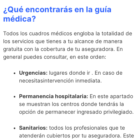
¿Qué encontrarás en la guía
médica?
Todos los cuadros médicos engloba la totalidad de
los servicios que tienes a tu alcance de manera
gratuita con la cobertura de tu aseguradora. En
general puedes consultar, en este orden:
Urgencias:
lugares donde ir . En caso de
necesitasintervención inmediata.
Permanencia hospitalaria:
En este apartado
se muestran los centros donde tendrás la
opción de permanecer ingresado privilegiado.
Sanitarios:
todos los profesionales que te
atenderán cubiertos por tu aseguradora. Este