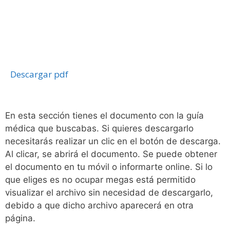
Descargar pdf
En esta sección tienes el documento con la guía
médica que buscabas. Si quieres descargarlo
necesitarás realizar un clic en el botón de descarga.
Al clicar, se abrirá el documento. Se puede obtener
el documento en tu móvil o informarte online. Si lo
que eliges es no ocupar megas está permitido
visualizar el archivo sin necesidad de descargarlo,
debido a que dicho archivo aparecerá en otra
página.