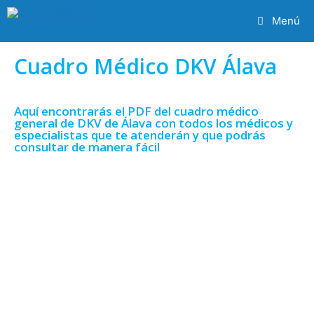
Menú
Cuadro Médico DKV Álava
Aquí encontrarás el PDF del cuadro médico
general de DKV de Álava con todos los médicos y
especialistas que te atenderán y que podrás
consultar de manera fácil