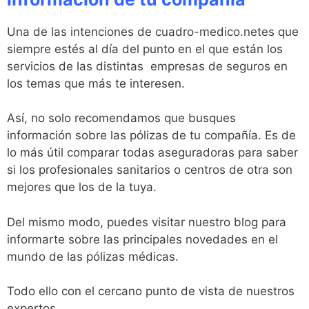
Una de las intenciones de cuadro-medico.netes que
siempre estés al día del punto en el que están los
servicios de las distintas empresas de seguros en
los temas que más te interesen.
Así, no solo recomendamos que busques
información sobre las pólizas de tu compañía. Es de
lo más útil comparar todas aseguradoras para saber
si los profesionales sanitarios o centros de otra son
mejores que los de la tuya.
Del mismo modo, puedes visitar nuestro blog para
informarte sobre las principales novedades en el
mundo de las pólizas médicas.
Todo ello con el cercano punto de vista de nuestros
expertos.