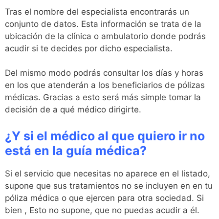
Tras el nombre del especialista encontrarás un
conjunto de datos. Esta información se trata de la
ubicación de la clínica o ambulatorio donde podrás
acudir si te decides por dicho especialista.
Del mismo modo podrás consultar los días y horas
en los que atenderán a los beneficiarios de pólizas
médicas. Gracias a esto será más simple tomar la
decisión de a qué médico dirigirte.
¿Y si el médico al que quiero ir no
está en la guía médica?
Si el servicio que necesitas no aparece en el listado,
supone que sus tratamientos no se incluyen en en tu
póliza médica o que ejercen para otra sociedad. Si
bien , Esto no supone, que no puedas acudir a él.