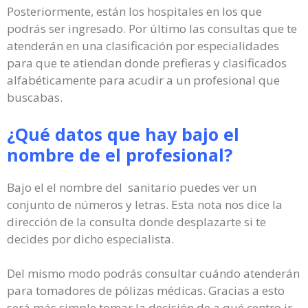
Posteriormente, están los hospitales en los que
podrás ser ingresado. Por último las consultas que te
atenderán en una clasificación por especialidades
para que te atiendan donde prefieras y clasificados
alfabéticamente para acudir a un profesional que
buscabas.
¿Qué datos que hay bajo el
nombre de el profesional?
Bajo el el nombre del sanitario puedes ver un
conjunto de números y letras. Esta nota nos dice la
dirección de la consulta donde desplazarte si te
decides por dicho especialista.
Del mismo modo podrás consultar cuándo atenderán
para tomadores de pólizas médicas. Gracias a esto
será más simple tomar la decisión de a qué centro ir.