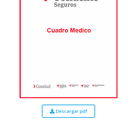
Descargar pdf