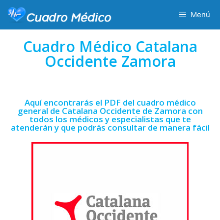
Menú
Cuadro Médico Catalana
Occidente Zamora
Aquí encontrarás el PDF del cuadro médico
general de Catalana Occidente de Zamora con
todos los médicos y especialistas que te
atenderán y que podrás consultar de manera fácil