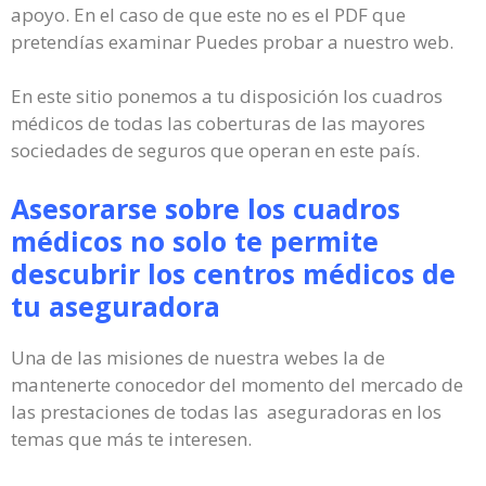
apoyo. En el caso de que este no es el PDF que
pretendías examinar Puedes probar a nuestro web.
En este sitio ponemos a tu disposición los cuadros
médicos de todas las coberturas de las mayores
sociedades de seguros que operan en este país.
Asesorarse sobre los cuadros
médicos no solo te permite
descubrir los centros médicos de
tu aseguradora
Una de las misiones de nuestra webes la de
mantenerte conocedor del momento del mercado de
las prestaciones de todas las aseguradoras en los
temas que más te interesen.