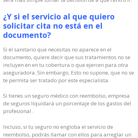
¿Y si el servicio al que quiero
solicitar cita no está en el
documento?
Si el sanitario que necesitas no aparece en el
documento, quiere decir que sus tratamientos no se
incluyen en en tu cobertura o que ejercen para otra
aseguradora. Sin embargo, Esto no supone, que no se
te permita ser tratado por este especialista.
Si tienes un seguro médico con reembolso, empresa
de seguros liquidará un porcentaje de los gastos del
profesional .
Incluso, si tu seguro no engloba el servicio de
reembolso, podrás llamar con ellos para arreglar un