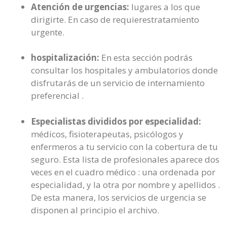
Atención de urgencias:
lugares a los que
dirigirte. En caso de requierestratamiento
urgente.
hospitalización:
En esta sección podrás
consultar los hospitales y ambulatorios donde
disfrutarás de un servicio de internamiento
preferencial .
Especialistas divididos por especialidad:
médicos, fisioterapeutas, psicólogos y
enfermeros a tu servicio con la cobertura de tu
seguro. Esta lista de profesionales aparece dos
veces en el cuadro médico : una ordenada por
especialidad, y la otra por nombre y apellidos .
De esta manera, los servicios de urgencia se
disponen al principio el archivo.