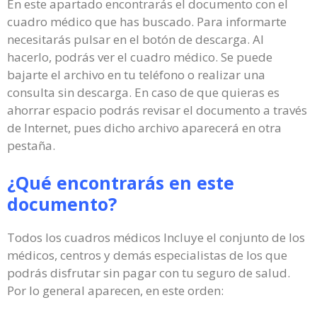
En este apartado encontrarás el documento con el
cuadro médico que has buscado. Para informarte
necesitarás pulsar en el botón de descarga. Al
hacerlo, podrás ver el cuadro médico. Se puede
bajarte el archivo en tu teléfono o realizar una
consulta sin descarga. En caso de que quieras es
ahorrar espacio podrás revisar el documento a través
de Internet, pues dicho archivo aparecerá en otra
pestaña.
¿Qué encontrarás en este
documento?
Todos los cuadros médicos Incluye el conjunto de los
médicos, centros y demás especialistas de los que
podrás disfrutar sin pagar con tu seguro de salud.
Por lo general aparecen, en este orden: