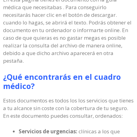
médica que necesitabas . Para conseguirlo
necesitarás hacer clic en el botón de descargar.
cuando lo hagas, se abrirá el texto. Podrás obtener el
documento en tu ordenador o informarte online. En
caso de que quieras es no gastar megas es posible
realizar la consulta del archivo de manera online,
debido a que dicho archivo aparecerá en otra
pestaña.
¿Qué encontrarás en el cuadro
médico?
Estos documentos es todos los los servicios que tienes
a tu alcance sin coste con la cobertura de tu seguro.
En este documento puedes consultar, ordenados:
Servicios de urgencias:
clínicas a los que