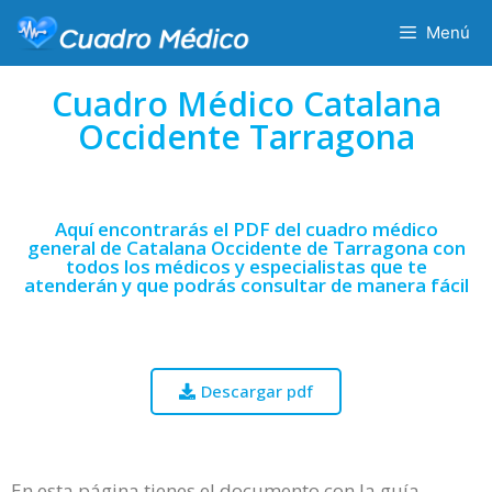
Menú
Cuadro Médico Catalana
Occidente Tarragona
Aquí encontrarás el PDF del cuadro médico
general de Catalana Occidente de Tarragona con
todos los médicos y especialistas que te
atenderán y que podrás consultar de manera fácil
Descargar pdf
En esta página tienes el documento con la guía