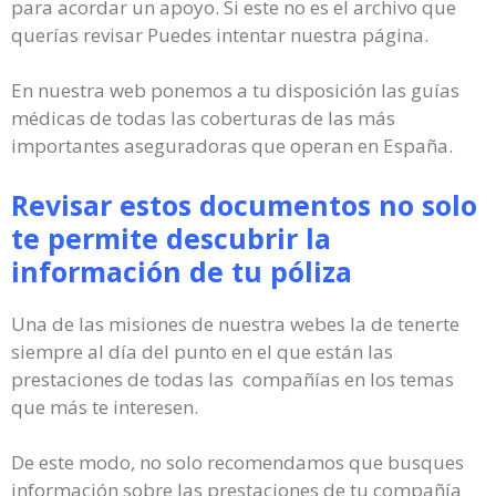
para acordar un apoyo. Si este no es el archivo que
querías revisar Puedes intentar nuestra página.
En nuestra web ponemos a tu disposición las guías
médicas de todas las coberturas de las más
importantes aseguradoras que operan en España.
Revisar estos documentos no solo
te permite descubrir la
información de tu póliza
Una de las misiones de nuestra webes la de tenerte
siempre al día del punto en el que están las
prestaciones de todas las compañías en los temas
que más te interesen.
De este modo, no solo recomendamos que busques
información sobre las prestaciones de tu compañía