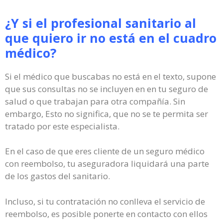
¿Y si el profesional sanitario al
que quiero ir no está en el cuadro
médico?
Si el médico que buscabas no está en el texto, supone
que sus consultas no se incluyen en en tu seguro de
salud o que trabajan para otra compañía. Sin
embargo, Esto no significa, que no se te permita ser
tratado por este especialista.
En el caso de que eres cliente de un seguro médico
con reembolso, tu aseguradora liquidará una parte
de los gastos del sanitario.
Incluso, si tu contratación no conlleva el servicio de
reembolso, es posible ponerte en contacto con ellos