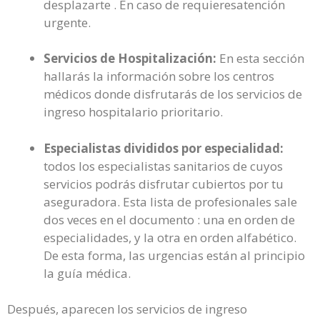
desplazarte . En caso de requieresatención
urgente.
Servicios de Hospitalización:
En esta sección
hallarás la información sobre los centros
médicos donde disfrutarás de los servicios de
ingreso hospitalario prioritario.
Especialistas divididos por especialidad:
todos los especialistas sanitarios de cuyos
servicios podrás disfrutar cubiertos por tu
aseguradora. Esta lista de profesionales sale
dos veces en el documento : una en orden de
especialidades, y la otra en orden alfabético.
De esta forma, las urgencias están al principio
la guía médica.
Después, aparecen los servicios de ingreso