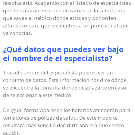
hospitalario. Acabando con el listado de especialistas
que te tratarán en orden de ramas de la salud para
que vayas al médico donde escojas y por orden
alfabético para que encuentres a un profesional que
ya conocías.
¿Qué datos que puedes ver bajo
el nombre de el especialista?
Tras el nombre del especialista puedes ver un
conjunto de datos. Esta información nos dice dónde
se encuentra la consulta donde desplazarte en caso
de seleccionar a este médico.
De igual forma aparecen los horarios atenderán para
tomadores de pólizas de salud. De este modo te
resultará más sencillo decidirte sobre a qué centro
acudir.