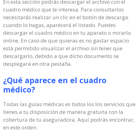
En esta sección podrás descargar el archivo con el
cuadro médico que te interesa. Para consultarlos
necesitarás realizar un clic en el botón de descarga.
cuando lo hagas, aparecerá el listado. Puedes
descargar el cuadro médico en tu aparato o mirarlo
online. En caso de que quieras es no gastar espacio
está permitido visualizar el archivo sin tener que
descargarlo, debido a que dicho documento se
desplegará en otra pestaña.
¿Qué aparece en el cuadro
médico?
Todas las guías médicas es todos los los servicios que
tienes a tu disposición de manera gratuita con la
cobertura de tu aseguradora. Aquí podrás encontrar,
en este orden: