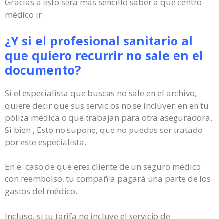
Gracias a esto será más sencillo saber a qué centro
médico ir.
¿Y si el profesional sanitario al
que quiero recurrir no sale en el
documento?
Si el especialista que buscas no sale en el archivo,
quiere decir que sus servicios no se incluyen en en tu
póliza médica o que trabajan para otra aseguradora.
Si bien , Esto no supone, que no puedas ser tratado
por este especialista.
En el caso de que eres cliente de un seguro médico
con reembolso, tu compañía pagará una parte de los
gastos del médico.
Incluso, si tu tarifa no incluye el servicio de