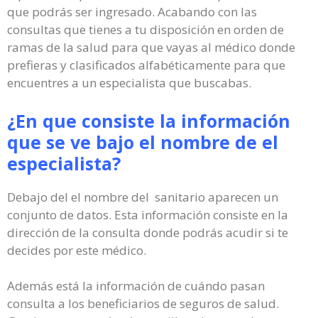
que podrás ser ingresado. Acabando con las
consultas que tienes a tu disposición en orden de
ramas de la salud para que vayas al médico donde
prefieras y clasificados alfabéticamente para que
encuentres a un especialista que buscabas.
¿En que consiste la información
que se ve bajo el nombre de el
especialista?
Debajo del el nombre del sanitario aparecen un
conjunto de datos. Esta información consiste en la
dirección de la consulta donde podrás acudir si te
decides por este médico.
Además está la información de cuándo pasan
consulta a los beneficiarios de seguros de salud.