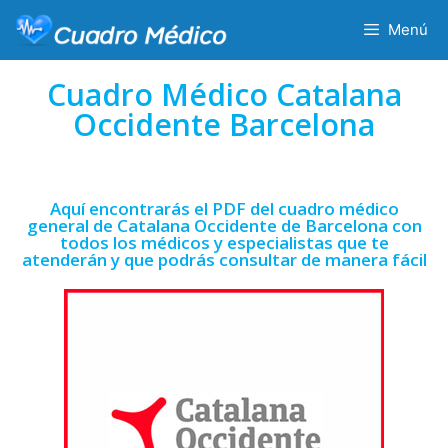
Menú
Cuadro Médico Catalana
Occidente Barcelona
Aquí encontrarás el PDF del cuadro médico
general de Catalana Occidente de Barcelona con
todos los médicos y especialistas que te
atenderán y que podrás consultar de manera fácil