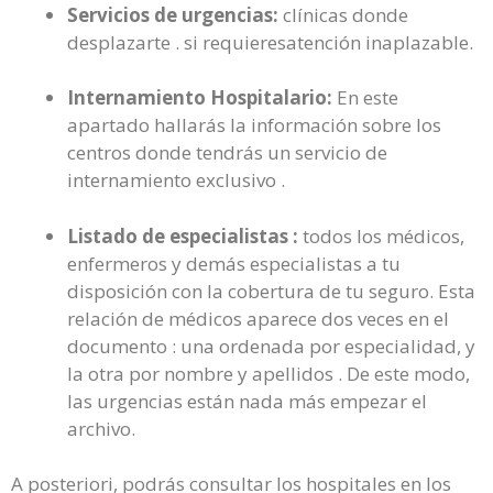
Servicios de urgencias:
clínicas donde
desplazarte . si requieresatención inaplazable.
Internamiento Hospitalario:
En este
apartado hallarás la información sobre los
centros donde tendrás un servicio de
internamiento exclusivo .
Listado de especialistas :
todos los médicos,
enfermeros y demás especialistas a tu
disposición con la cobertura de tu seguro. Esta
relación de médicos aparece dos veces en el
documento : una ordenada por especialidad, y
la otra por nombre y apellidos . De este modo,
las urgencias están nada más empezar el
archivo.
A posteriori, podrás consultar los hospitales en los