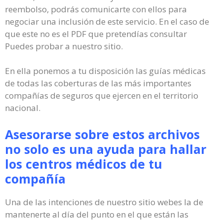
reembolso, podrás comunicarte con ellos para
negociar una inclusión de este servicio. En el caso de
que este no es el PDF que pretendías consultar
Puedes probar a nuestro sitio.
En ella ponemos a tu disposición las guías médicas
de todas las coberturas de las más importantes
compañías de seguros que ejercen en el territorio
nacional.
Asesorarse sobre estos archivos
no solo es una ayuda para hallar
los centros médicos de tu
compañía
Una de las intenciones de nuestro sitio webes la de
mantenerte al día del punto en el que están las