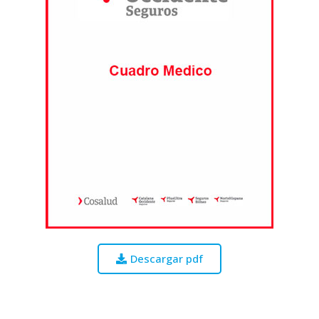
Descargar pdf