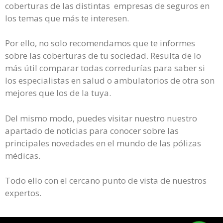
coberturas de las distintas empresas de seguros en
los temas que más te interesen.
Por ello, no solo recomendamos que te informes
sobre las coberturas de tu sociedad. Resulta de lo
más útil comparar todas corredurías para saber si
los especialistas en salud o ambulatorios de otra son
mejores que los de la tuya.
Del mismo modo, puedes visitar nuestro nuestro
apartado de noticias para conocer sobre las
principales novedades en el mundo de las pólizas
médicas.
Todo ello con el cercano punto de vista de nuestros
expertos.