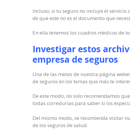
Incluso, si tu seguro no incluye el servici
de que este no es el documento que necesit
En ella tenemos los cuadros médicos de to
Investigar estos archiv
empresa de seguros
Una de las metas de nuestra página webes 
de seguros en los temas que más te intere
De este modo, no solo recomendamos que b
todas corredurías para saber si los especia
Del mismo modo, se recomienda visitar nu
de los seguros de salud.