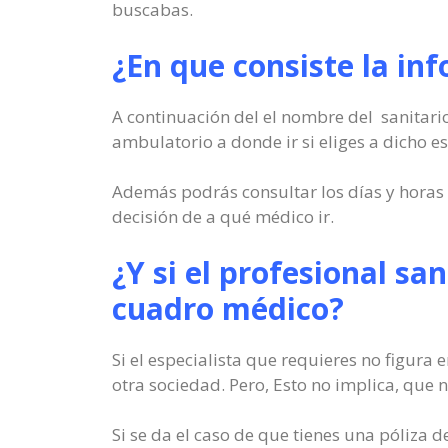
buscabas.
¿En que consiste la in
A continuación del el nombre del sanitario 
ambulatorio a donde ir si eliges a dicho es
Además podrás consultar los días y horas e
decisión de a qué médico ir.
¿Y si el profesional san
cuadro médico?
Si el especialista que requieres no figura
otra sociedad. Pero, Esto no implica, que n
Si se da el caso de que tienes una póliza 