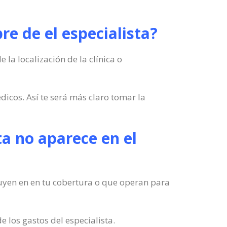
re de el especialista?
 la localización de la clínica o
dicos. Así te será más claro tomar la
ita no aparece en el
cluyen en en tu cobertura o que operan para
 los gastos del especialista.