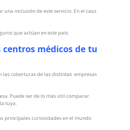
 una inclusión de este servicio. En el caso
guros que actúan en este país.
os centros médicos de tu
 las coberturas de las distintas empresas
sa. Puede ser de lo más útil comparar
la tuya.
as principales curiosidades en el mundo