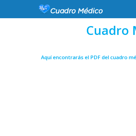
Cuadro 
Aquí encontrarás el PDF del cuadro mé