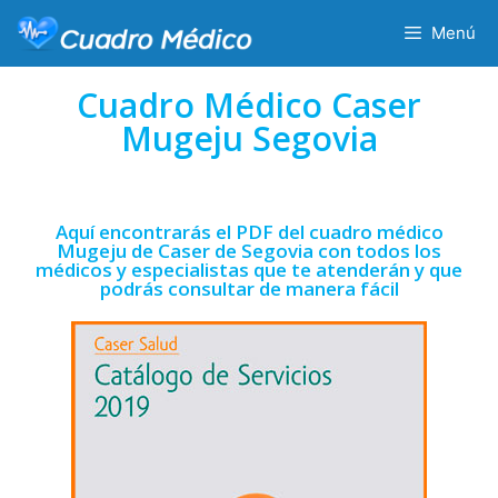
Menú
Cuadro Médico Caser
Mugeju Segovia
Aquí encontrarás el PDF del cuadro médico
Mugeju de Caser de Segovia con todos los
médicos y especialistas que te atenderán y que
podrás consultar de manera fácil