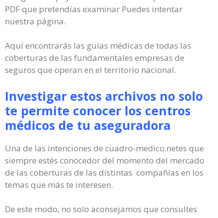
PDF que pretendías examinar Puedes intentar
nuestra página.
Aquí encontrarás las guías médicas de todas las
coberturas de las fundamentales empresas de
seguros que operan en el territorio nacional.
Investigar estos archivos no solo
te permite conocer los centros
médicos de tu aseguradora
Una de las intenciones de cuadro-medico.netes que
siempre estés conocedor del momento del mercado
de las coberturas de las distintas compañías en los
temas que más te interesen.
De este modo, no solo aconsejamos que consultes