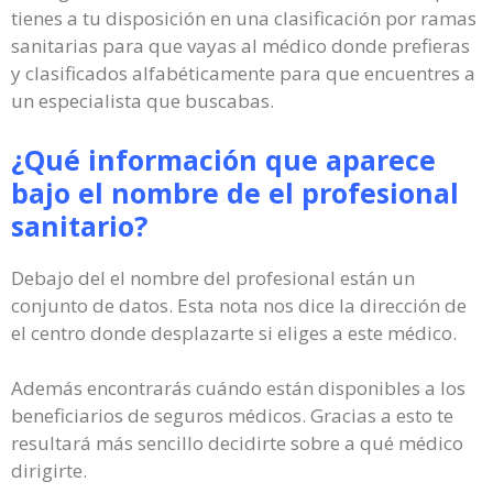
tienes a tu disposición en una clasificación por ramas
sanitarias para que vayas al médico donde prefieras
y clasificados alfabéticamente para que encuentres a
un especialista que buscabas.
¿Qué información que aparece
bajo el nombre de el profesional
sanitario?
Debajo del el nombre del profesional están un
conjunto de datos. Esta nota nos dice la dirección de
el centro donde desplazarte si eliges a este médico.
Además encontrarás cuándo están disponibles a los
beneficiarios de seguros médicos. Gracias a esto te
resultará más sencillo decidirte sobre a qué médico
dirigirte.