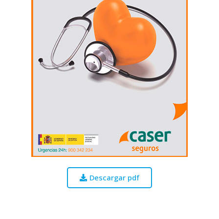
Descargar pdf