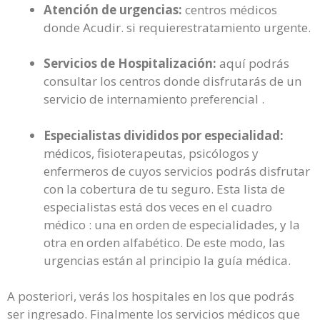
Atención de urgencias:
centros médicos
donde Acudir. si requierestratamiento urgente.
Servicios de Hospitalización:
aquí podrás
consultar los centros donde disfrutarás de un
servicio de internamiento preferencial .
Especialistas divididos por especialidad:
médicos, fisioterapeutas, psicólogos y
enfermeros de cuyos servicios podrás disfrutar
con la cobertura de tu seguro. Esta lista de
especialistas está dos veces en el cuadro
médico : una en orden de especialidades, y la
otra en orden alfabético. De este modo, las
urgencias están al principio la guía médica.
A posteriori, verás los hospitales en los que podrás
ser ingresado. Finalmente los servicios médicos que