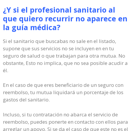
¿Y si el profesional sanitario al
que quiero recurrir no aparece en
la guía médica?
Si el sanitario que buscabas no sale en el listado,
supone que sus servicios no se incluyen en en tu
seguro de salud o que trabajan para otra mutua. No
obstante, Esto no implica, que no sea posible acudir a
él.
En el caso de que eres beneficiario de un seguro con
reembolso, tu mutua liquidará un porcentaje de los
gastos del sanitario.
Incluso, si tu contratación no abarca el servicio de
reembolso, puedes ponerte en contacto con ellos para
arreglar un apoyo. Si se da el caso de que este no es el