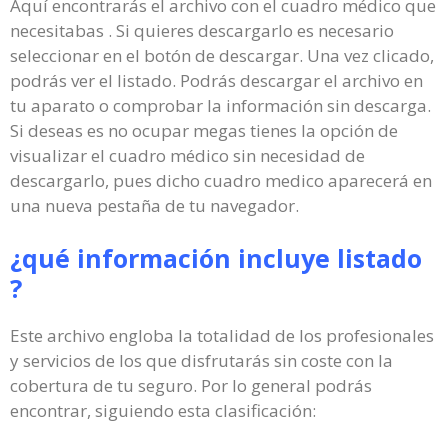
Aquí encontrarás el archivo con el cuadro médico que
necesitabas . Si quieres descargarlo es necesario
seleccionar en el botón de descargar. Una vez clicado,
podrás ver el listado. Podrás descargar el archivo en
tu aparato o comprobar la información sin descarga.
Si deseas es no ocupar megas tienes la opción de
visualizar el cuadro médico sin necesidad de
descargarlo, pues dicho cuadro medico aparecerá en
una nueva pestaña de tu navegador.
¿qué información incluye listado
?
Este archivo engloba la totalidad de los profesionales
y servicios de los que disfrutarás sin coste con la
cobertura de tu seguro. Por lo general podrás
encontrar, siguiendo esta clasificación: