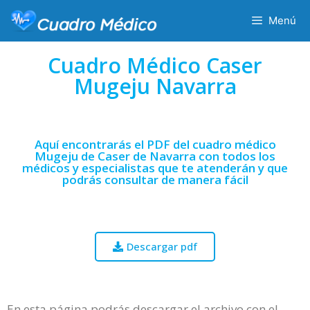
Menú
Cuadro Médico Caser
Mugeju Navarra
Aquí encontrarás el PDF del cuadro médico
Mugeju de Caser de Navarra con todos los
médicos y especialistas que te atenderán y que
podrás consultar de manera fácil
Descargar pdf
En esta página podrás descargar el archivo con el