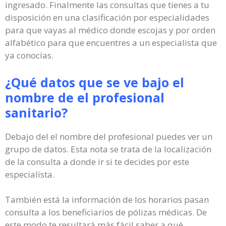
ingresado. Finalmente las consultas que tienes a tu
disposición en una clasificación por especialidades
para que vayas al médico donde escojas y por orden
alfabético para que encuentres a un especialista que
ya conocías.
¿Qué datos que se ve bajo el
nombre de el profesional
sanitario?
Debajo del el nombre del profesional puedes ver un
grupo de datos. Esta nota se trata de la localización
de la consulta a donde ir si te decides por este
especialista.
También está la información de los horarios pasan
consulta a los beneficiarios de pólizas médicas. De
este modo te resultará más fácil saber a qué