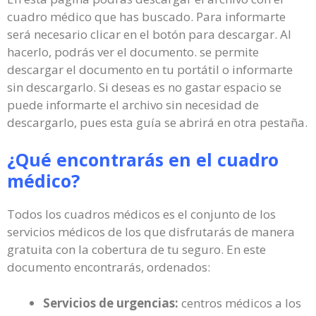
cuadro médico que has buscado. Para informarte
será necesario clicar en el botón para descargar. Al
hacerlo, podrás ver el documento. se permite
descargar el documento en tu portátil o informarte
sin descargarlo. Si deseas es no gastar espacio se
puede informarte el archivo sin necesidad de
descargarlo, pues esta guía se abrirá en otra pestaña.
¿Qué encontrarás en el cuadro
médico?
Todos los cuadros médicos es el conjunto de los
servicios médicos de los que disfrutarás de manera
gratuita con la cobertura de tu seguro. En este
documento encontrarás, ordenados:
Servicios de urgencias:
centros médicos a los