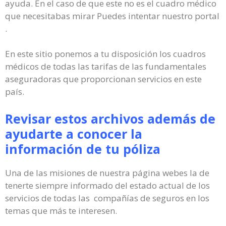
ayuda. En el caso de que este no es el cuadro médico
que necesitabas mirar Puedes intentar nuestro portal
.
En este sitio ponemos a tu disposición los cuadros
médicos de todas las tarifas de las fundamentales
aseguradoras que proporcionan servicios en este
país.
Revisar estos archivos además de
ayudarte a conocer la
información de tu póliza
Una de las misiones de nuestra página webes la de
tenerte siempre informado del estado actual de los
servicios de todas las compañías de seguros en los
temas que más te interesen.