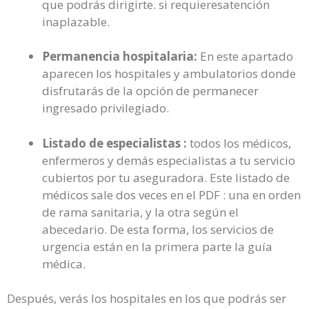
que podrás dirigirte. si requieresatención
inaplazable.
Permanencia hospitalaria:
En este apartado
aparecen los hospitales y ambulatorios donde
disfrutarás de la opción de permanecer
ingresado privilegiado.
Listado de especialistas :
todos los médicos,
enfermeros y demás especialistas a tu servicio
cubiertos por tu aseguradora. Este listado de
médicos sale dos veces en el PDF : una en orden
de rama sanitaria, y la otra según el
abecedario. De esta forma, los servicios de
urgencia están en la primera parte la guía
médica.
Después, verás los hospitales en los que podrás ser