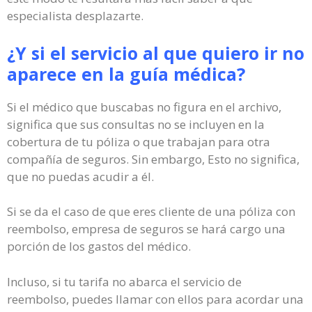
especialista desplazarte.
¿Y si el servicio al que quiero ir no
aparece en la guía médica?
Si el médico que buscabas no figura en el archivo,
significa que sus consultas no se incluyen en la
cobertura de tu póliza o que trabajan para otra
compañía de seguros. Sin embargo, Esto no significa,
que no puedas acudir a él.
Si se da el caso de que eres cliente de una póliza con
reembolso, empresa de seguros se hará cargo una
porción de los gastos del médico.
Incluso, si tu tarifa no abarca el servicio de
reembolso, puedes llamar con ellos para acordar una