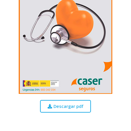
Descargar pdf