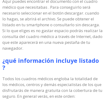
Aquí puedes encontrar el documento con el cuadro
médico que necesitabas . Para conseguirlo será
necesario seleccionar en el botón descargar. cuando
lo hagas, se abrirá el archivo. Se puede obtener el
listado en tu smartphone o consultarlo sin descarga.
Si lo que eliges es no gastar espacio podrás realizar la
consulta del cuadro médico a través de Internet, dado
que este aparecerá en una nueva pestaña de tu
navegador.
¿qué información incluye listado
?
Todos los cuadros médicos engloba la totalidad de
los médicos, centros y demás especialistas de los que
disfrutarás de manera gratuita con la cobertura de tu
seguro. En general verás, en este orden: