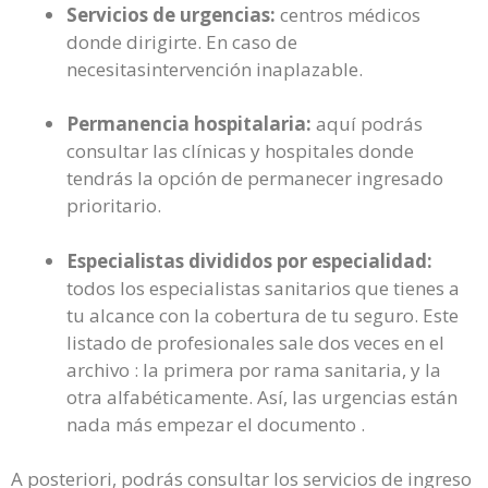
Servicios de urgencias:
centros médicos
donde dirigirte. En caso de
necesitasintervención inaplazable.
Permanencia hospitalaria:
aquí podrás
consultar las clínicas y hospitales donde
tendrás la opción de permanecer ingresado
prioritario.
Especialistas divididos por especialidad:
todos los especialistas sanitarios que tienes a
tu alcance con la cobertura de tu seguro. Este
listado de profesionales sale dos veces en el
archivo : la primera por rama sanitaria, y la
otra alfabéticamente. Así, las urgencias están
nada más empezar el documento .
A posteriori, podrás consultar los servicios de ingreso