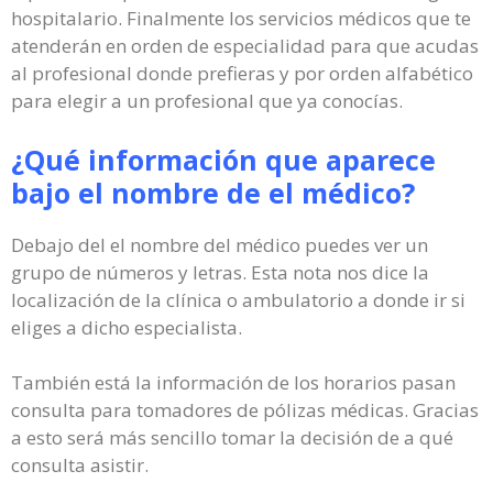
hospitalario. Finalmente los servicios médicos que te
atenderán en orden de especialidad para que acudas
al profesional donde prefieras y por orden alfabético
para elegir a un profesional que ya conocías.
¿Qué información que aparece
bajo el nombre de el médico?
Debajo del el nombre del médico puedes ver un
grupo de números y letras. Esta nota nos dice la
localización de la clínica o ambulatorio a donde ir si
eliges a dicho especialista.
También está la información de los horarios pasan
consulta para tomadores de pólizas médicas. Gracias
a esto será más sencillo tomar la decisión de a qué
consulta asistir.