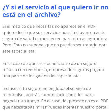
¿Y si el servicio al que quiero ir no
está en el archivo?
Si el médico que necesitas no aparece en el PDF,
quiere decir que sus servicios no se incluyen en en tu
seguro de salud o que ejercen para otra aseguradora.
Pero, Esto no supone, que no puedas ser tratado por
este especialista.
En el caso de que eres beneficiario de un seguro
médico con reembolso, empresa de seguros pagará
una parte de los gastos del especialista.
Incluso, si tu seguro no engloba el servicio de
reembolso, podrás comunicarte con ellos para
negociar un apoyo. En el caso de que este no es el PDF
que necesitabas mirar Puedes intentar nuestro portal