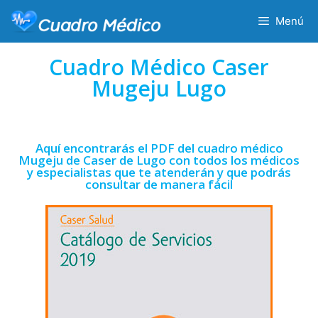
Menú
Cuadro Médico Caser
Mugeju Lugo
Aquí encontrarás el PDF del cuadro médico
Mugeju de Caser de Lugo con todos los médicos
y especialistas que te atenderán y que podrás
consultar de manera fácil