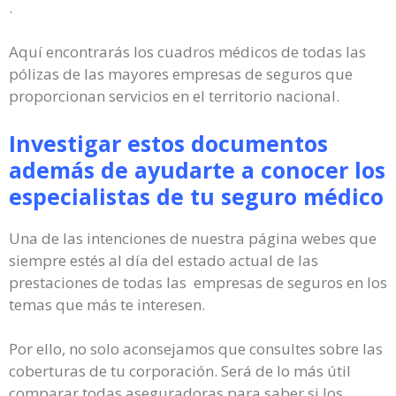
.
Aquí encontrarás los cuadros médicos de todas las
pólizas de las mayores empresas de seguros que
proporcionan servicios en el territorio nacional.
Investigar estos documentos
además de ayudarte a conocer los
especialistas de tu seguro médico
Una de las intenciones de nuestra página webes que
siempre estés al día del estado actual de las
prestaciones de todas las empresas de seguros en los
temas que más te interesen.
Por ello, no solo aconsejamos que consultes sobre las
coberturas de tu corporación. Será de lo más útil
comparar todas aseguradoras para saber si los