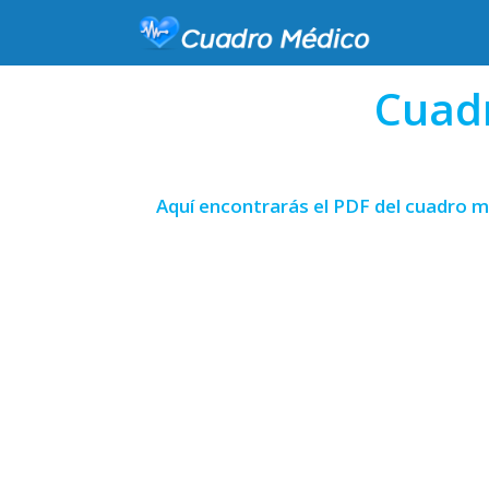
Cuad
Aquí encontrarás el PDF del cuadro m