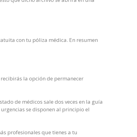
ratuita con tu póliza médica. En resumen
 recibirás la opción de permanecer
istado de médicos sale dos veces en la guía
 urgencias se disponen al principio el
ás profesionales que tienes a tu