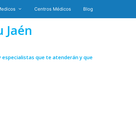
Medicos
Centros Médicos
Blog
 Jaén
 especialistas que te atenderán y que