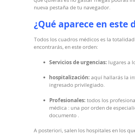
nueva pestaña de tu navegador.
¿Qué aparece en este
Todos los cuadros médicos es la totalidad 
encontrarás, en este orden:
Servicios de urgencias:
lugares a l
hospitalización:
aquí hallarás la i
ingresado privilegiado.
Profesionales:
todos los profesiona
médica : una por orden de especialid
documento .
A posteriori, salen los hospitales en los 