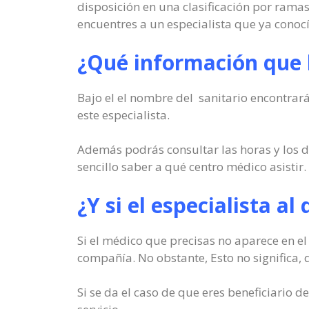
disposición en una clasificación por rama
encuentres a un especialista que ya conocí
¿Qué información que h
Bajo el el nombre del sanitario encontrarás
este especialista.
Además podrás consultar las horas y los d
sencillo saber a qué centro médico asistir.
¿Y si el especialista al
Si el médico que precisas no aparece en el
compañía. No obstante, Esto no significa, q
Si se da el caso de que eres beneficiario