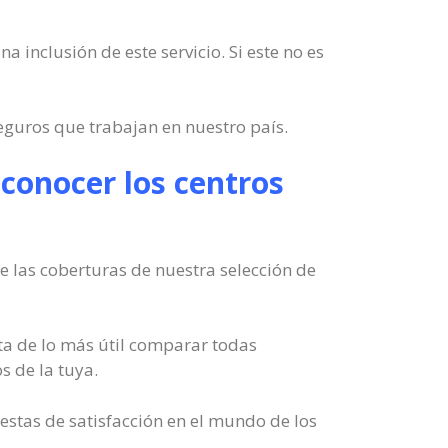
a inclusión de este servicio. Si este no es
eguros que trabajan en nuestro país.
conocer los centros
 las coberturas de nuestra selección de
ta de lo más útil comparar todas
s de la tuya.
estas de satisfacción en el mundo de los