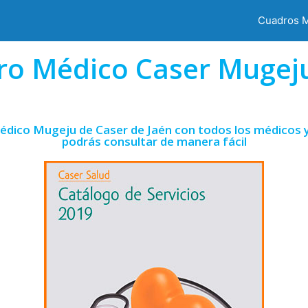
Cuadros 
ro Médico Caser Mugeju
édico Mugeju de Caser de Jaén con todos los médicos y
podrás consultar de manera fácil