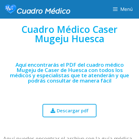
Menú
Cuadro Médico Caser
Mugeju Huesca
Aquí encontrarás el PDF del cuadro médico
Mugeju de Caser de Huesca con todos los
médicos y especialistas que te atenderán y que
podrás consultar de manera fácil
Descargar pdf
Aquí puedes encontrar el archivo con la guía médica