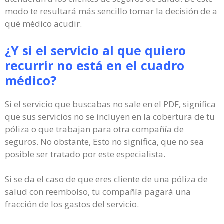
modo te resultará más sencillo tomar la decisión de a
qué médico acudir.
¿Y si el servicio al que quiero
recurrir no está en el cuadro
médico?
Si el servicio que buscabas no sale en el PDF, significa
que sus servicios no se incluyen en la cobertura de tu
póliza o que trabajan para otra compañía de
seguros. No obstante, Esto no significa, que no sea
posible ser tratado por este especialista.
Si se da el caso de que eres cliente de una póliza de
salud con reembolso, tu compañía pagará una
fracción de los gastos del servicio.