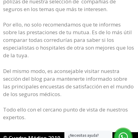
pólizas de nuestra selección de compañías de
seguros en los temas que más te interesen.
Por ello, no solo recomendamos que te informes
sobre las prestaciones de tu mutua. Es de lo más útil
comparar todas corredurías para saber si los
especialistas o hospitales de otra son mejores que los
de la tuya.
Del mismo modo, es aconsejable visitar nuestra
sección del blog para mantenerte informado sobre
las principales encuestas de satisfacción en el mundo
de los seguros médicos.
Todo ello con el cercano punto de vista de nuestros
expertos.
¿Necesitas ayuda?
© Cuadro Médico 2019