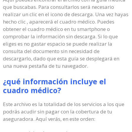
que buscabas. Para consultarlos será necesario
realizar un clic en el icono de descarga. Una vez hayas
hecho clic , aparecerá el cuadro médico. Puedes
obtener el cuadro médico en tu smartphone o
comprobar la información sin descarga. Si lo que
eliges es no gastar espacio se puede realizar la
consulta del documento sin necesidad de
descargarlo, dado que esta guía se desplegará en
una nueva pestaña de tu navegador.
¿qué información incluye el
cuadro médico?
Este archivo es la totalidad de los servicios a los que
podrás acudir sin pagar con la cobertura de tu
aseguradora. Aquí verás, en este orden: