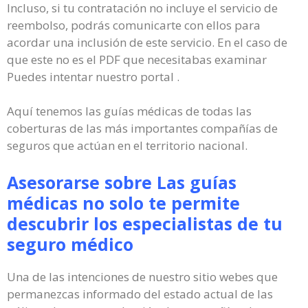
Incluso, si tu contratación no incluye el servicio de
reembolso, podrás comunicarte con ellos para
acordar una inclusión de este servicio. En el caso de
que este no es el PDF que necesitabas examinar
Puedes intentar nuestro portal .
Aquí tenemos las guías médicas de todas las
coberturas de las más importantes compañías de
seguros que actúan en el territorio nacional.
Asesorarse sobre Las guías
médicas no solo te permite
descubrir los especialistas de tu
seguro médico
Una de las intenciones de nuestro sitio webes que
permanezcas informado del estado actual de las