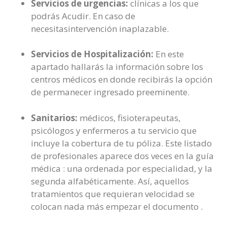
Servicios de urgencias:
clínicas a los que
podrás Acudir. En caso de
necesitasintervención inaplazable.
Servicios de Hospitalización:
En este
apartado hallarás la información sobre los
centros médicos en donde recibirás la opción
de permanecer ingresado preeminente.
Sanitarios:
médicos, fisioterapeutas,
psicólogos y enfermeros a tu servicio que
incluye la cobertura de tu póliza. Este listado
de profesionales aparece dos veces en la guía
médica : una ordenada por especialidad, y la
segunda alfabéticamente. Así, aquellos
tratamientos que requieran velocidad se
colocan nada más empezar el documento .