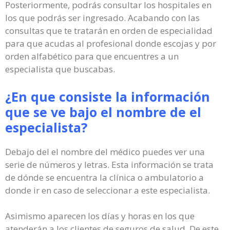
Posteriormente, podrás consultar los hospitales en
los que podrás ser ingresado. Acabando con las
consultas que te tratarán en orden de especialidad
para que acudas al profesional donde escojas y por
orden alfabético para que encuentres a un
especialista que buscabas.
¿En que consiste la información
que se ve bajo el nombre de el
especialista?
Debajo del el nombre del médico puedes ver una
serie de números y letras. Esta información se trata
de dónde se encuentra la clínica o ambulatorio a
donde ir en caso de seleccionar a este especialista.
Asimismo aparecen los días y horas en los que
atenderán a los clientes de seguros de salud. De este