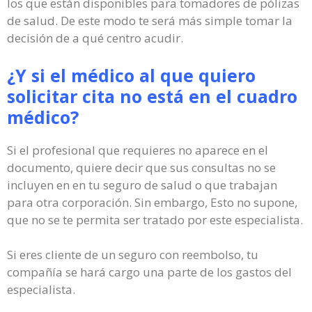
los que están disponibles para tomadores de pólizas
de salud. De este modo te será más simple tomar la
decisión de a qué centro acudir.
¿Y si el médico al que quiero
solicitar cita no está en el cuadro
médico?
Si el profesional que requieres no aparece en el
documento, quiere decir que sus consultas no se
incluyen en en tu seguro de salud o que trabajan
para otra corporación. Sin embargo, Esto no supone,
que no se te permita ser tratado por este especialista.
Si eres cliente de un seguro con reembolso, tu
compañía se hará cargo una parte de los gastos del
especialista.