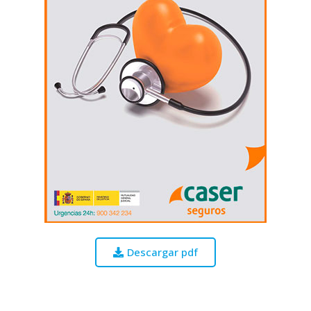
Descargar pdf