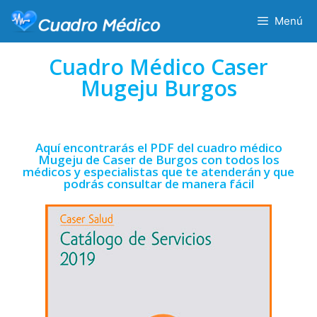
Menú
Cuadro Médico Caser
Mugeju Burgos
Aquí encontrarás el PDF del cuadro médico
Mugeju de Caser de Burgos con todos los
médicos y especialistas que te atenderán y que
podrás consultar de manera fácil