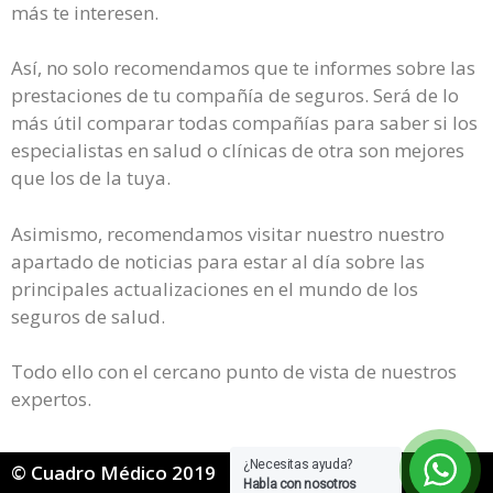
más te interesen.
Así, no solo recomendamos que te informes sobre las
prestaciones de tu compañía de seguros. Será de lo
más útil comparar todas compañías para saber si los
especialistas en salud o clínicas de otra son mejores
que los de la tuya.
Asimismo, recomendamos visitar nuestro nuestro
apartado de noticias para estar al día sobre las
principales actualizaciones en el mundo de los
seguros de salud.
Todo ello con el cercano punto de vista de nuestros
expertos.
¿Necesitas ayuda?
© Cuadro Médico 2019
Habla con nosotros