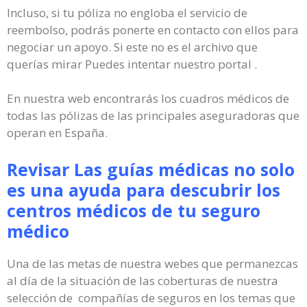
Incluso, si tu póliza no engloba el servicio de
reembolso, podrás ponerte en contacto con ellos para
negociar un apoyo. Si este no es el archivo que
querías mirar Puedes intentar nuestro portal .
En nuestra web encontrarás los cuadros médicos de
todas las pólizas de las principales aseguradoras que
operan en España.
Revisar Las guías médicas no solo
es una ayuda para descubrir los
centros médicos de tu seguro
médico
Una de las metas de nuestra webes que permanezcas
al día de la situación de las coberturas de nuestra
selección de compañías de seguros en los temas que