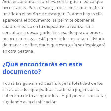
Aquí encontrarás el archivo con la guía médica que
necesitabas . Para descargarlo es necesario realizar
un clic en el botón de descargar. Cuando hagas clic,
aparecerá el documento. se permite obtener el
cuadro médico en tu dispositivo o realizar una
consulta sin descargarlo. En caso de que quieras es
no ocupar megas está permitido consultar el listado
de manera online, dado que esta guía se desplegará
en otra pestaña.
¿Qué encontrarás en este
documento?
Todas las guías médicas Incluye la totalidad de los
servicios a los que podrás acudir sin pagar con la
cobertura de tu aseguradora. Aquí puedes consultar,
siguiendo esta clasificación: