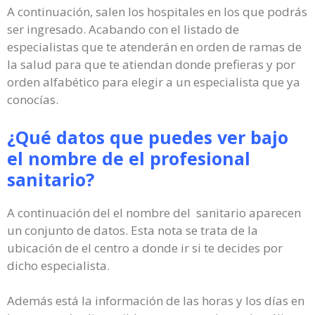
A continuación, salen los hospitales en los que podrás
ser ingresado. Acabando con el listado de
especialistas que te atenderán en orden de ramas de
la salud para que te atiendan donde prefieras y por
orden alfabético para elegir a un especialista que ya
conocías.
¿Qué datos que puedes ver bajo
el nombre de el profesional
sanitario?
A continuación del el nombre del sanitario aparecen
un conjunto de datos. Esta nota se trata de la
ubicación de el centro a donde ir si te decides por
dicho especialista.
Además está la información de las horas y los días en