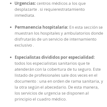
Urgencias:
centros médicos a los que
desplazarte . si requierestratamiento
inmediata.
Permanencia hospitalaria:
En esta sección se
muestran los hospitales y ambulatorios donde
disfrutarás de un servicio de internamiento
exclusivo .
Especialistas divididos por especialidad:
todos los especialistas sanitarios que te
atenderán con la cobertura de tu seguro. Este
listado de profesionales sale dos veces en el
documento : una en orden de rama sanitaria, y
la otra según el abecedario. De esta manera,
los servicios de urgencia se disponen al
principio el cuadro médico.