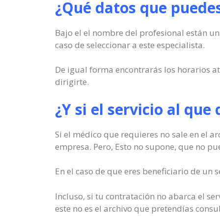
¿Qué datos que puedes 
Bajo el el nombre del profesional están un
caso de seleccionar a este especialista.
De igual forma encontrarás los horarios at
dirigirte.
¿Y si el servicio al que
Si el médico que requieres no sale en el a
empresa. Pero, Esto no supone, que no pue
En el caso de que eres beneficiario de un
Incluso, si tu contratación no abarca el s
este no es el archivo que pretendías cons