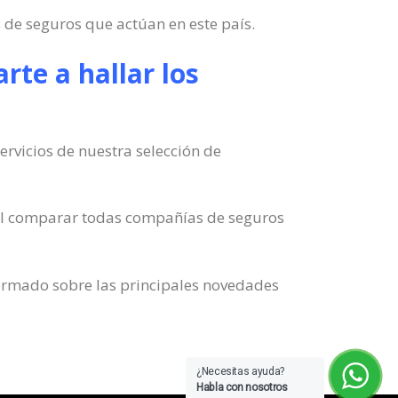
 de seguros que actúan en este país.
te a hallar los
ervicios de nuestra selección de
til comparar todas compañías de seguros
formado sobre las principales novedades
¿Necesitas ayuda?
Habla con nosotros