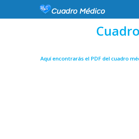
Cuadro
Aquí encontrarás el PDF del cuadro mé