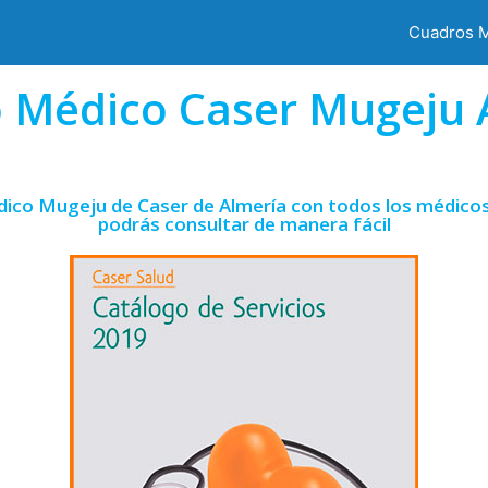
Cuadros 
 Médico Caser Mugeju 
dico Mugeju de Caser de Almería con todos los médicos 
podrás consultar de manera fácil