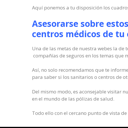
Aquí ponemos a tu disposición los cuadros
Asesorarse sobre esto
centros médicos de tu
Una de las metas de nuestra webes la de t
compañías de seguros en los temas que má
Así, no solo recomendamos que te informe
para saber si los sanitarios o centros de o
Del mismo modo, es aconsejable visitar n
en el mundo de las pólizas de salud.
Todo ello con el cercano punto de vista de