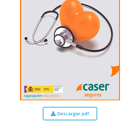
Descargar pdf