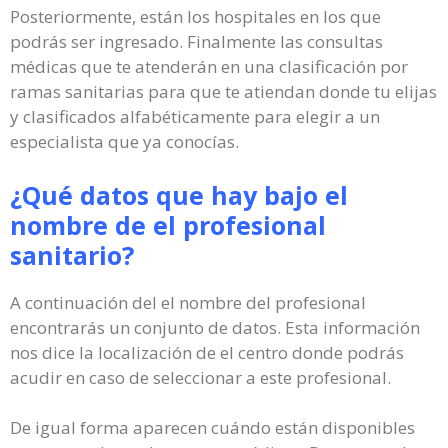
Posteriormente, están los hospitales en los que
podrás ser ingresado. Finalmente las consultas
médicas que te atenderán en una clasificación por
ramas sanitarias para que te atiendan donde tu elijas
y clasificados alfabéticamente para elegir a un
especialista que ya conocías.
¿Qué datos que hay bajo el
nombre de el profesional
sanitario?
A continuación del el nombre del profesional
encontrarás un conjunto de datos. Esta información
nos dice la localización de el centro donde podrás
acudir en caso de seleccionar a este profesional.
De igual forma aparecen cuándo están disponibles