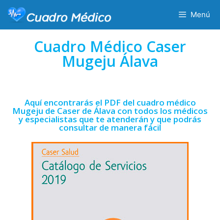
Menú
Cuadro Médico Caser
Mugeju Álava
Aquí encontrarás el PDF del cuadro médico
Mugeju de Caser de Álava con todos los médicos
y especialistas que te atenderán y que podrás
consultar de manera fácil