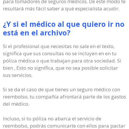
para tomadores de seguros médicos. De este modo te
resultará más fácil saber a qué especialista acudir.
¿Y si el médico al que quiero ir no
está en el archivo?
Si el profesional que necesitas no sale en el texto,
significa que sus consultas no se incluyen en en tu
póliza médica o que trabajan para otra sociedad. Si
bien , Esto no significa, que no sea posible solicitar
sus servicios.
Si se da el caso de que tienes un seguro médico con
reembolso, tu compañía afrontará parte de los gastos
del médico.
Incluso, si tu póliza no abarca el servicio de
reembolso, podrás comunicarte con ellos para pactar