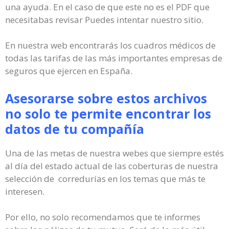
una ayuda. En el caso de que este no es el PDF que
necesitabas revisar Puedes intentar nuestro sitio.
En nuestra web encontrarás los cuadros médicos de
todas las tarifas de las más importantes empresas de
seguros que ejercen en España.
Asesorarse sobre estos archivos
no solo te permite encontrar los
datos de tu compañía
Una de las metas de nuestra webes que siempre estés
al día del estado actual de las coberturas de nuestra
selección de corredurías en los temas que más te
interesen.
Por ello, no solo recomendamos que te informes