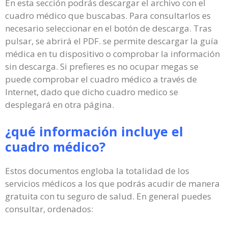
En esta sección podrás descargar el archivo con el
cuadro médico que buscabas. Para consultarlos es
necesario seleccionar en el botón de descarga. Tras
pulsar, se abrirá el PDF. se permite descargar la guía
médica en tu dispositivo o comprobar la información
sin descarga. Si prefieres es no ocupar megas se
puede comprobar el cuadro médico a través de
Internet, dado que dicho cuadro medico se
desplegará en otra página.
¿qué información incluye el
cuadro médico?
Estos documentos engloba la totalidad de los
servicios médicos a los que podrás acudir de manera
gratuita con tu seguro de salud. En general puedes
consultar, ordenados: