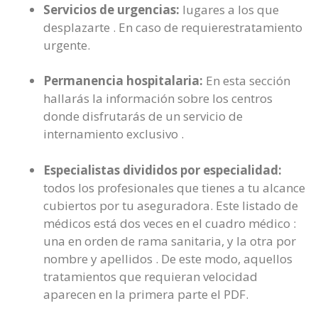
Servicios de urgencias:
lugares a los que
desplazarte . En caso de requierestratamiento
urgente.
Permanencia hospitalaria:
En esta sección
hallarás la información sobre los centros
donde disfrutarás de un servicio de
internamiento exclusivo .
Especialistas divididos por especialidad:
todos los profesionales que tienes a tu alcance
cubiertos por tu aseguradora. Este listado de
médicos está dos veces en el cuadro médico :
una en orden de rama sanitaria, y la otra por
nombre y apellidos . De este modo, aquellos
tratamientos que requieran velocidad
aparecen en la primera parte el PDF.