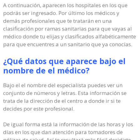
A continuación, aparecen los hospitales en los que
podrás ser ingresado. Por último los médicos y
demás profesionales que te tratarán en una
clasificación por ramas sanitarias para que vayas al
médico donde tu elijas y clasificados alfabéticamente
para que encuentres a un sanitario que ya conocías.
¿Qué datos que aparece bajo el
nombre de el médico?
Bajo el el nombre del especialista puedes ver un
conjunto de números y letras. Esta información se
trata de la dirección de el centro a donde ir si te
decides por este profesional.
De igual forma está la información de las horas y los
días en los que dan atención para tomadores de
pólizas de salud. Así te resultará más fácil decidirte