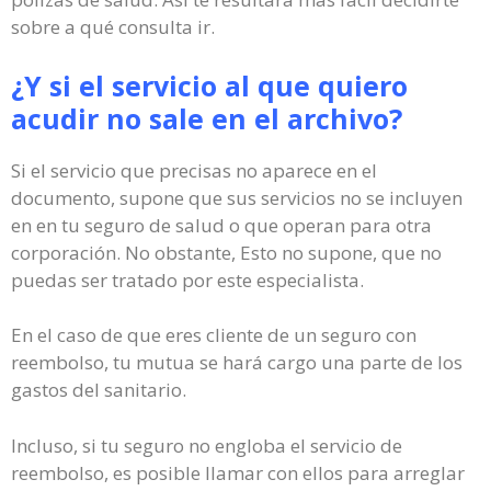
sobre a qué consulta ir.
¿Y si el servicio al que quiero
acudir no sale en el archivo?
Si el servicio que precisas no aparece en el
documento, supone que sus servicios no se incluyen
en en tu seguro de salud o que operan para otra
corporación. No obstante, Esto no supone, que no
puedas ser tratado por este especialista.
En el caso de que eres cliente de un seguro con
reembolso, tu mutua se hará cargo una parte de los
gastos del sanitario.
Incluso, si tu seguro no engloba el servicio de
reembolso, es posible llamar con ellos para arreglar