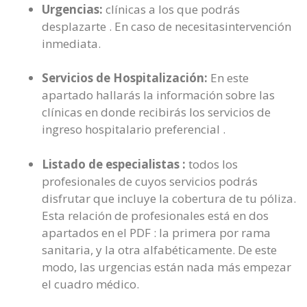
Urgencias:
clínicas a los que podrás
desplazarte . En caso de necesitasintervención
inmediata.
Servicios de Hospitalización:
En este
apartado hallarás la información sobre las
clínicas en donde recibirás los servicios de
ingreso hospitalario preferencial .
Listado de especialistas :
todos los
profesionales de cuyos servicios podrás
disfrutar que incluye la cobertura de tu póliza.
Esta relación de profesionales está en dos
apartados en el PDF : la primera por rama
sanitaria, y la otra alfabéticamente. De este
modo, las urgencias están nada más empezar
el cuadro médico.