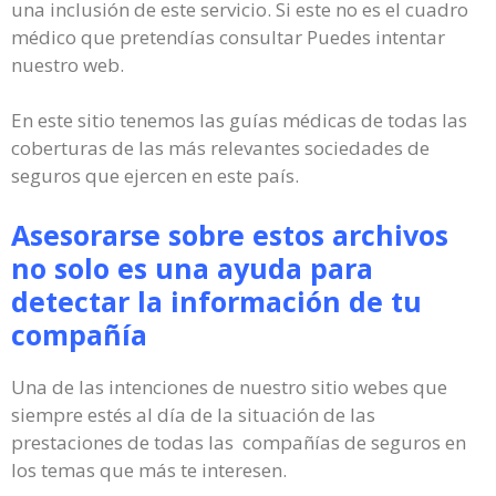
una inclusión de este servicio. Si este no es el cuadro
médico que pretendías consultar Puedes intentar
nuestro web.
En este sitio tenemos las guías médicas de todas las
coberturas de las más relevantes sociedades de
seguros que ejercen en este país.
Asesorarse sobre estos archivos
no solo es una ayuda para
detectar la información de tu
compañía
Una de las intenciones de nuestro sitio webes que
siempre estés al día de la situación de las
prestaciones de todas las compañías de seguros en
los temas que más te interesen.