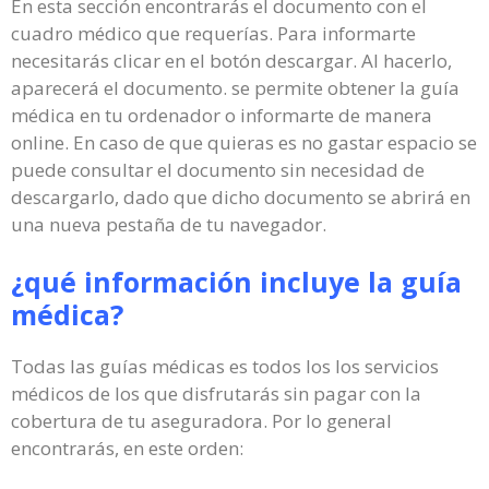
En esta sección encontrarás el documento con el
cuadro médico que requerías. Para informarte
necesitarás clicar en el botón descargar. Al hacerlo,
aparecerá el documento. se permite obtener la guía
médica en tu ordenador o informarte de manera
online. En caso de que quieras es no gastar espacio se
puede consultar el documento sin necesidad de
descargarlo, dado que dicho documento se abrirá en
una nueva pestaña de tu navegador.
¿qué información incluye la guía
médica?
Todas las guías médicas es todos los los servicios
médicos de los que disfrutarás sin pagar con la
cobertura de tu aseguradora. Por lo general
encontrarás, en este orden: