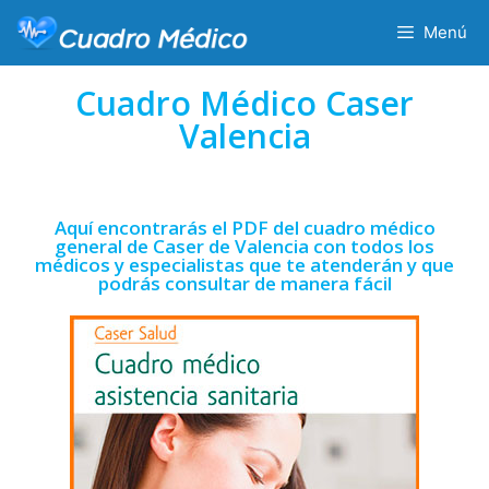
Menú
Cuadro Médico Caser
Valencia
Aquí encontrarás el PDF del cuadro médico
general de Caser de Valencia con todos los
médicos y especialistas que te atenderán y que
podrás consultar de manera fácil