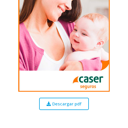
Descargar pdf