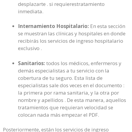
desplazarte . si requierestratamiento
inmediata.
Internamiento Hospitalario:
En esta sección
se muestran las clínicas y hospitales en donde
recibirás los servicios de ingreso hospitalario
exclusivo .
Sanitarios:
todos los médicos, enfermeros y
demás especialistas a tu servicio con la
cobertura de tu seguro. Esta lista de
especialistas sale dos veces en el documento :
la primera por rama sanitaria, y la otra por
nombre y apellidos . De esta manera, aquellos
tratamientos que requieran velocidad se
colocan nada más empezar el PDF.
Posteriormente, están los servicios de ingreso