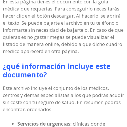
En esta página tienes el documento con la guía
médica que requerías. Para conseguirlo necesitarás
hacer clic en el botón descargar. Al hacerlo, se abrirá
el texto. Se puede bajarte el archivo en tu teléfono o
informarte sin necesidad de bajártelo. En caso de que
quieras es no gastar megas se puede visualizar el
listado de manera online, debido a que dicho cuadro
medico aparecerá en otra página.
¿qué información incluye este
documento?
Este archivo Incluye el conjunto de los médicos,
centros y demás especialistas a los que podrás acudir
sin coste con tu seguro de salud. En resumen podrás
encontrar, ordenados:
Servicios de urgencias:
clínicas donde