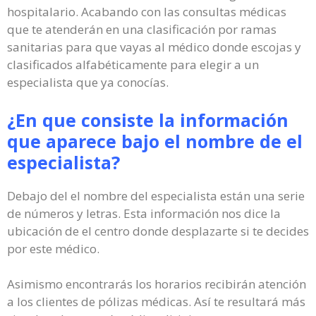
hospitalario. Acabando con las consultas médicas
que te atenderán en una clasificación por ramas
sanitarias para que vayas al médico donde escojas y
clasificados alfabéticamente para elegir a un
especialista que ya conocías.
¿En que consiste la información
que aparece bajo el nombre de el
especialista?
Debajo del el nombre del especialista están una serie
de números y letras. Esta información nos dice la
ubicación de el centro donde desplazarte si te decides
por este médico.
Asimismo encontrarás los horarios recibirán atención
a los clientes de pólizas médicas. Así te resultará más