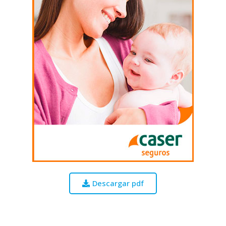
Descargar pdf