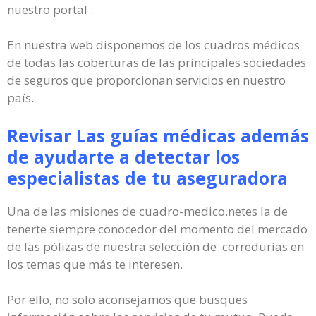
nuestro portal .
En nuestra web disponemos de los cuadros médicos
de todas las coberturas de las principales sociedades
de seguros que proporcionan servicios en nuestro
país.
Revisar Las guías médicas además
de ayudarte a detectar los
especialistas de tu aseguradora
Una de las misiones de cuadro-medico.netes la de
tenerte siempre conocedor del momento del mercado
de las pólizas de nuestra selección de corredurías en
los temas que más te interesen.
Por ello, no solo aconsejamos que busques