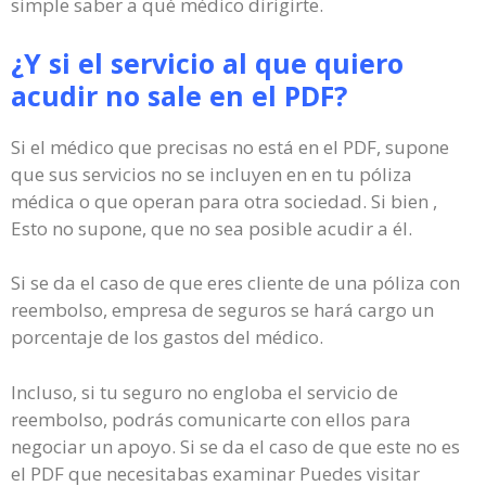
simple saber a qué médico dirigirte.
¿Y si el servicio al que quiero
acudir no sale en el PDF?
Si el médico que precisas no está en el PDF, supone
que sus servicios no se incluyen en en tu póliza
médica o que operan para otra sociedad. Si bien ,
Esto no supone, que no sea posible acudir a él.
Si se da el caso de que eres cliente de una póliza con
reembolso, empresa de seguros se hará cargo un
porcentaje de los gastos del médico.
Incluso, si tu seguro no engloba el servicio de
reembolso, podrás comunicarte con ellos para
negociar un apoyo. Si se da el caso de que este no es
el PDF que necesitabas examinar Puedes visitar