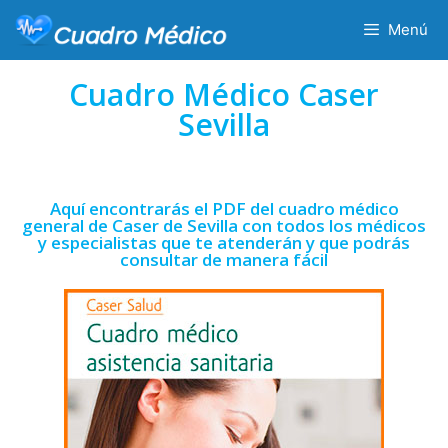
Menú
Cuadro Médico Caser
Sevilla
Aquí encontrarás el PDF del cuadro médico
general de Caser de Sevilla con todos los médicos
y especialistas que te atenderán y que podrás
consultar de manera fácil