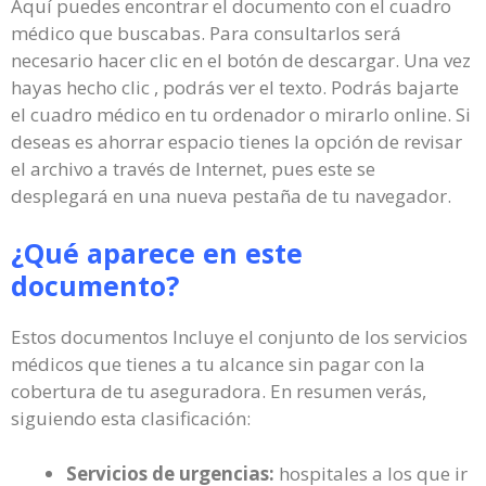
Aquí puedes encontrar el documento con el cuadro
médico que buscabas. Para consultarlos será
necesario hacer clic en el botón de descargar. Una vez
hayas hecho clic , podrás ver el texto. Podrás bajarte
el cuadro médico en tu ordenador o mirarlo online. Si
deseas es ahorrar espacio tienes la opción de revisar
el archivo a través de Internet, pues este se
desplegará en una nueva pestaña de tu navegador.
¿Qué aparece en este
documento?
Estos documentos Incluye el conjunto de los servicios
médicos que tienes a tu alcance sin pagar con la
cobertura de tu aseguradora. En resumen verás,
siguiendo esta clasificación:
Servicios de urgencias:
hospitales a los que ir