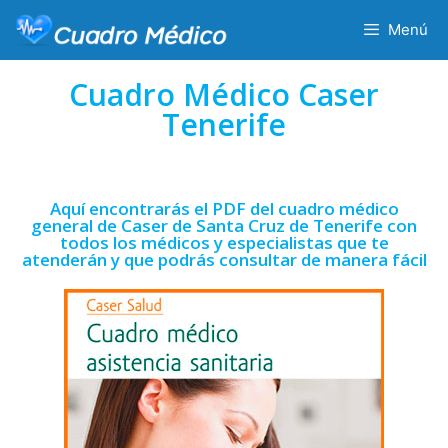
Menú
Cuadro Médico Caser
Tenerife
Aquí encontrarás el PDF del cuadro médico
general de Caser de Santa Cruz de Tenerife con
todos los médicos y especialistas que te
atenderán y que podrás consultar de manera fácil