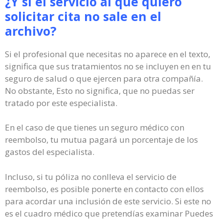
¿Y si el servicio al que quiero
solicitar cita no sale en el
archivo?
Si el profesional que necesitas no aparece en el texto,
significa que sus tratamientos no se incluyen en en tu
seguro de salud o que ejercen para otra compañía.
No obstante, Esto no significa, que no puedas ser
tratado por este especialista.
En el caso de que tienes un seguro médico con
reembolso, tu mutua pagará un porcentaje de los
gastos del especialista.
Incluso, si tu póliza no conlleva el servicio de
reembolso, es posible ponerte en contacto con ellos
para acordar una inclusión de este servicio. Si este no
es el cuadro médico que pretendías examinar Puedes