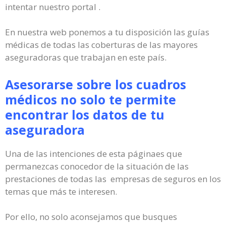
intentar nuestro portal .
En nuestra web ponemos a tu disposición las guías
médicas de todas las coberturas de las mayores
aseguradoras que trabajan en este país.
Asesorarse sobre los cuadros
médicos no solo te permite
encontrar los datos de tu
aseguradora
Una de las intenciones de esta páginaes que
permanezcas conocedor de la situación de las
prestaciones de todas las empresas de seguros en los
temas que más te interesen.
Por ello, no solo aconsejamos que busques