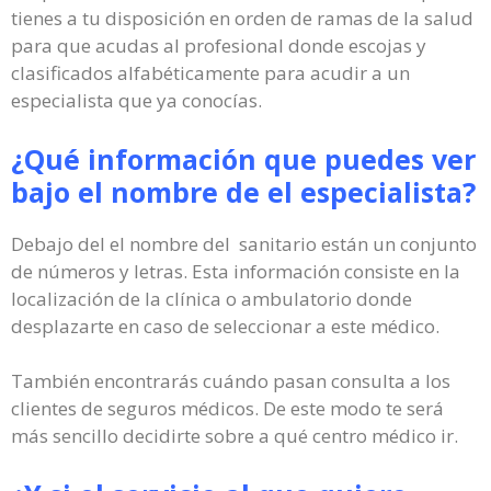
tienes a tu disposición en orden de ramas de la salud
para que acudas al profesional donde escojas y
clasificados alfabéticamente para acudir a un
especialista que ya conocías.
¿Qué información que puedes ver
bajo el nombre de el especialista?
Debajo del el nombre del sanitario están un conjunto
de números y letras. Esta información consiste en la
localización de la clínica o ambulatorio donde
desplazarte en caso de seleccionar a este médico.
También encontrarás cuándo pasan consulta a los
clientes de seguros médicos. De este modo te será
más sencillo decidirte sobre a qué centro médico ir.