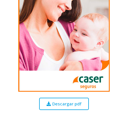
Descargar pdf