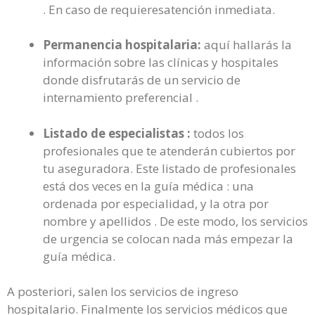
. En caso de requieresatención inmediata.
Permanencia hospitalaria:
aquí hallarás la
información sobre las clínicas y hospitales
donde disfrutarás de un servicio de
internamiento preferencial .
Listado de especialistas :
todos los
profesionales que te atenderán cubiertos por
tu aseguradora. Este listado de profesionales
está dos veces en la guía médica : una
ordenada por especialidad, y la otra por
nombre y apellidos . De este modo, los servicios
de urgencia se colocan nada más empezar la
guía médica.
A posteriori, salen los servicios de ingreso
hospitalario. Finalmente los servicios médicos que