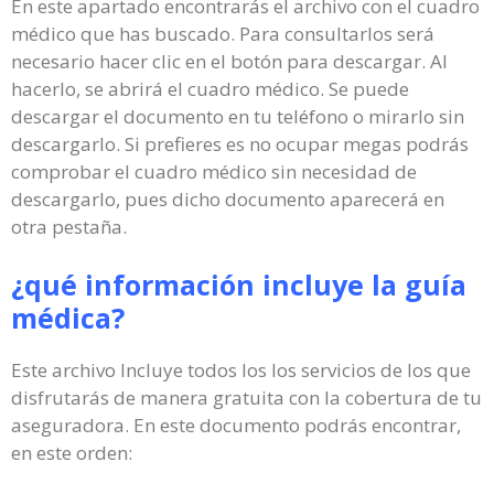
En este apartado encontrarás el archivo con el cuadro
médico que has buscado. Para consultarlos será
necesario hacer clic en el botón para descargar. Al
hacerlo, se abrirá el cuadro médico. Se puede
descargar el documento en tu teléfono o mirarlo sin
descargarlo. Si prefieres es no ocupar megas podrás
comprobar el cuadro médico sin necesidad de
descargarlo, pues dicho documento aparecerá en
otra pestaña.
¿qué información incluye la guía
médica?
Este archivo Incluye todos los los servicios de los que
disfrutarás de manera gratuita con la cobertura de tu
aseguradora. En este documento podrás encontrar,
en este orden: