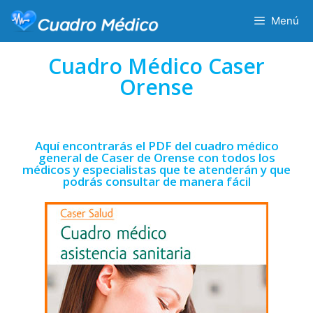
Menú
Cuadro Médico Caser
Orense
Aquí encontrarás el PDF del cuadro médico
general de Caser de Orense con todos los
médicos y especialistas que te atenderán y que
podrás consultar de manera fácil