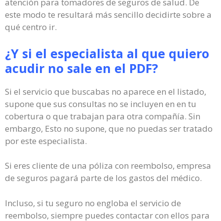
atención para tomadores de seguros de salud. De
este modo te resultará más sencillo decidirte sobre a
qué centro ir.
¿Y si el especialista al que quiero
acudir no sale en el PDF?
Si el servicio que buscabas no aparece en el listado,
supone que sus consultas no se incluyen en en tu
cobertura o que trabajan para otra compañía. Sin
embargo, Esto no supone, que no puedas ser tratado
por este especialista.
Si eres cliente de una póliza con reembolso, empresa
de seguros pagará parte de los gastos del médico.
Incluso, si tu seguro no engloba el servicio de
reembolso, siempre puedes contactar con ellos para