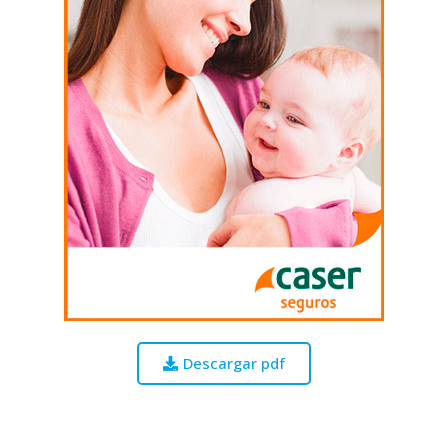
Descargar pdf