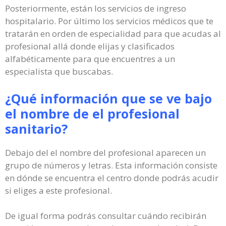
Posteriormente, están los servicios de ingreso
hospitalario. Por último los servicios médicos que te
tratarán en orden de especialidad para que acudas al
profesional allá donde elijas y clasificados
alfabéticamente para que encuentres a un
especialista que buscabas.
¿Qué información que se ve bajo
el nombre de el profesional
sanitario?
Debajo del el nombre del profesional aparecen un
grupo de números y letras. Esta información consiste
en dónde se encuentra el centro donde podrás acudir
si eliges a este profesional.
De igual forma podrás consultar cuándo recibirán