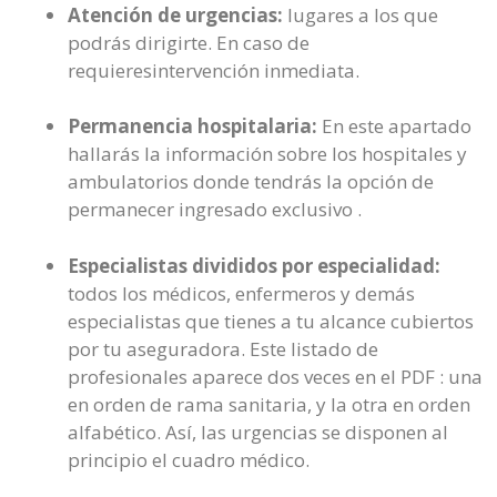
Atención de urgencias:
lugares a los que
podrás dirigirte. En caso de
requieresintervención inmediata.
Permanencia hospitalaria:
En este apartado
hallarás la información sobre los hospitales y
ambulatorios donde tendrás la opción de
permanecer ingresado exclusivo .
Especialistas divididos por especialidad:
todos los médicos, enfermeros y demás
especialistas que tienes a tu alcance cubiertos
por tu aseguradora. Este listado de
profesionales aparece dos veces en el PDF : una
en orden de rama sanitaria, y la otra en orden
alfabético. Así, las urgencias se disponen al
principio el cuadro médico.