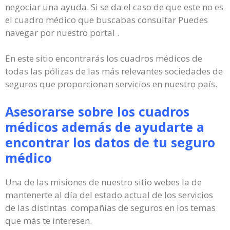
negociar una ayuda. Si se da el caso de que este no es
el cuadro médico que buscabas consultar Puedes
navegar por nuestro portal .
En este sitio encontrarás los cuadros médicos de
todas las pólizas de las más relevantes sociedades de
seguros que proporcionan servicios en nuestro país.
Asesorarse sobre los cuadros
médicos además de ayudarte a
encontrar los datos de tu seguro
médico
Una de las misiones de nuestro sitio webes la de
mantenerte al día del estado actual de los servicios
de las distintas compañías de seguros en los temas
que más te interesen.