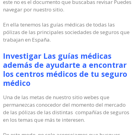
este no es el documento que buscabas revisar Puedes
navegar por nuestro sitio.
En ella tenemos las guías médicas de todas las
pólizas de las principales sociedades de seguros que
trabajan en España.
Investigar Las guías médicas
además de ayudarte a encontrar
los centros médicos de tu seguro
médico
Una de las metas de nuestro sitio webes que
permanezcas conocedor del momento del mercado
de las pólizas de las distintas compañías de seguros
en los temas que más te interesen.
De este modo, no solo aconsejamos que busques