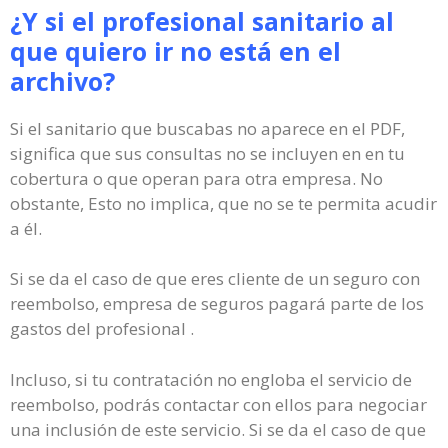
¿Y si el profesional sanitario al
que quiero ir no está en el
archivo?
Si el sanitario que buscabas no aparece en el PDF,
significa que sus consultas no se incluyen en en tu
cobertura o que operan para otra empresa. No
obstante, Esto no implica, que no se te permita acudir
a él.
Si se da el caso de que eres cliente de un seguro con
reembolso, empresa de seguros pagará parte de los
gastos del profesional .
Incluso, si tu contratación no engloba el servicio de
reembolso, podrás contactar con ellos para negociar
una inclusión de este servicio. Si se da el caso de que