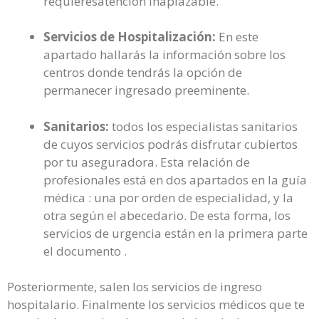
requieresatención inaplazable.
Servicios de Hospitalización:
En este
apartado hallarás la información sobre los
centros donde tendrás la opción de
permanecer ingresado preeminente.
Sanitarios:
todos los especialistas sanitarios
de cuyos servicios podrás disfrutar cubiertos
por tu aseguradora. Esta relación de
profesionales está en dos apartados en la guía
médica : una por orden de especialidad, y la
otra según el abecedario. De esta forma, los
servicios de urgencia están en la primera parte
el documento .
Posteriormente, salen los servicios de ingreso
hospitalario. Finalmente los servicios médicos que te