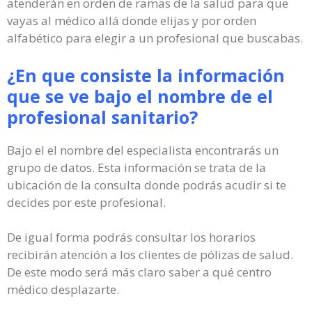
atenderán en orden de ramas de la salud para que
vayas al médico allá donde elijas y por orden
alfabético para elegir a un profesional que buscabas.
¿En que consiste la información
que se ve bajo el nombre de el
profesional sanitario?
Bajo el el nombre del especialista encontrarás un
grupo de datos. Esta información se trata de la
ubicación de la consulta donde podrás acudir si te
decides por este profesional.
De igual forma podrás consultar los horarios
recibirán atención a los clientes de pólizas de salud.
De este modo será más claro saber a qué centro
médico desplazarte.