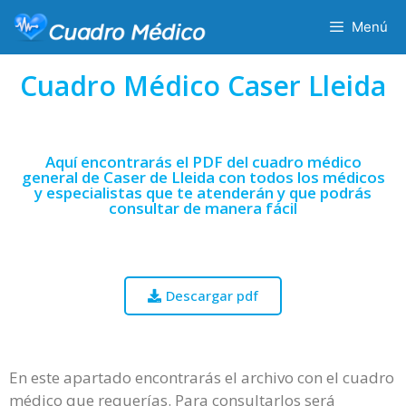
Menú
Cuadro Médico Caser Lleida
Aquí encontrarás el PDF del cuadro médico
general de Caser de Lleida con todos los médicos
y especialistas que te atenderán y que podrás
consultar de manera fácil
Descargar pdf
En este apartado encontrarás el archivo con el cuadro
médico que requerías. Para consultarlos será