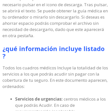
necesario pulsar en el icono de descarga. Tras pulsar,
se abrirá el texto. Se puede obtener la guía médica en
tu ordenador o mirarlo sin descargarlo. Si deseas es
ahorrar espacio podrás comprobar el archivo sin
necesidad de descargarlo, dado que este aparecerá
en otra pestaña.
¿qué información incluye listado
?
Todos los cuadros médicos Incluye la totalidad de los
servicios a los que podrás acudir sin pagar con la
cobertura de tu seguro. En este documento aparecen,
ordenados:
Servicios de urgencias:
centros médicos a los
que podrás Acudir. En caso de