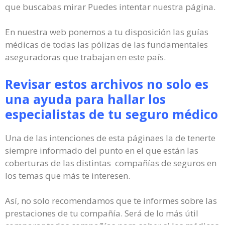
que buscabas mirar Puedes intentar nuestra página.
En nuestra web ponemos a tu disposición las guías
médicas de todas las pólizas de las fundamentales
aseguradoras que trabajan en este país.
Revisar estos archivos no solo es
una ayuda para hallar los
especialistas de tu seguro médico
Una de las intenciones de esta páginaes la de tenerte
siempre informado del punto en el que están las
coberturas de las distintas compañías de seguros en
los temas que más te interesen.
Así, no solo recomendamos que te informes sobre las
prestaciones de tu compañía. Será de lo más útil