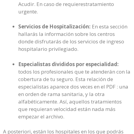
Acudir. En caso de requierestratamiento
urgente.
Servicios de Hospitalización:
En esta sección
hallarás la información sobre los centros
donde disfrutarás de los servicios de ingreso
hospitalario privilegiado.
Especialistas divididos por especialidad:
todos los profesionales que te atenderán con la
cobertura de tu seguro. Esta relación de
especialistas aparece dos veces en el PDF : una
en orden de rama sanitaria, y la otra
alfabéticamente. Así, aquellos tratamientos
que requieran velocidad están nada más
empezar el archivo.
A posteriori, están los hospitales en los que podrás