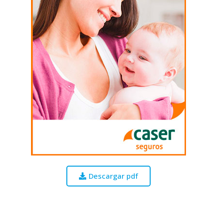
Descargar pdf