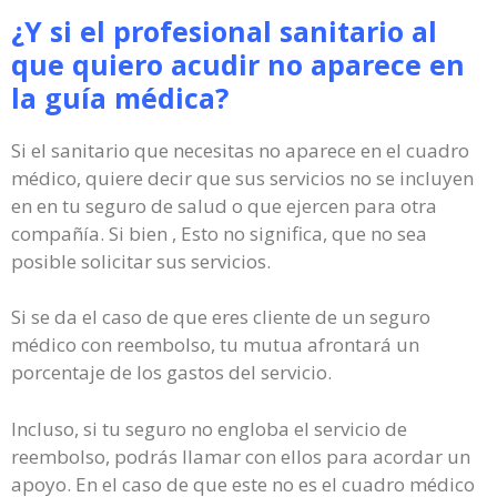
¿Y si el profesional sanitario al
que quiero acudir no aparece en
la guía médica?
Si el sanitario que necesitas no aparece en el cuadro
médico, quiere decir que sus servicios no se incluyen
en en tu seguro de salud o que ejercen para otra
compañía. Si bien , Esto no significa, que no sea
posible solicitar sus servicios.
Si se da el caso de que eres cliente de un seguro
médico con reembolso, tu mutua afrontará un
porcentaje de los gastos del servicio.
Incluso, si tu seguro no engloba el servicio de
reembolso, podrás llamar con ellos para acordar un
apoyo. En el caso de que este no es el cuadro médico