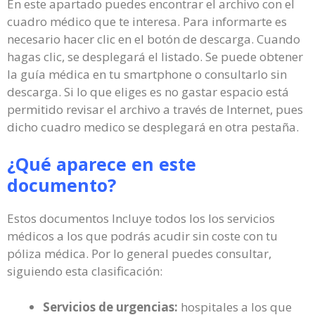
En este apartado puedes encontrar el archivo con el
cuadro médico que te interesa. Para informarte es
necesario hacer clic en el botón de descarga. Cuando
hagas clic, se desplegará el listado. Se puede obtener
la guía médica en tu smartphone o consultarlo sin
descarga. Si lo que eliges es no gastar espacio está
permitido revisar el archivo a través de Internet, pues
dicho cuadro medico se desplegará en otra pestaña.
¿Qué aparece en este
documento?
Estos documentos Incluye todos los los servicios
médicos a los que podrás acudir sin coste con tu
póliza médica. Por lo general puedes consultar,
siguiendo esta clasificación:
Servicios de urgencias:
hospitales a los que