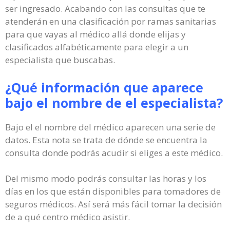
ser ingresado. Acabando con las consultas que te
atenderán en una clasificación por ramas sanitarias
para que vayas al médico allá donde elijas y
clasificados alfabéticamente para elegir a un
especialista que buscabas.
¿Qué información que aparece
bajo el nombre de el especialista?
Bajo el el nombre del médico aparecen una serie de
datos. Esta nota se trata de dónde se encuentra la
consulta donde podrás acudir si eliges a este médico.
Del mismo modo podrás consultar las horas y los
días en los que están disponibles para tomadores de
seguros médicos. Así será más fácil tomar la decisión
de a qué centro médico asistir.