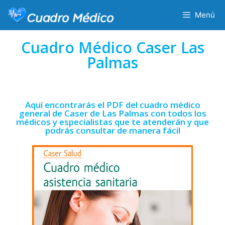
Menú
Cuadro Médico Caser Las
Palmas
Aquí encontrarás el PDF del cuadro médico
general de Caser de Las Palmas con todos los
médicos y especialistas que te atenderán y que
podrás consultar de manera fácil