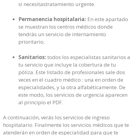
si necesitastratamiento urgente.
Permanencia hospitalaria:
En este apartado
se muestran los centros médicos donde
tendrás un servicio de internamiento
prioritario.
Sanitarios:
todos los especialistas sanitarios a
tu servicio que incluye la cobertura de tu
póliza. Este listado de profesionales sale dos
veces en el cuadro médico : una en orden de
especialidades, y la otra alfabéticamente. De
este modo, los servicios de urgencia aparecen
al principio el PDF.
A continuación, verás los servicios de ingreso
hospitalario. Finalmente los servicios médicos que te
atenderán en orden de especialidad para que te