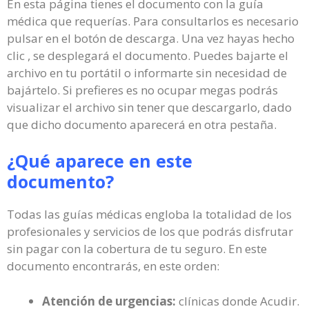
En esta página tienes el documento con la guía
médica que requerías. Para consultarlos es necesario
pulsar en el botón de descarga. Una vez hayas hecho
clic , se desplegará el documento. Puedes bajarte el
archivo en tu portátil o informarte sin necesidad de
bajártelo. Si prefieres es no ocupar megas podrás
visualizar el archivo sin tener que descargarlo, dado
que dicho documento aparecerá en otra pestaña.
¿Qué aparece en este
documento?
Todas las guías médicas engloba la totalidad de los
profesionales y servicios de los que podrás disfrutar
sin pagar con la cobertura de tu seguro. En este
documento encontrarás, en este orden:
Atención de urgencias:
clínicas donde Acudir.