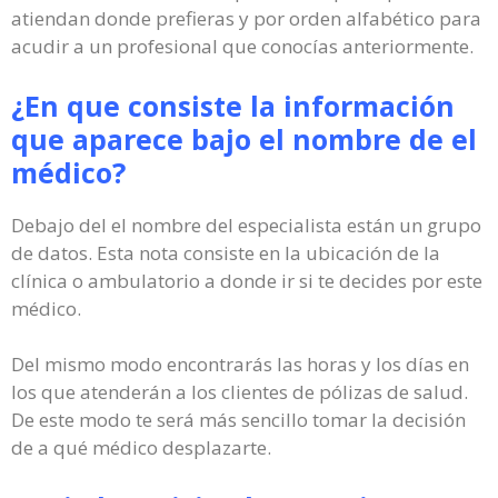
atiendan donde prefieras y por orden alfabético para
acudir a un profesional que conocías anteriormente.
¿En que consiste la información
que aparece bajo el nombre de el
médico?
Debajo del el nombre del especialista están un grupo
de datos. Esta nota consiste en la ubicación de la
clínica o ambulatorio a donde ir si te decides por este
médico.
Del mismo modo encontrarás las horas y los días en
los que atenderán a los clientes de pólizas de salud.
De este modo te será más sencillo tomar la decisión
de a qué médico desplazarte.