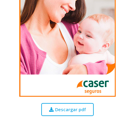
Descargar pdf