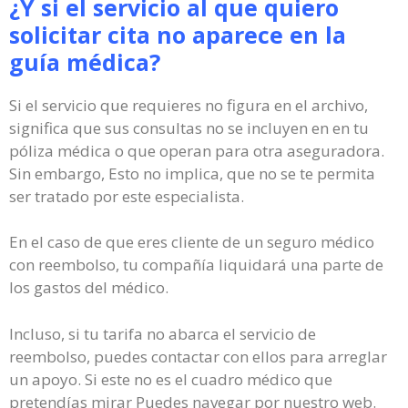
¿Y si el servicio al que quiero
solicitar cita no aparece en la
guía médica?
Si el servicio que requieres no figura en el archivo,
significa que sus consultas no se incluyen en en tu
póliza médica o que operan para otra aseguradora.
Sin embargo, Esto no implica, que no se te permita
ser tratado por este especialista.
En el caso de que eres cliente de un seguro médico
con reembolso, tu compañía liquidará una parte de
los gastos del médico.
Incluso, si tu tarifa no abarca el servicio de
reembolso, puedes contactar con ellos para arreglar
un apoyo. Si este no es el cuadro médico que
pretendías mirar Puedes navegar por nuestro web.