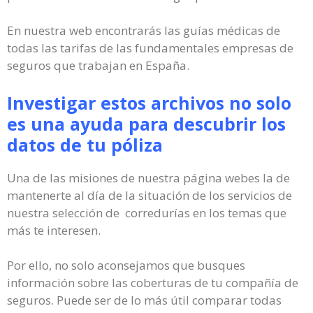
En nuestra web encontrarás las guías médicas de
todas las tarifas de las fundamentales empresas de
seguros que trabajan en España.
Investigar estos archivos no solo
es una ayuda para descubrir los
datos de tu póliza
Una de las misiones de nuestra página webes la de
mantenerte al día de la situación de los servicios de
nuestra selección de corredurías en los temas que
más te interesen.
Por ello, no solo aconsejamos que busques
información sobre las coberturas de tu compañía de
seguros. Puede ser de lo más útil comparar todas