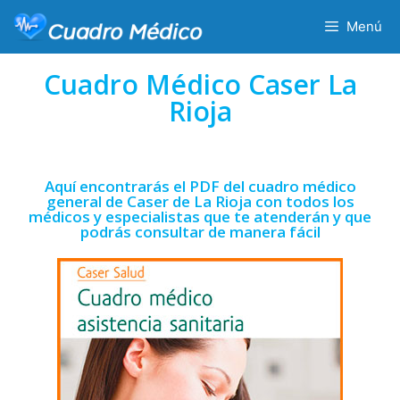
Menú
Cuadro Médico Caser La
Rioja
Aquí encontrarás el PDF del cuadro médico
general de Caser de La Rioja con todos los
médicos y especialistas que te atenderán y que
podrás consultar de manera fácil